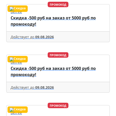
ПРОМОКОД
Befree
Скидка -500 руб на заказ от 5000 руб по
промокоду!
Действует до
09.08.2026
ПРОМОКОД
Befree
Скидка -500 руб на заказ от 5000 руб по
промокоду!
Действует до
09.08.2026
ПРОМОКОД
Befree