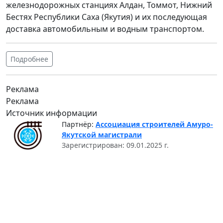
железнодорожных станциях Алдан, Томмот, Нижний
Бестях Республики Саха (Якутия) и их последующая
доставка автомобильным и водным транспортом.
Подробнее
Реклама
Реклама
Источник информации
Партнёр:
Ассоциация строителей Амуро-
Якутской магистрали
Зарегистрирован: 09.01.2025 г.