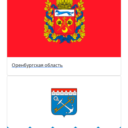
Оренбургская область