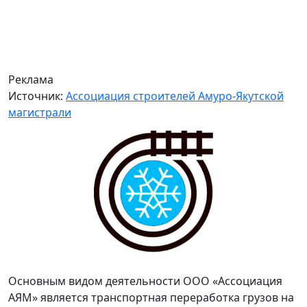
Реклама
Источник:
Ассоциация строителей Амуро-Якутской
магистрали
Основным видом деятельности ООО «Ассоциация
АЯМ» является транспортная переработка грузов на