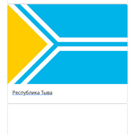
Республика Тыва