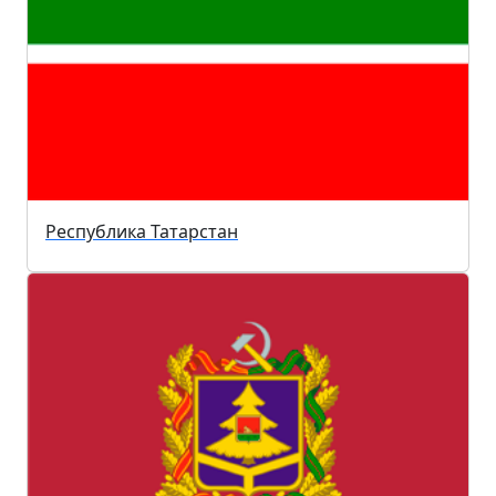
Республика Татарстан