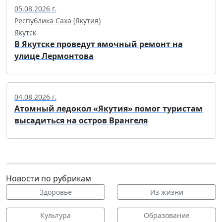
05.08.2026 г.
Республика Саха (Якутия)
Якутск
В Якутске проведут ямочный ремонт на
улице Лермонтова
04.08.2026 г.
Атомный ледокол «Якутия» помог туристам
высадиться на остров Врангеля
Новости по рубрикам
Здоровье
Из жизни
Культура
Образование