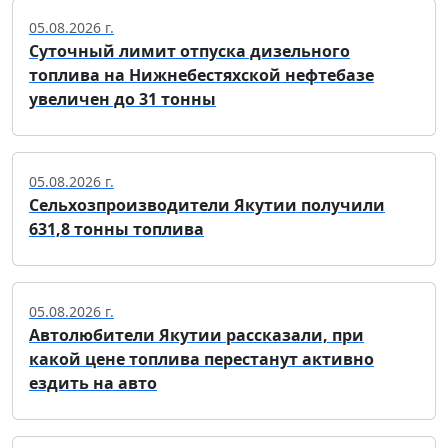
05.08.2026 г.
Суточный лимит отпуска дизельного
топлива на Нижнебестяхской нефтебазе
увеличен до 31 тонны
05.08.2026 г.
Сельхозпроизводители Якутии получили
631,8 тонны топлива
05.08.2026 г.
Автолюбители Якутии рассказали, при
какой цене топлива перестанут активно
ездить на авто