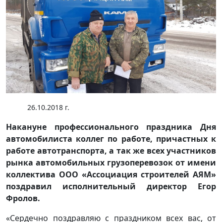
26.10.2018 г.
Накануне профессионального праздника Дня
автомобилиста коллег по работе, причастных к
работе автотранспорта, а так же всех участников
рынка автомобильных грузоперевозок от имени
коллектива ООО «Ассоциация строителей АЯМ»
поздравил исполнительный директор Егор
Фролов.
«Сердечно поздравляю с праздником всех вас, от