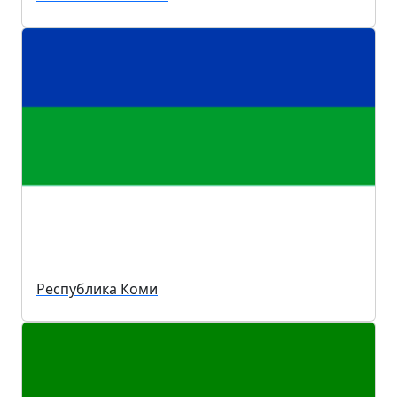
Республика Коми