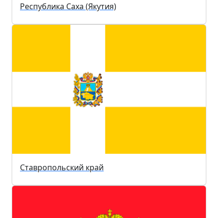
Республика Саха (Якутия)
Ставропольский край