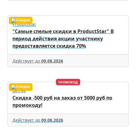
Productstar
"Самые спелые скидки в ProductStar" В
период действия акции участнику
предоставляется скидка 70%
Действует до
09.08.2026
ПРОМОКОД
Befree
Скидка -500 руб на заказ от 5000 руб по
промокоду!
Действует до
09.08.2026