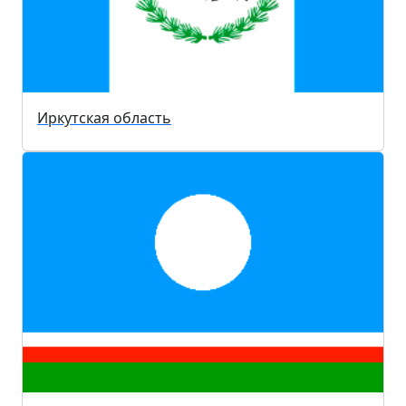
Иркутская область