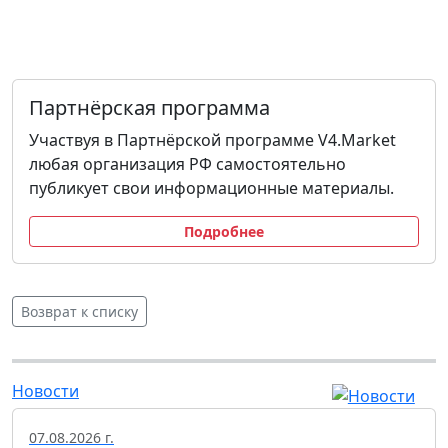
Партнёрская программа
Участвуя в Партнёрской программе V4.Market
любая организация РФ самостоятельно
публикует свои информационные материалы.
Подробнее
Возврат к списку
Новости
07.08.2026 г.