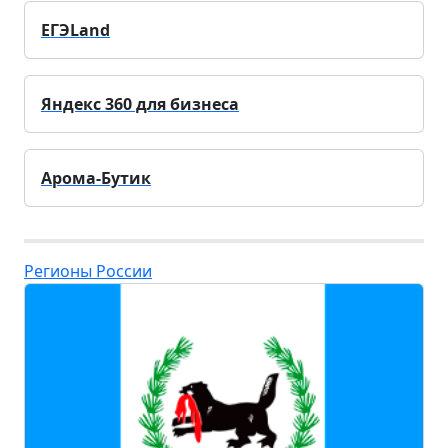
ЕГЭLand
Яндекс 360 для бизнеса
Арома-Бутик
Регионы России