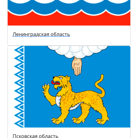
Ленинградская область
Псковская область