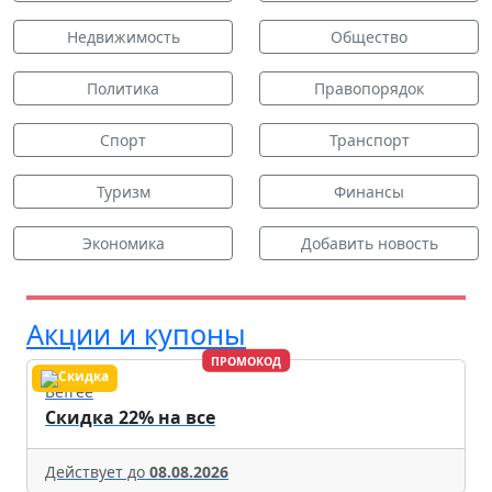
Недвижимость
Общество
Политика
Правопорядок
Спорт
Транспорт
Туризм
Финансы
Экономика
Добавить новость
Акции и купоны
ПРОМОКОД
Befree
Скидка 22% на все
Действует до
08.08.2026