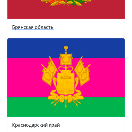
Брянская область
Краснодарский край