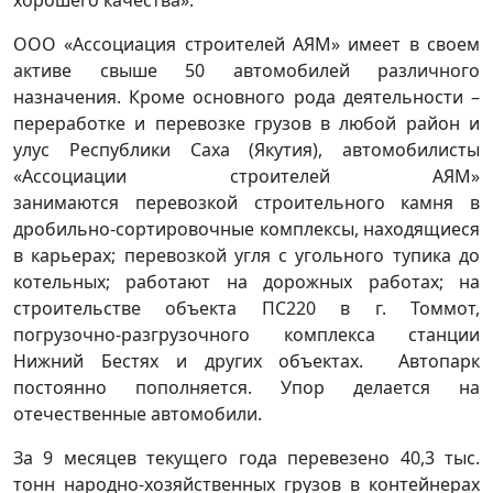
ООО «Ассоциация строителей АЯМ» имеет в своем
активе свыше 50 автомобилей различного
назначения. Кроме основного рода деятельности –
переработке и перевозке грузов в любой район и
улус Республики Саха (Якутия), автомобилисты
«Ассоциации строителей АЯМ»
занимаются перевозкой строительного камня в
дробильно-сортировочные комплексы, находящиеся
в карьерах; перевозкой угля с угольного тупика до
котельных; работают на дорожных работах; на
строительстве объекта ПС220 в г. Томмот,
погрузочно-разгрузочного комплекса станции
Нижний Бестях и других объектах. Автопарк
постоянно пополняется. Упор делается на
отечественные автомобили.
За 9 месяцев текущего года перевезено 40,3 тыс.
тонн народно-хозяйственных грузов в контейнерах