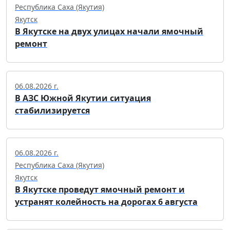
Республика Саха (Якутия)
Якутск
В Якутске на двух улицах начали ямочный
ремонт
06.08.2026 г.
В АЗС Южной Якутии ситуация
стабилизируется
06.08.2026 г.
Республика Саха (Якутия)
Якутск
В Якутске проведут ямочный ремонт и
устранят колейность на дорогах 6 августа