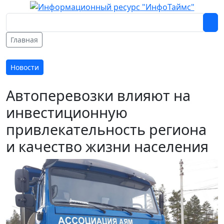
Главная
Новости
Автоперевозки влияют на
инвестиционную
привлекательность региона
и качество жизни населения