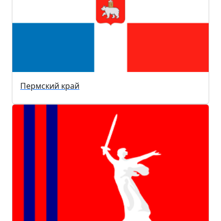
Пермский край