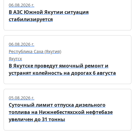
06.08.2026 г.
В АЗС Южной Якутии ситуация
стабилизируется
06.08.2026 г.
Республика Саха (Якутия)
Якутск
В Якутске проведут ямочный ремонт и
устранят колейность на дорогах 6 августа
05.08.2026 г.
Суточный лимит отпуска дизельного
топлива на Нижнебестяхской нефтебазе
увеличен до 31 тонны