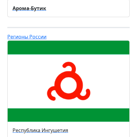
Арома-Бутик
Регионы России
Республика Ингушетия