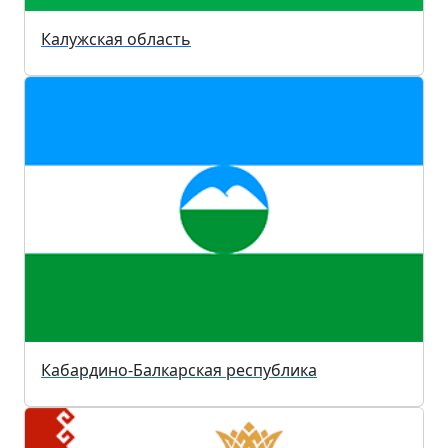
Калужская область
Кабардино-Балкарская республика