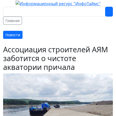
Главная
Новости
Ассоциация строителей АЯМ
заботится о чистоте
акватории причала