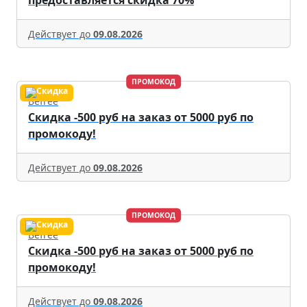
предоставляется скидка 70%
Действует до
09.08.2026
ПРОМОКОД
Befree
Скидка -500 руб на заказ от 5000 руб по
промокоду!
Действует до
09.08.2026
ПРОМОКОД
Befree
Скидка -500 руб на заказ от 5000 руб по
промокоду!
Действует до
09.08.2026