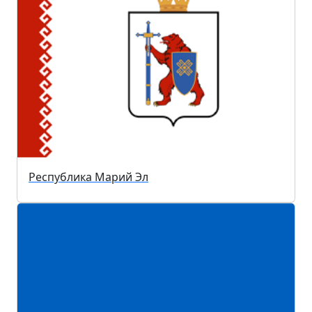
Республика Марий Эл