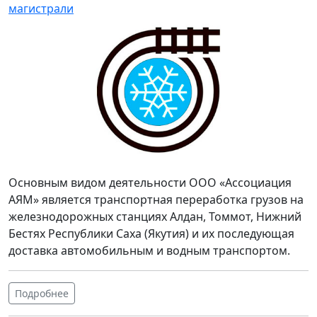
магистрали
Основным видом деятельности ООО «Ассоциация
АЯМ» является транспортная переработка грузов на
железнодорожных станциях Алдан, Томмот, Нижний
Бестях Республики Саха (Якутия) и их последующая
доставка автомобильным и водным транспортом.
Подробнее