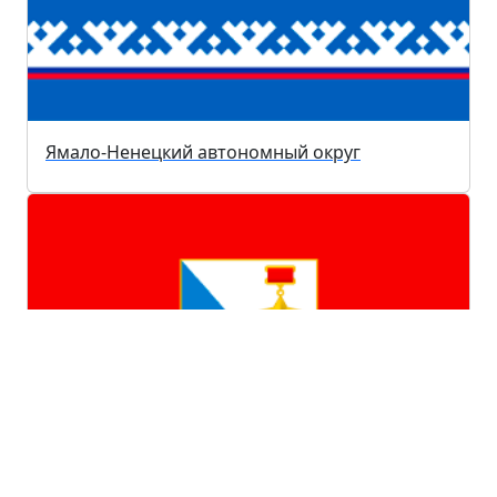
Ямало-Ненецкий автономный округ