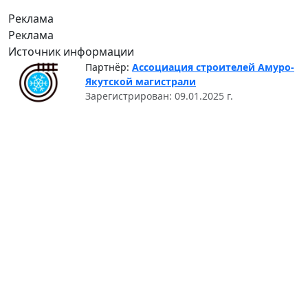
Реклама
Реклама
Источник информации
Партнёр:
Ассоциация строителей Амуро-
Якутской магистрали
Зарегистрирован: 09.01.2025 г.