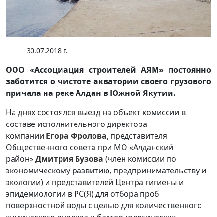
30.07.2018 г.
ООО «Ассоциация строителей АЯМ» постоянно
заботится о чистоте акватории своего грузового
причала на реке Алдан в Южной Якутии.
На днях состоялся выезд на объект комиссии в
составе исполнительного директора
компании
Егора Фролова
, представителя
Общественного совета при МО «Алданский
район»
Дмитрия Бузова
(член комиссии по
экономическому развитию, предпринимательству и
экологии) и представителей Центра гигиены и
эпидемиологии в РС(Я) для отбора проб
поверхностной воды с целью для количественного