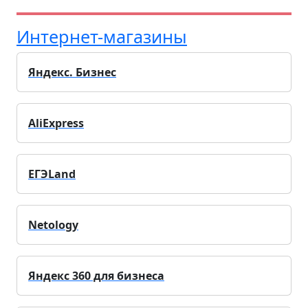
Интернет-магазины
Яндекс. Бизнес
AliExpress
ЕГЭLand
Netology
Яндекс 360 для бизнеса