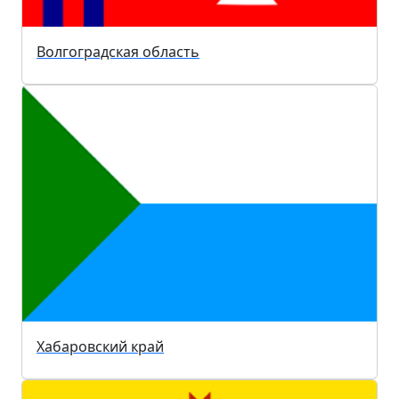
Волгоградская область
Хабаровский край