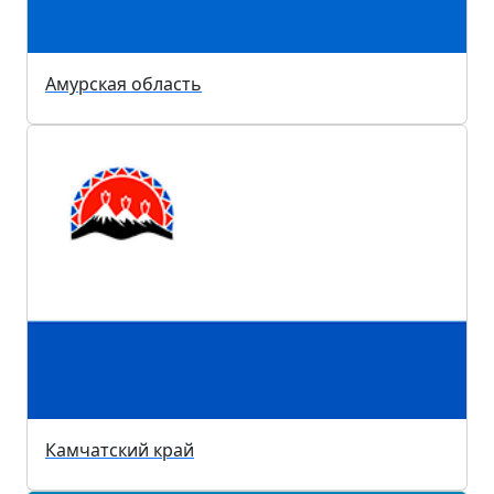
Амурская область
Камчатский край