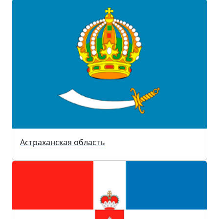
Астраханская область