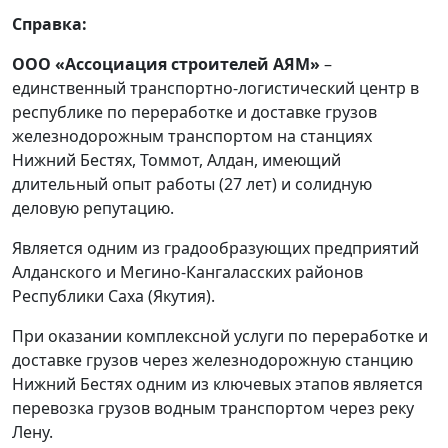
Справка:
ООО «Ассоциация строителей АЯМ»
–
единственный транспортно-логистический центр в
республике по переработке и доставке грузов
железнодорожным транспортом на станциях
Нижний Бестях, Томмот, Алдан, имеющий
длительный опыт работы (27 лет) и солидную
деловую репутацию.
Является одним из градообразующих предприятий
Алданского и Мегино-Кангаласских районов
Республики Саха (Якутия).
При оказании комплексной услуги по переработке и
доставке грузов через железнодорожную станцию
Нижний Бестях одним из ключевых этапов является
перевозка грузов водным транспортом через реку
Лену.