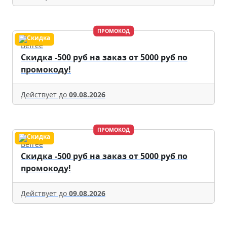
ПРОМОКОД
Befree
Скидка -500 руб на заказ от 5000 руб по
промокоду!
Действует до
09.08.2026
ПРОМОКОД
Befree
Скидка -500 руб на заказ от 5000 руб по
промокоду!
Действует до
09.08.2026