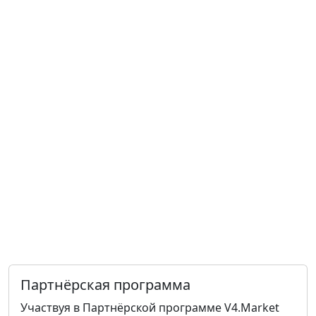
Партнёрская программа
Участвуя в Партнёрской программе V4.Market