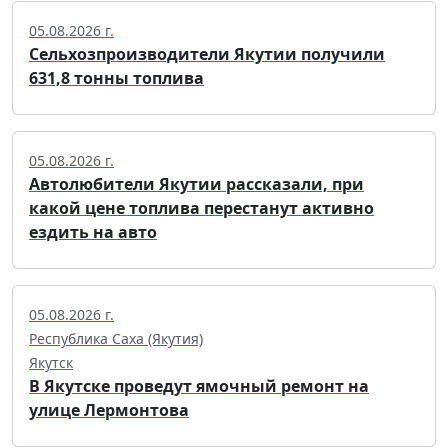
05.08.2026 г.
Сельхозпроизводители Якутии получили
631,8 тонны топлива
05.08.2026 г.
Автолюбители Якутии рассказали, при
какой цене топлива перестанут активно
ездить на авто
05.08.2026 г.
Республика Саха (Якутия)
Якутск
В Якутске проведут ямочный ремонт на
улице Лермонтова