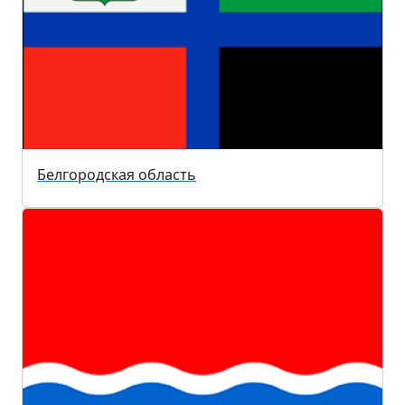
Белгородская область