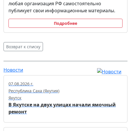
любая организация РФ самостоятельно
публикует свои информационные материалы.
Подробнее
Возврат к списку
Новости
07.08.2026 г.
Республика Саха (Якутия)
Якутск
В Якутске на двух улицах начали ямочный
ремонт