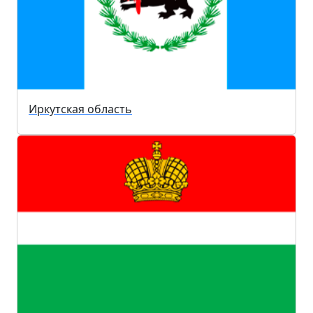
Иркутская область