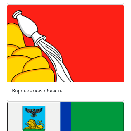
Воронежская область