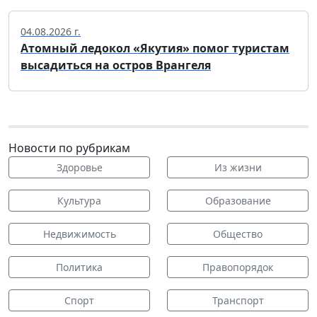
04.08.2026 г.
Атомный ледокол «Якутия» помог туристам
высадиться на остров Врангеля
Новости по рубрикам
Здоровье
Из жизни
Культура
Образование
Недвижимость
Общество
Политика
Правопорядок
Спорт
Транспорт