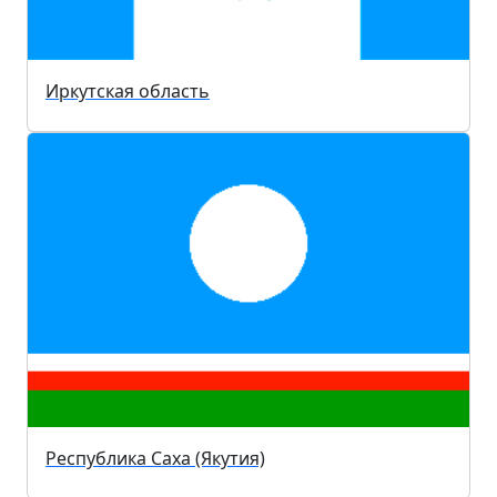
Иркутская область
Республика Саха (Якутия)