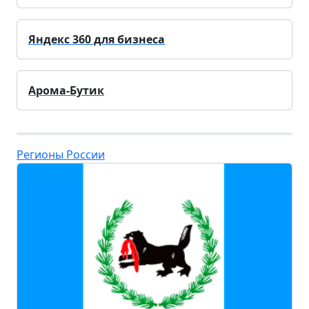
Яндекс 360 для бизнеса
Арома-Бутик
Регионы России