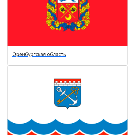
Оренбургская область