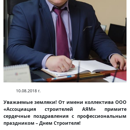
10.08.2018 г.
Уважаемые земляки! От имени коллектива ООО
«Ассоциация строителей АЯМ» примите
сердечные поздравления с профессиональным
праздником – Днем Строителя!