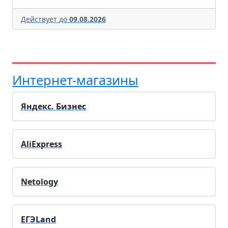
Действует до
09.08.2026
Интернет-магазины
Яндекс. Бизнес
AliExpress
Netology
ЕГЭLand