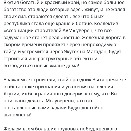
Якутия богатый и красивый край, но самое большое
богатство это люди которые здесь живут, и не жалея
своих сил, стараются сделать все что бы их
республика стала еще краше и богаче. Коллектив
«Ассоциации строителей АЯМ» уверен, что все
задуманное станет реальностью. Железная дорога в
скором времени проляжет через непроходимую
тайгу, и устремится через Якутск на Магадан, будут
строиться инфраструктурные объекты и
возводиться новые жилые дома!
Уважаемые строители, свой праздник Вы встречаете
в обстановке признания и уважения населения
Якутии, их безграничного доверия к тому, что Вы
призваны делать. Мы уверены, что все
поставленные вами задачи будут достойно
выполнены!
Желаем всем больших трудовых побед, крепкого