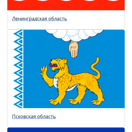
Ленинградская область
Псковская область