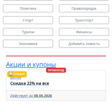
Политика
Правопорядок
Спорт
Транспорт
Туризм
Финансы
Экономика
Добавить новость
Акции и купоны
ПРОМОКОД
Befree
Скидка 22% на все
Действует до
08.08.2026