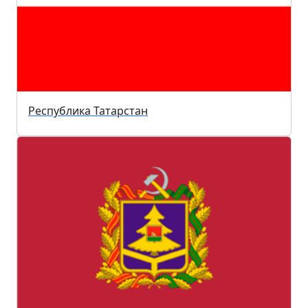
Республика Татарстан