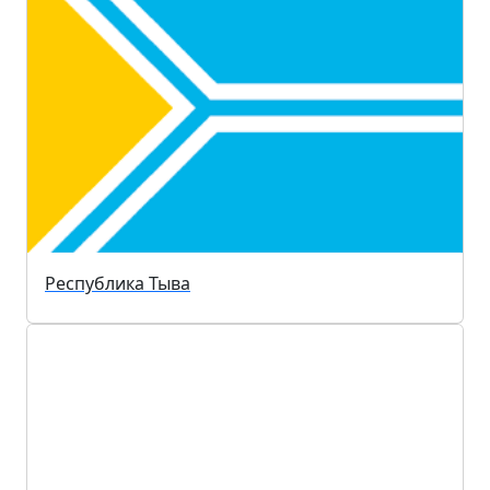
Республика Тыва