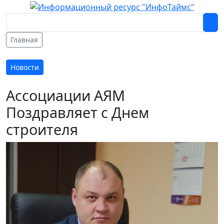
Главная
Новости
Ассоциации АЯМ
Поздравляет с Днем
строителя