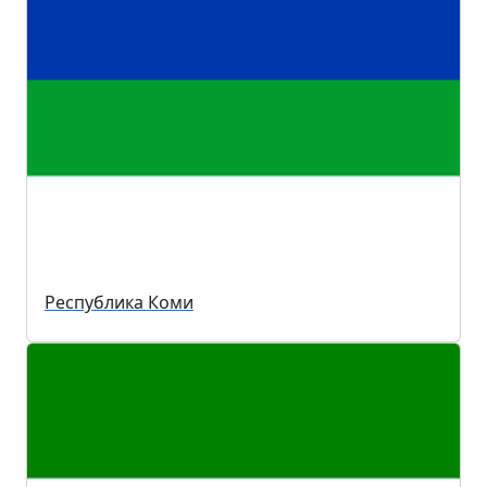
Республика Коми