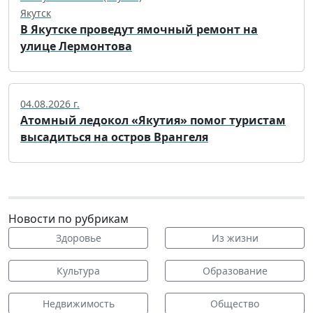
Якутск
В Якутске проведут ямочный ремонт на
улице Лермонтова
04.08.2026 г.
Атомный ледокол «Якутия» помог туристам
высадиться на остров Врангеля
Новости по рубрикам
Здоровье
Из жизни
Культура
Образование
Недвижимость
Общество