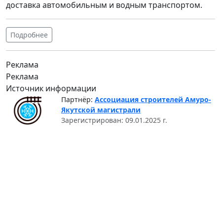
доставка автомобильным и водным транспортом.
Подробнее
Реклама
Реклама
Источник информации
Партнёр:
Ассоциация строителей Амуро-
Якутской магистрали
Зарегистрирован: 09.01.2025 г.