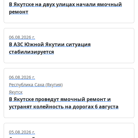
В Якутске на двух улицах начали ямочный
ремонт
06.08.2026 г.
В АЗС Южной Якутии ситуация
стабилизируется
06.08.2026 г.
Республика Саха (Якутия)
Якутск
В Якутске проведут ямочный ремонт и
устранят колейность на дорогах 6 августа
05.08.2026 г.