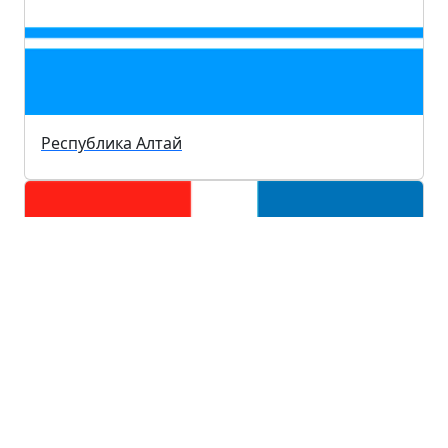
Республика Алтай