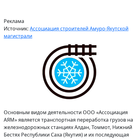
Реклама
Источник:
Ассоциация строителей Амуро-Якутской
магистрали
Основным видом деятельности ООО «Ассоциация
АЯМ» является транспортная переработка грузов на
железнодорожных станциях Алдан, Томмот, Нижний
Бестях Республики Саха (Якутия) и их последующая