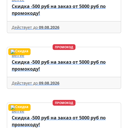
Скидка -500 руб на заказ от 5000 руб по
промокоду!
Действует до
09.08.2026
ПРОМОКОД
Befree
Скидка -500 руб на заказ от 5000 руб по
промокоду!
Действует до
09.08.2026
ПРОМОКОД
Befree
Скидка -500 руб на заказ от 5000 руб по
промокоду!