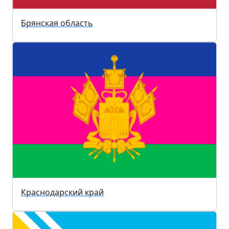
Брянская область
Краснодарский край