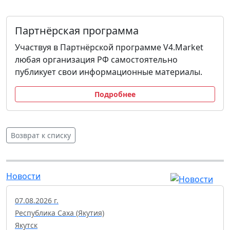
Партнёрская программа
Участвуя в Партнёрской программе V4.Market
любая организация РФ самостоятельно
публикует свои информационные материалы.
Подробнее
Возврат к списку
Новости
07.08.2026 г.
Республика Саха (Якутия)
Якутск