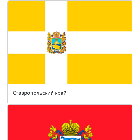
Ставропольский край