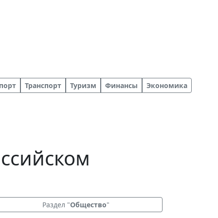
порт
Транспорт
Туризм
Финансы
Экономика
оссийском
Раздел "
Общество
"