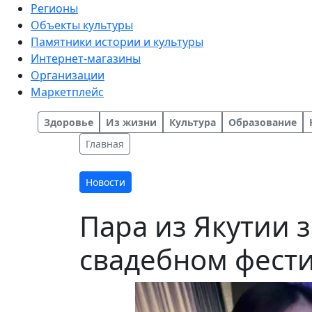
Регионы
Объекты культуры
Памятники истории и культуры
Интернет-магазины
Организации
Маркетплейс
Здоровье
Из жизни
Культура
Образование
Главная
Новости
Пара из Якутии 
свадебном фести