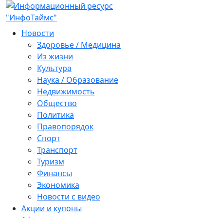
Новости
Здоровье / Медицина
Из жизни
Культура
Наука / Образование
Недвижимость
Общество
Политика
Правопорядок
Спорт
Транспорт
Туризм
Финансы
Экономика
Новости с видео
Акции и купоны