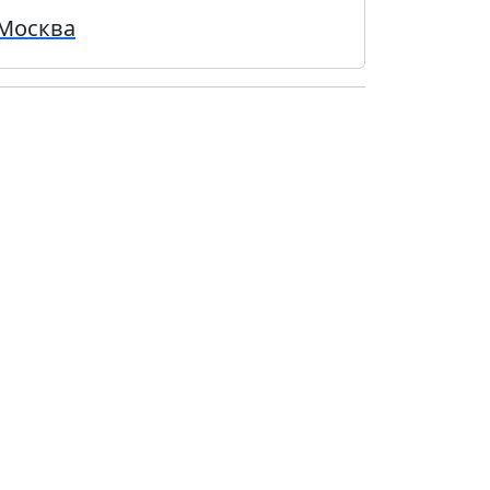
Москва