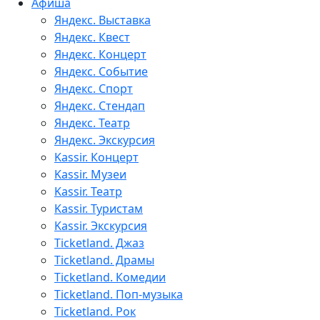
Афиша
Яндекс. Выставка
Яндекс. Квест
Яндекс. Концерт
Яндекс. Событие
Яндекс. Спорт
Яндекс. Стендап
Яндекс. Театр
Яндекс. Экскурсия
Kassir. Концерт
Kassir. Музеи
Kassir. Театр
Kassir. Туристам
Kassir. Экскурсия
Ticketland. Джаз
Ticketland. Драмы
Ticketland. Комедии
Ticketland. Поп-музыка
Ticketland. Рок