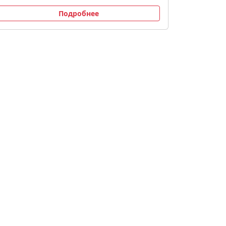
Подробнее