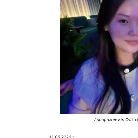
Изображение: Фото в
11.06.2026 г.