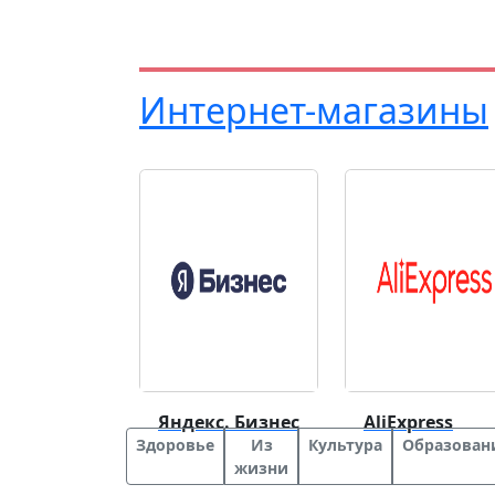
Интернет-магазины
Яндекс. Бизнес
AliExpress
Здоровье
Из
Культура
Образован
жизни