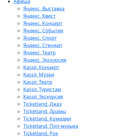
Афиша
Яндекс. Выставка
Яндекс. Квест
Яндекс. Концерт
Яндекс. Событие
Яндекс. Спорт
Яндекс. Стендап
Яндекс. Театр
Яндекс. Экскурсия
Kassir. Концерт
Kassir. Музеи
Kassir. Театр
Kassir. Туристам
Kassir. Экскурсия
Ticketland. Джаз
Ticketland. Драмы
Ticketland. Комедии
Ticketland. Поп-музыка
Ticketland. Рок