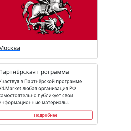
Москва
Партнёрская программа
Участвуя в Партнёрской программе
V4.Market любая организация РФ
самостоятельно публикует свои
информационные материалы.
Подробнее