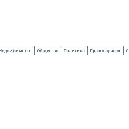
Недвижимость
Общество
Политика
Правопорядок
С