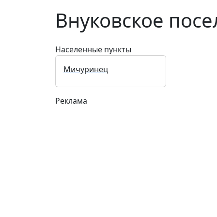
Внуковское посе
Населенные пункты
Мичуринец
Реклама