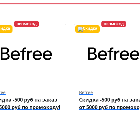
ПРОМОКОД
ПРОМОКОД
ree
Befree
идка -500 руб на заказ
Скидка -500 руб на зак
 5000 руб по промокоду!
от 5000 руб по промоко