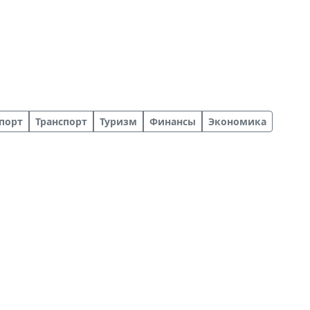
порт
Транспорт
Туризм
Финансы
Экономика