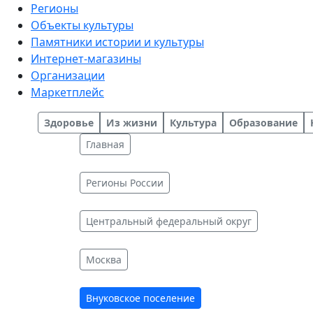
Регионы
Объекты культуры
Памятники истории и культуры
Интернет-магазины
Организации
Маркетплейс
Здоровье
Из жизни
Культура
Образование
Главная
Регионы России
Центральный федеральный округ
Москва
Внуковское поселение