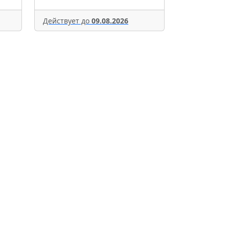
Действует до
09.08.2026