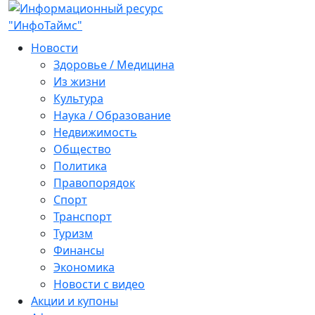
Новости
Здоровье / Медицина
Из жизни
Культура
Наука / Образование
Недвижимость
Общество
Политика
Правопорядок
Спорт
Транспорт
Туризм
Финансы
Экономика
Новости с видео
Акции и купоны