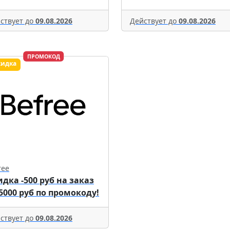
ствует до
09.08.2026
Действует до
09.08.2026
ПРОМОКОД
ree
идка -500 руб на заказ
 5000 руб по промокоду!
ствует до
09.08.2026