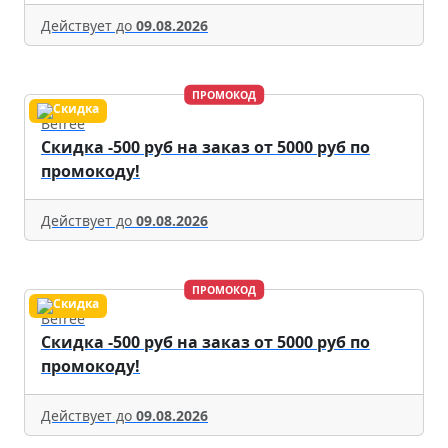
Действует до
09.08.2026
ПРОМОКОД
Befree
Скидка -500 руб на заказ от 5000 руб по
промокоду!
Действует до
09.08.2026
ПРОМОКОД
Befree
Скидка -500 руб на заказ от 5000 руб по
промокоду!
Действует до
09.08.2026