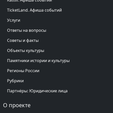
Kassir. Афиша событий
TicketLand. Афиша событий
Услуги
Ответы на вопросы
Советы и факты
Объекты культуры
Памятники истории и культуры
Регионы России
Рубрики
Партнёры: Юридические лица
О проекте