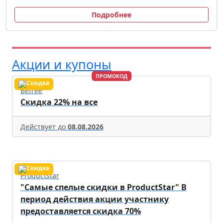
Подробнее
Акции и купоны
ПРОМОКОД
Befree
Скидка 22% на все
Действует до
08.08.2026
Productstar
"Самые спелые скидки в ProductStar" В
период действия акции участнику
предоставляется скидка 70%