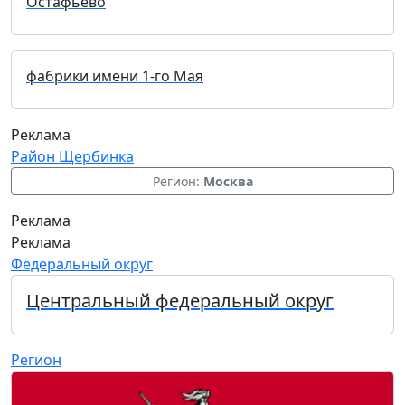
Остафьево
фабрики имени 1-го Мая
Реклама
Район Щербинка
Регион:
Москва
Реклама
Реклама
Федеральный округ
Центральный федеральный округ
Регион