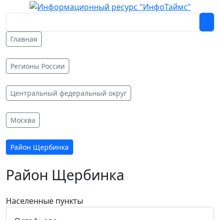
Главная
Регионы России
Центральный федеральный округ
Москва
Район Щербинка
Район Щербинка
Населенные пункты