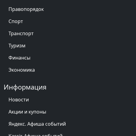
Правопорядок
Спорт
Транспорт
Туризм
Финансы
Экономика
Информация
Новости
Акции и купоны
Яндекс. Афиша событий