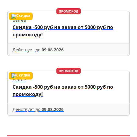
ПРОМОКОД
Befree
Скидка -500 руб на заказ от 5000 руб по
промокоду!
Действует до
09.08.2026
ПРОМОКОД
Befree
Скидка -500 руб на заказ от 5000 руб по
промокоду!
Действует до
09.08.2026