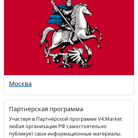
Москва
Партнёрская программа
Участвуя в Партнёрской программе V4.Market
любая организация РФ самостоятельно
публикует свои информационные материалы.