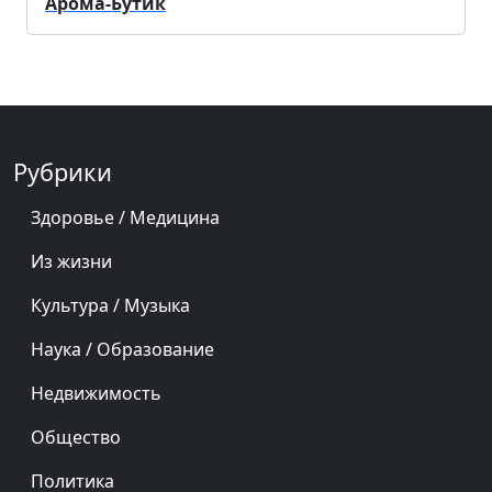
Арома-Бутик
Рубрики
Здоровье / Медицина
Из жизни
Культура / Музыка
Наука / Образование
Недвижимость
Общество
Политика