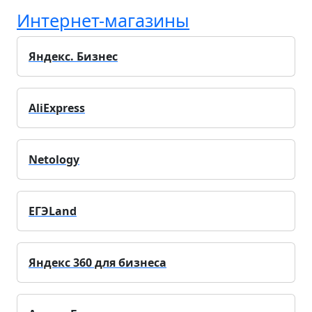
Интернет-магазины
Яндекс. Бизнес
AliExpress
Netology
ЕГЭLand
Яндекс 360 для бизнеса