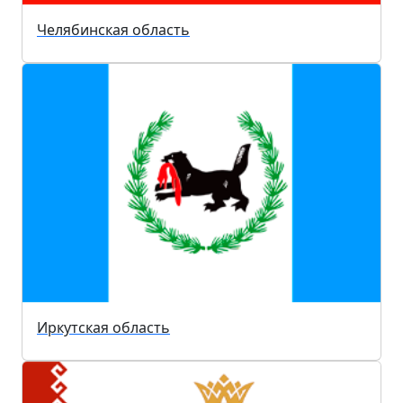
Челябинская область
Иркутская область