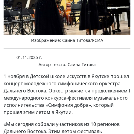
Изображение: Саина Титова/ЯСИА
01.11.2025 г.
Автор текста:
Саина Титова
1 ноября в Детской школе искусств в Якутске прошел
концерт молодежного симфонического оркестра
Дальнего Востока. Оркестр является продолжением I
международного конкурса-фестиваля музыкального
исполнительства «Симфония добра», который
прошел этим летом в Якутии.
«Мы сегодня собрали участников из 10 регионов
Дальнего Востока. Этим летом фестиваль