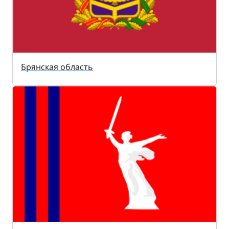
Брянская область