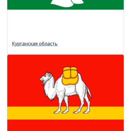
Курганская область