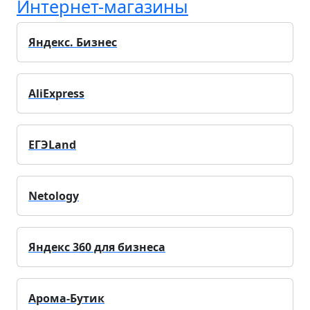
Интернет-магазины
Яндекс. Бизнес
AliExpress
ЕГЭLand
Netology
Яндекс 360 для бизнеса
Арома-Бутик