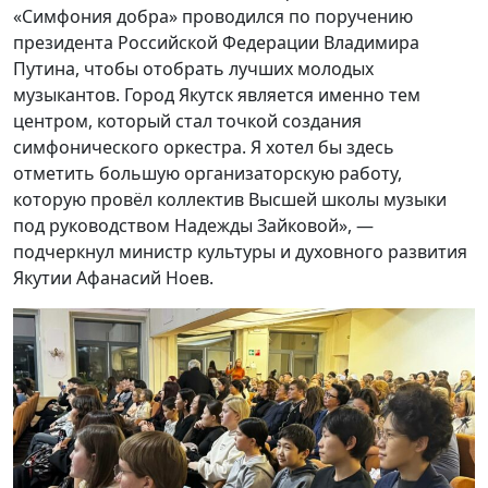
«Симфония добра» проводился по поручению
президента Российской Федерации Владимира
Путина, чтобы отобрать лучших молодых
музыкантов. Город Якутск является именно тем
центром, который стал точкой создания
симфонического оркестра. Я хотел бы здесь
отметить большую организаторскую работу,
которую провёл коллектив Высшей школы музыки
под руководством Надежды Зайковой», —
подчеркнул министр культуры и духовного развития
Якутии Афанасий Ноев.