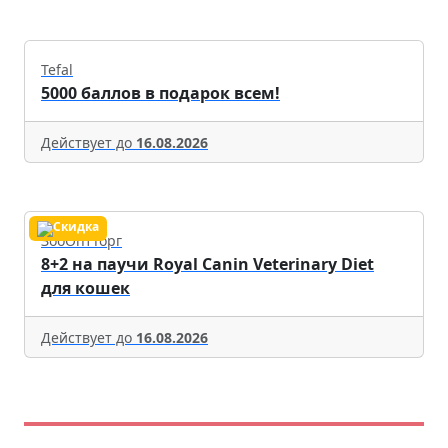
Tefal
5000 баллов в подарок всем!
Действует до
16.08.2026
ЗооОптТорг
8+2 на паучи Royal Canin Veterinary Diet
для кошек
Действует до
16.08.2026