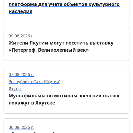
платформа для учета объектов культурного
наследия
09.08.2026 г.
Жители Якутии могут посетить выставку
«Петергоф. Великолепный век»
07.08.2026 г.
Республика Саха (Якутия)
Якутск
Мультфильмы по мотивам эвенских сказок
покажут в Якутске
06.08.2026 г.