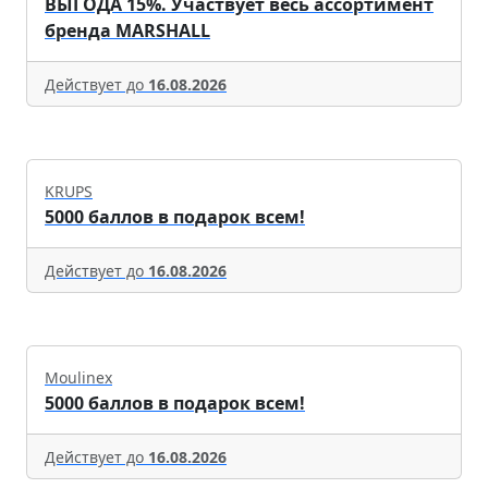
ВЫГОДА 15%. Участвует весь ассортимент
бренда MARSHALL
Действует до
16.08.2026
KRUPS
5000 баллов в подарок всем!
Действует до
16.08.2026
Moulinex
5000 баллов в подарок всем!
Действует до
16.08.2026