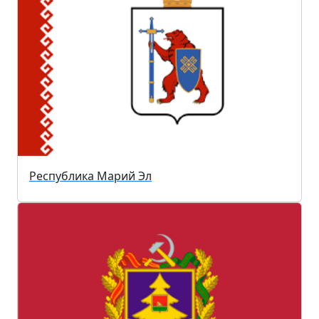
Республика Марий Эл