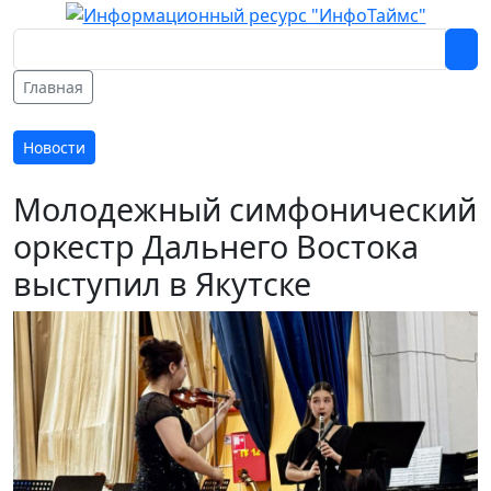
Главная
Новости
Молодежный симфонический
оркестр Дальнего Востока
выступил в Якутске