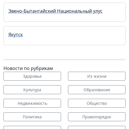
Эвено-Бытантайский Национальный улус
Якутск
Новости по рубрикам
Здоровье
Из жизни
Культура
Образование
Недвижимость
Общество
Политика
Правопорядок