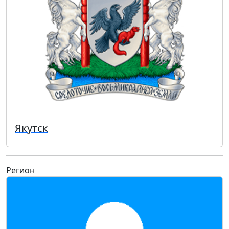
Якутск
Регион