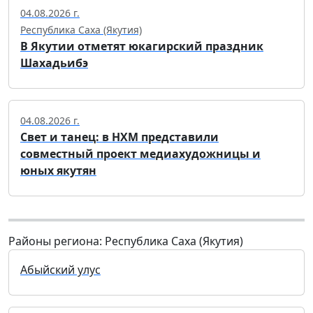
04.08.2026 г.
Республика Саха (Якутия)
В Якутии отметят юкагирский праздник
Шахадьибэ
04.08.2026 г.
Свет и танец: в НХМ представили
совместный проект медиахудожницы и
юных якутян
Районы региона: Республика Саха (Якутия)
Абыйский улус