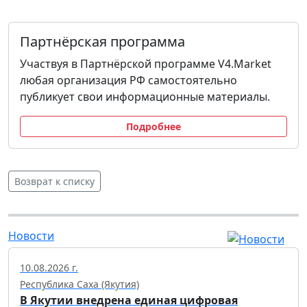
Партнёрская программа
Участвуя в Партнёрской программе V4.Market
любая организация РФ самостоятельно
публикует свои информационные материалы.
Подробнее
Возврат к списку
Новости
10.08.2026 г.
Республика Саха (Якутия)
В Якутии внедрена единая цифровая