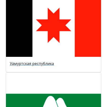
Удмуртская республика