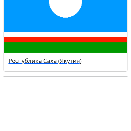
Республика Саха (Якутия)