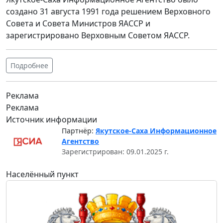
создано 31 августа 1991 года решением Верховного
Совета и Совета Министров ЯАССР и
зарегистрировано Верховным Советом ЯАССР.
Подробнее
Реклама
Реклама
Источник информации
Партнёр:
Якутское-Саха Информационное
Агентство
Зарегистрирован: 09.01.2025 г.
Населённый пункт