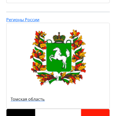
Регионы России
Томская область