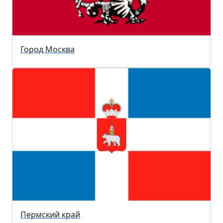
Город Москва
Пермский край