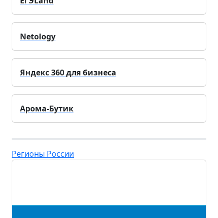
ЕГЭLand
Netology
Яндекс 360 для бизнеса
Арома-Бутик
Регионы России