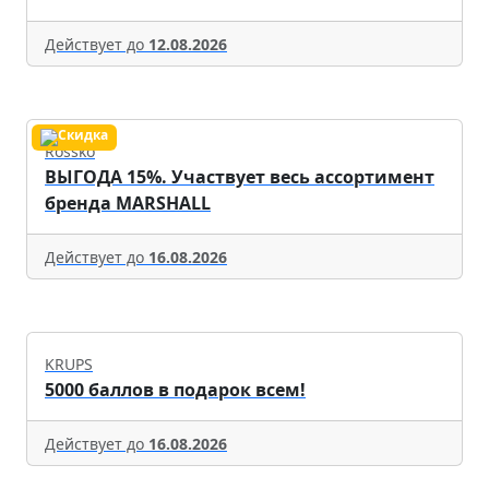
Действует до
12.08.2026
Rossko
ВЫГОДА 15%. Участвует весь ассортимент
бренда MARSHALL
Действует до
16.08.2026
KRUPS
5000 баллов в подарок всем!
Действует до
16.08.2026