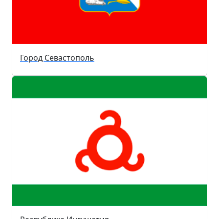
Город Севастополь