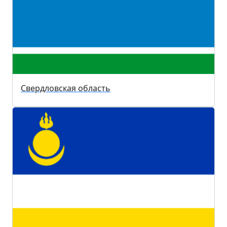
Свердловская область