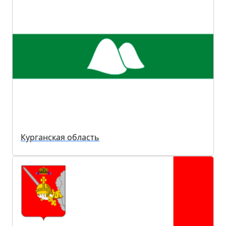
Курганская область