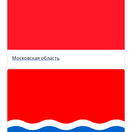
Московская область