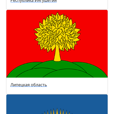
Республика Ингушетия
Липецкая область