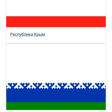
Республика Крым