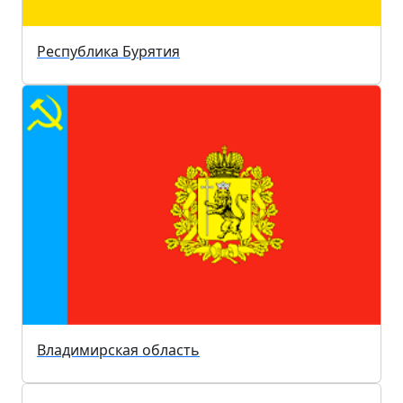
Республика Бурятия
Владимирская область