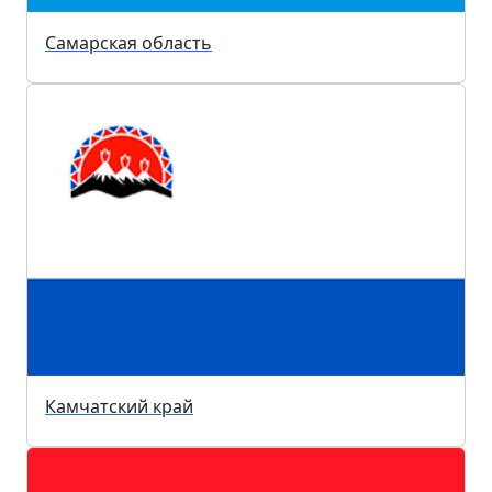
Самарская область
Камчатский край