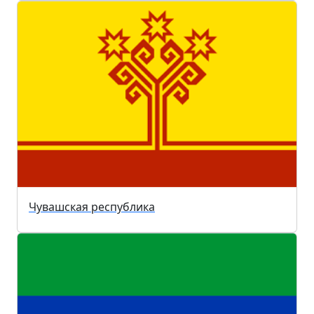
Чувашская республика