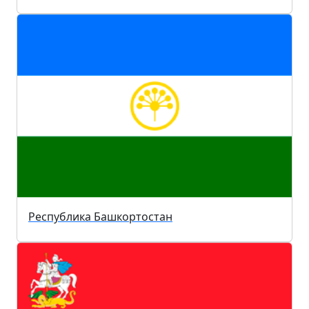
Республика Башкортостан