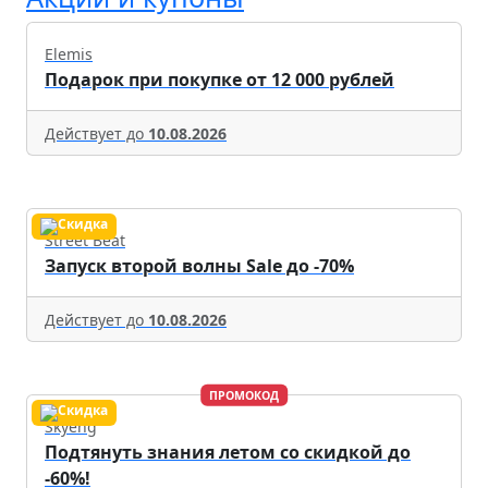
Elemis
Подарок при покупке от 12 000 рублей
Действует до
10.08.2026
Street Beat
Запуск второй волны Sale до -70%
Действует до
10.08.2026
ПРОМОКОД
Skyeng
Подтянуть знания летом со скидкой до
-60%!