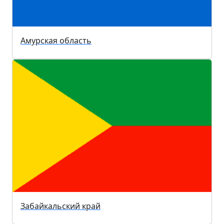
Амурская область
Забайкальский край