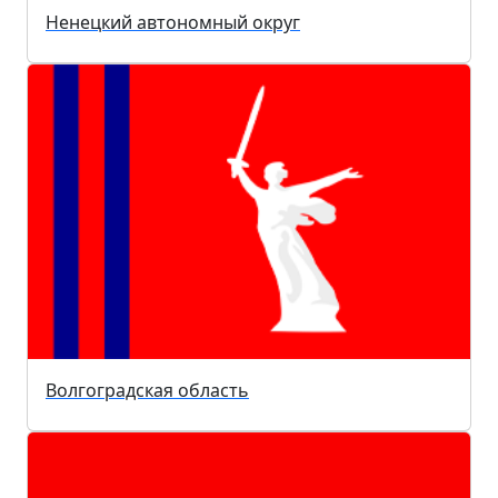
Ненецкий автономный округ
Волгоградская область