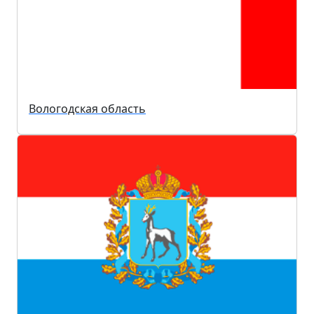
Вологодская область