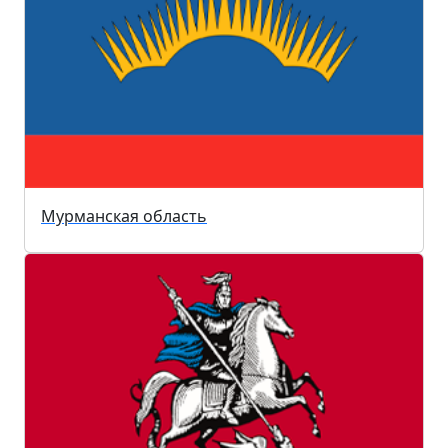
Мурманская область