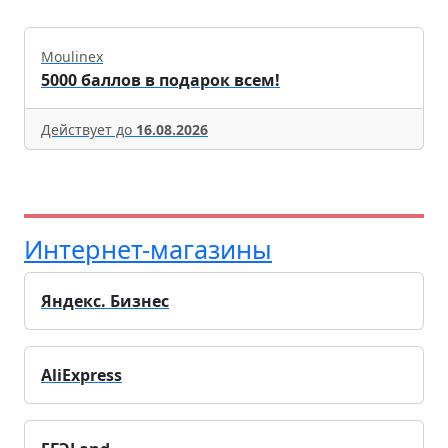
Moulinex
5000 баллов в подарок всем!
Действует до
16.08.2026
Интернет-магазины
Яндекс. Бизнес
AliExpress