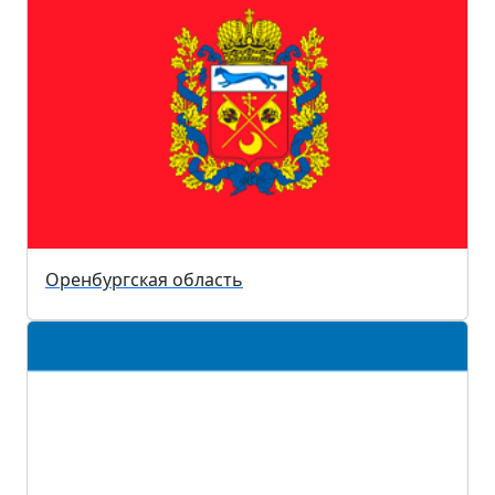
Оренбургская область