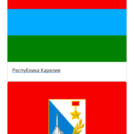
Республика Карелия