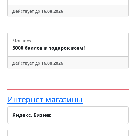
Действует до
16.08.2026
Moulinex
5000 баллов в подарок всем!
Действует до
16.08.2026
Интернет-магазины
Яндекс. Бизнес