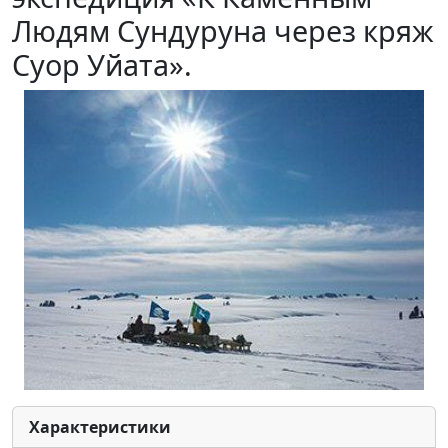
Людям Сундуруна через кряж
Суор Уйата».
Характеристики