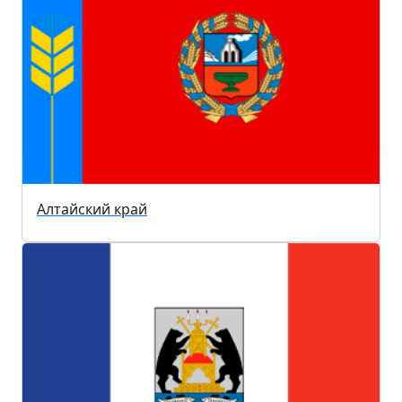
Алтайский край