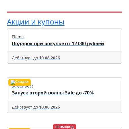
Акции и купоны
Elemis
Подарок при покупке от 12 000 рублей
Действует до
10.08.2026
Street Beat
Запуск второй волны Sale до -70%
Действует до
10.08.2026
ПРОМОКОД