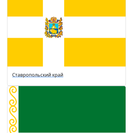
Ставропольский край