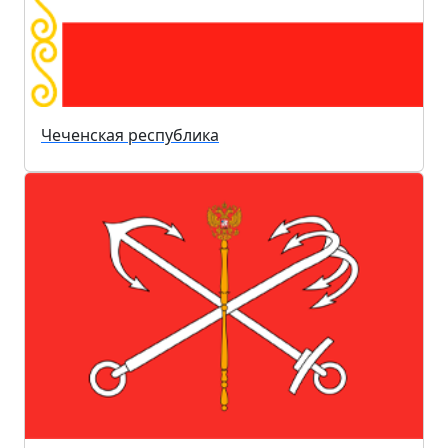
Чеченская республика