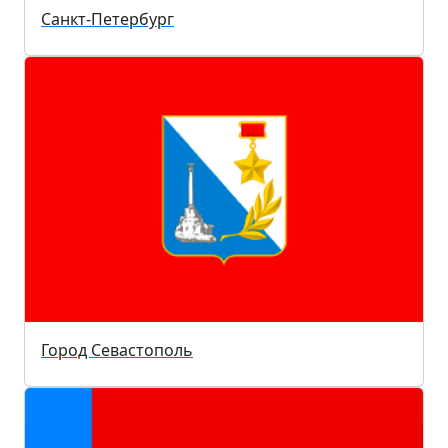
Санкт-Петербург
Город Севастополь