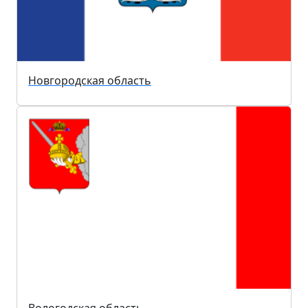
Новгородская область