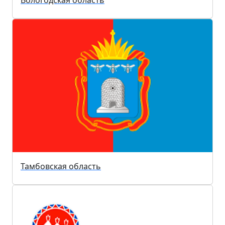
Вологодская область
Тамбовская область