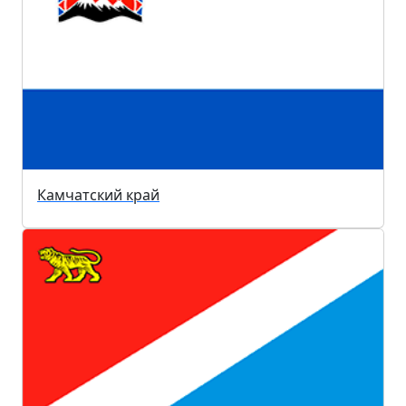
Камчатский край