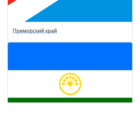
Приморский край
Республика Башкортостан