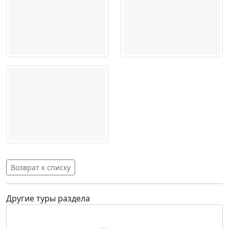
Возврат к списку
Другие туры раздела