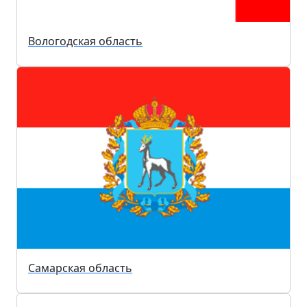
Вологодская область
Самарская область