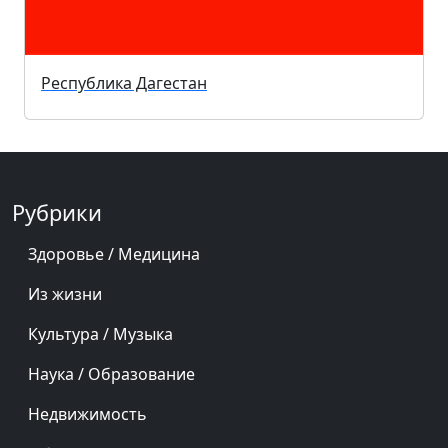
Республика Дагестан
Рубрики
Здоровье / Медицина
Из жизни
Культура / Музыка
Наука / Образование
Недвижимость