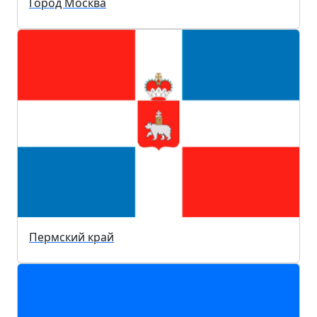
Город Москва
Пермский край