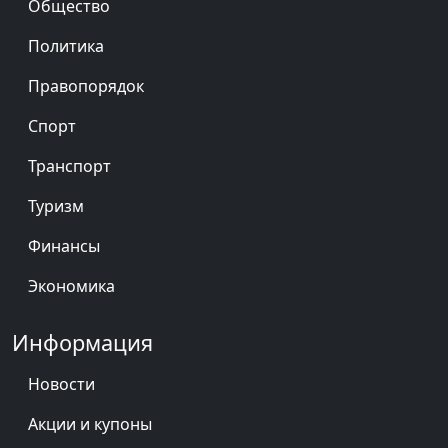
Общество
Политика
Правопорядок
Спорт
Транспорт
Туризм
Финансы
Экономика
Информация
Новости
Акции и купоны