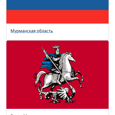
Мурманская область