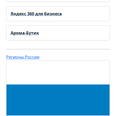
Яндекс 360 для бизнеса
Арома-Бутик
Регионы России