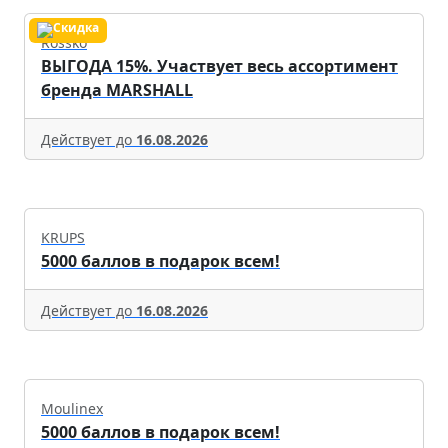
Rossko
ВЫГОДА 15%. Участвует весь ассортимент
бренда MARSHALL
Действует до
16.08.2026
KRUPS
5000 баллов в подарок всем!
Действует до
16.08.2026
Moulinex
5000 баллов в подарок всем!