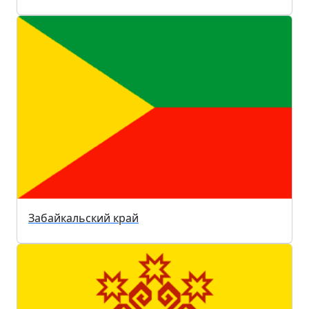
Забайкальский край