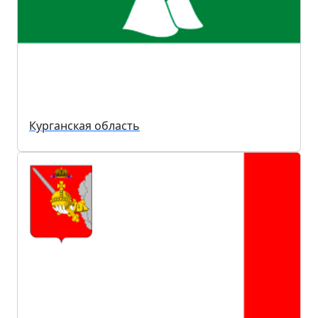
Курганская область