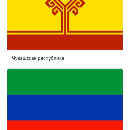
Чувашская республика