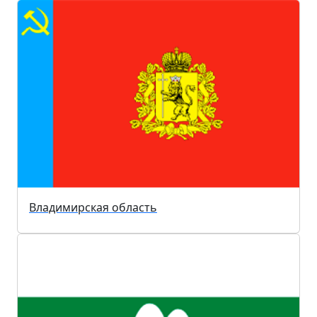
Владимирская область