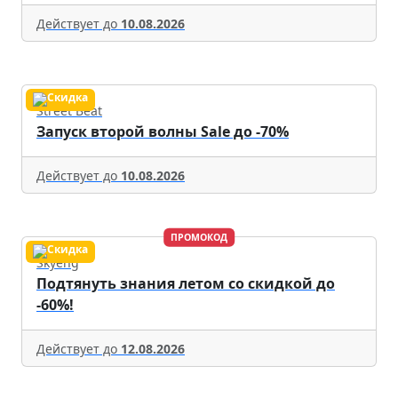
Действует до
10.08.2026
Street Beat
Запуск второй волны Sale до -70%
Действует до
10.08.2026
ПРОМОКОД
Skyeng
Подтянуть знания летом со скидкой до
-60%!
Действует до
12.08.2026