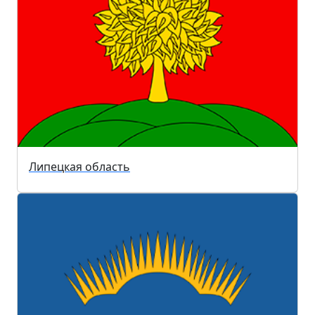
Липецкая область