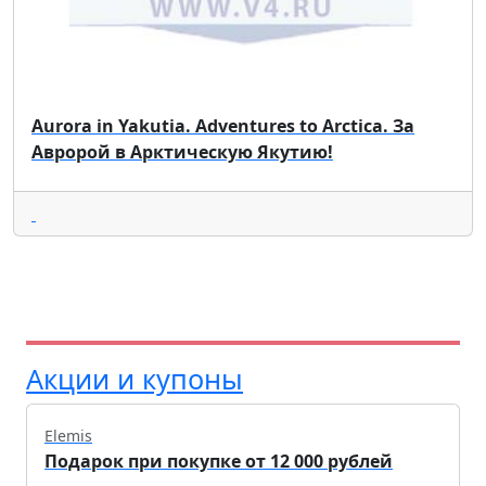
Aurora in Yakutia. Adventures to Arcticа. За
Авророй в Арктическую Якутию!
Акции и купоны
Elemis
Подарок при покупке от 12 000 рублей