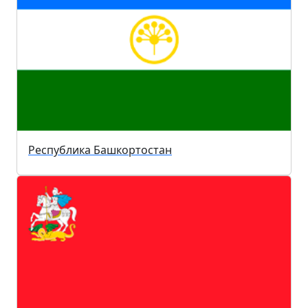
Республика Башкортостан