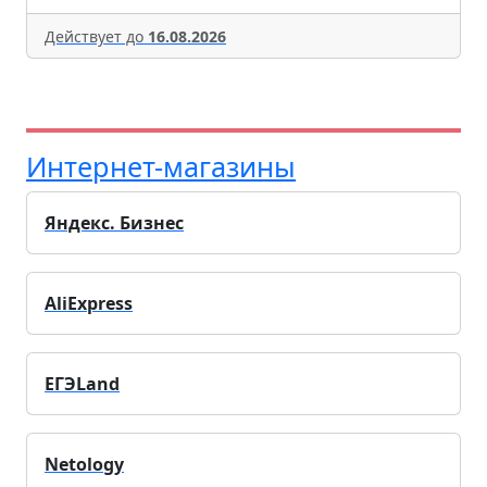
Действует до
16.08.2026
Интернет-магазины
Яндекс. Бизнес
AliExpress
ЕГЭLand
Netology