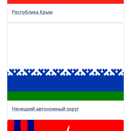
Республика Крым
Ненецкий автономный округ