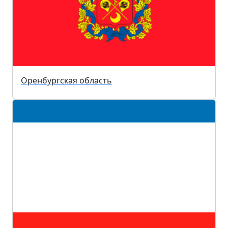
Оренбургская область