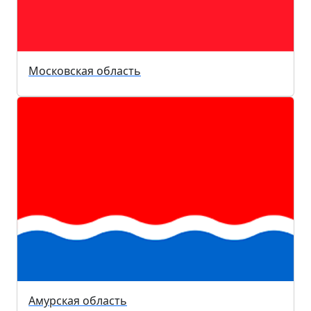
Московская область
Амурская область