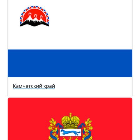
Камчатский край