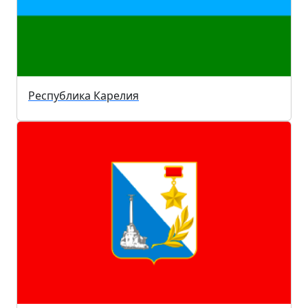
Республика Карелия