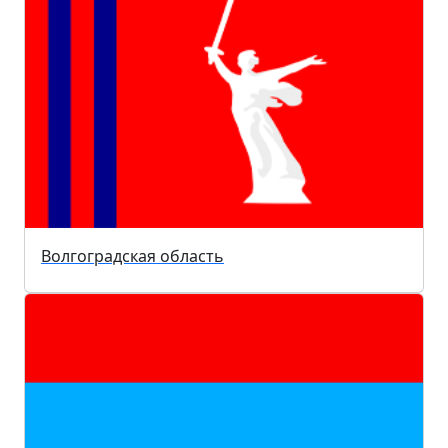
Волгоградская область