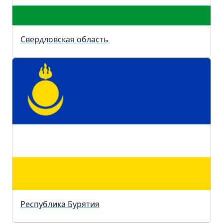
Свердловская область
Республика Бурятия