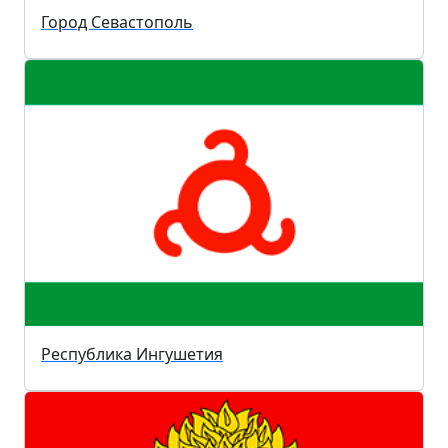
Город Севастополь
Республика Ингушетия