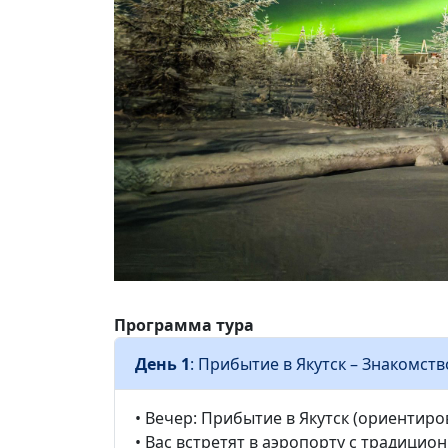
Программа тура
День 1
: Прибытие в Якутск – Знакомст
• Вечер: Прибытие в Якутск (ориентиро
• Вас встретят в аэропорту с традици