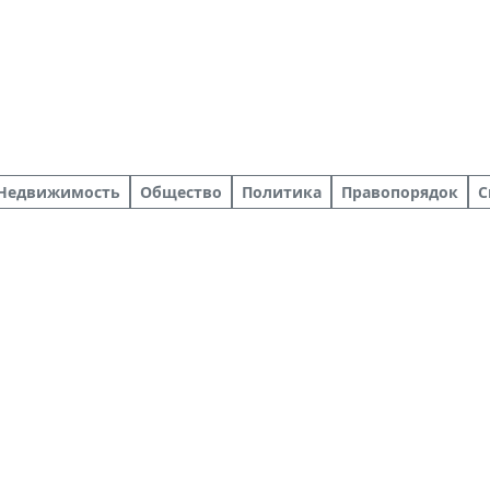
Недвижимость
Общество
Политика
Правопорядок
С