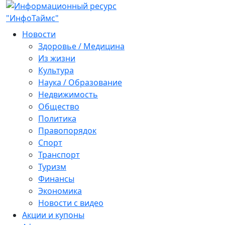
Новости
Здоровье / Медицина
Из жизни
Культура
Наука / Образование
Недвижимость
Общество
Политика
Правопорядок
Спорт
Транспорт
Туризм
Финансы
Экономика
Новости с видео
Акции и купоны