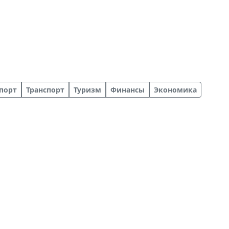
порт
Транспорт
Туризм
Финансы
Экономика