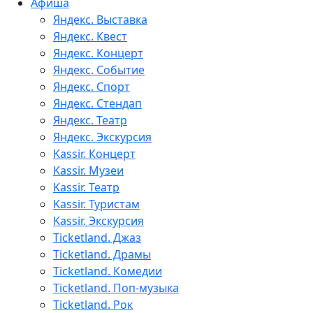
Афиша
Яндекс. Выставка
Яндекс. Квест
Яндекс. Концерт
Яндекс. Событие
Яндекс. Спорт
Яндекс. Стендап
Яндекс. Театр
Яндекс. Экскурсия
Kassir. Концерт
Kassir. Музеи
Kassir. Театр
Kassir. Туристам
Kassir. Экскурсия
Ticketland. Джаз
Ticketland. Драмы
Ticketland. Комедии
Ticketland. Поп-музыка
Ticketland. Рок