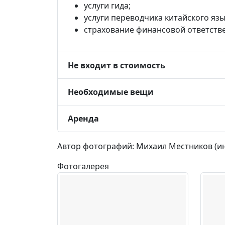
услуги гида;
услуги переводчика китайского язы
страхование финансовой ответстве
Не входит в стоимость
Необходимые вещи
Аренда
Автор фотографий: Михаил Местников (и
Фотогалерея