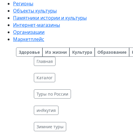
Регионы
Объекты культуры
Памятники истории и культуры
Интернет-магазины
Организации
Маркетплейс
Здоровье
Из жизни
Культура
Образование
Главная
Каталог
Туры по России
инЯкутия
Зимние туры