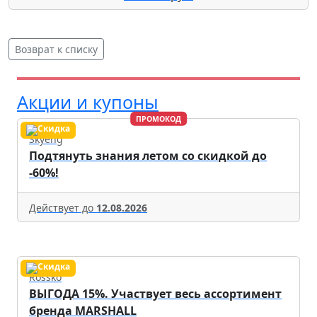
Возврат к списку
Акции и купоны
ПРОМОКОД
Skyeng
Подтянуть знания летом со скидкой до
-60%!
Действует до
12.08.2026
Rossko
ВЫГОДА 15%. Участвует весь ассортимент
бренда MARSHALL