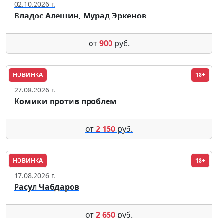
02.10.2026 г.
Владос Алешин, Мурад Эркенов
от
900
руб.
НОВИНКА
18+
Москва
27.08.2026 г.
Комики против проблем
от
2 150
руб.
НОВИНКА
18+
Москва
17.08.2026 г.
Расул Чабдаров
от
2 650
руб.