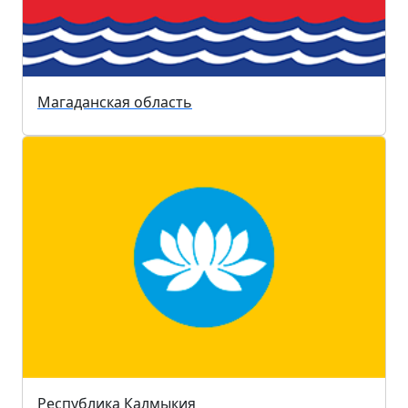
Магаданская область
Республика Калмыкия