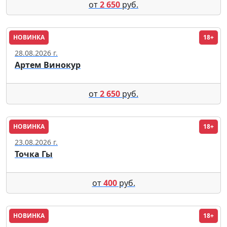
от
2 650
руб.
НОВИНКА
18+
Москва
28.08.2026 г.
Артем Винокур
от
2 650
руб.
НОВИНКА
18+
Томск
23.08.2026 г.
Точка Гы
от
400
руб.
НОВИНКА
18+
Рязань