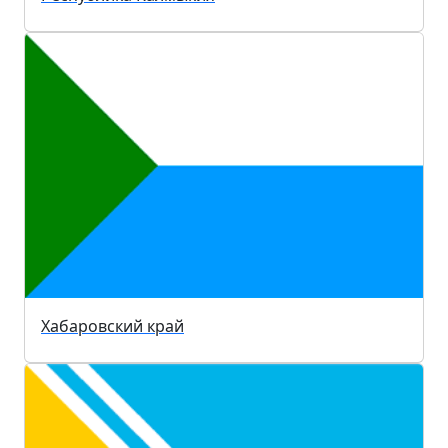
Хабаровский край