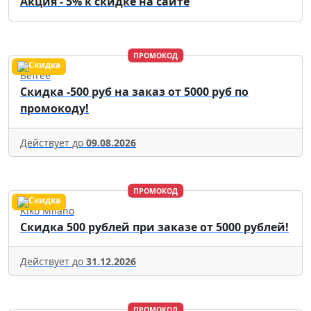
Акция - 5% к скидке на сайте
ПРОМОКОД
Befree
Скидка -500 руб на заказ от 5000 руб по
промокоду!
Действует до
09.08.2026
ПРОМОКОД
Kiko Milano
Скидка 500 рублей при заказе от 5000 рублей!
Действует до
31.12.2026
ПРОМОКОД