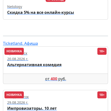
Netology
Скидка 5% на все онлайн-курсы
Ticketland. Афиша
НОВИНКА
18+
Красноярск
20.08.2026 г.
Альтернативная комедия
от
400
руб.
НОВИНКА
18+
Владивосток
29.08.2026 г.
Импровизаторы. 10 лет