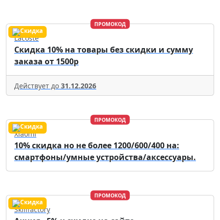
ПРОМОКОД
Lacoste
Скидка 10% на товары без скидки и сумму
заказа от 1500р
Действует до
31.12.2026
ПРОМОКОД
Xiaomi
10% скидка но не более 1200/600/400 на:
смартфоны/умные устройства/аксессуары.
ПРОМОКОД
Skillfactory