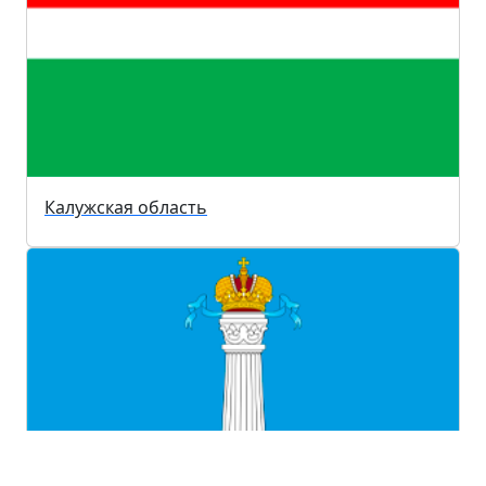
Калужская область