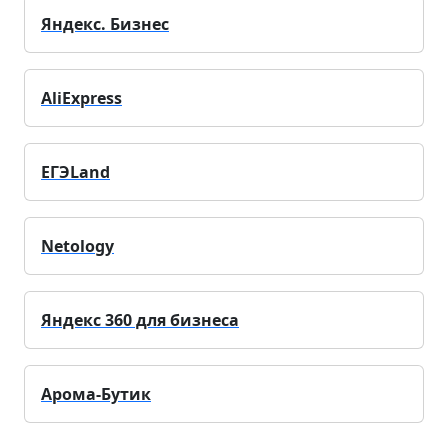
Яндекс. Бизнес
AliExpress
ЕГЭLand
Netology
Яндекс 360 для бизнеса
Арома-Бутик