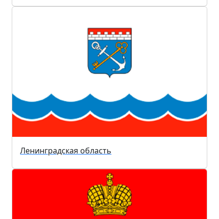
Ленинградская область