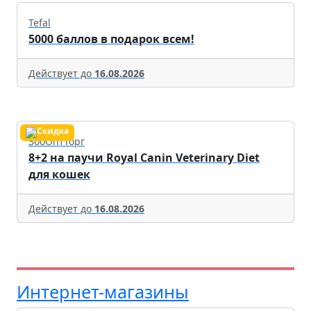
Tefal
5000 баллов в подарок всем!
Действует до
16.08.2026
ЗооОптТорг
8+2 на паучи Royal Canin Veterinary Diet
для кошек
Действует до
16.08.2026
Интернет-магазины