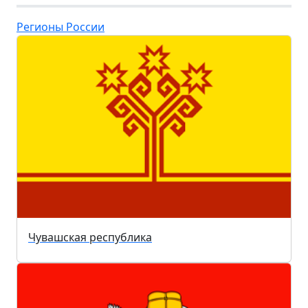
Регионы России
Чувашская республика