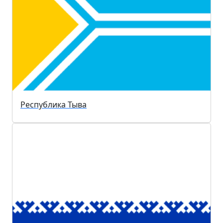
Республика Тыва