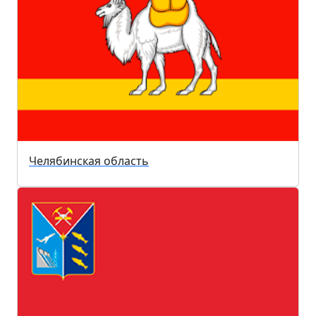
Челябинская область