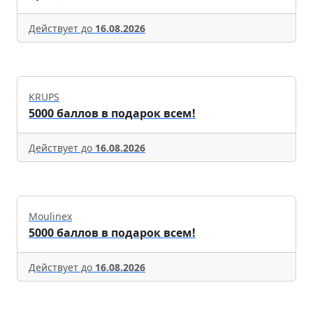
Действует до
16.08.2026
KRUPS
5000 баллов в подарок всем!
Действует до
16.08.2026
Moulinex
5000 баллов в подарок всем!
Действует до
16.08.2026