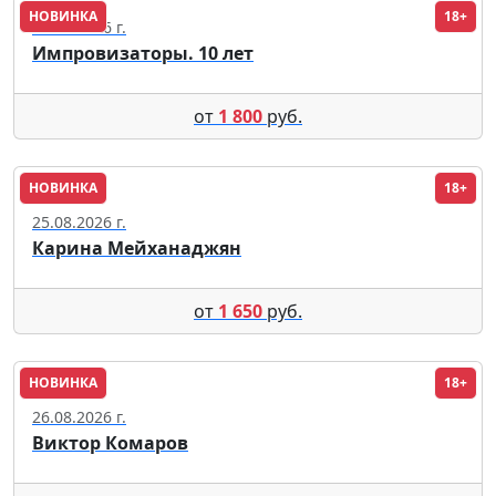
НОВИНКА
18+
22.08.2026 г.
Импровизаторы. 10 лет
от
1 800
руб.
НОВИНКА
18+
Москва
25.08.2026 г.
Карина Мейханаджян
от
1 650
руб.
НОВИНКА
18+
Москва
26.08.2026 г.
Виктор Комаров