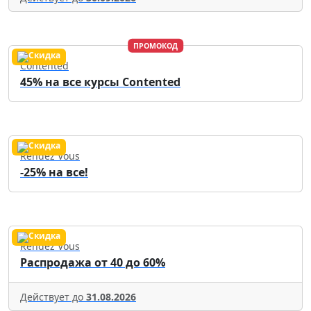
ПРОМОКОД
Contented
45% на все курсы Contented
Rendez Vous
-25% на все!
Rendez Vous
Распродажа от 40 до 60%
Действует до
31.08.2026