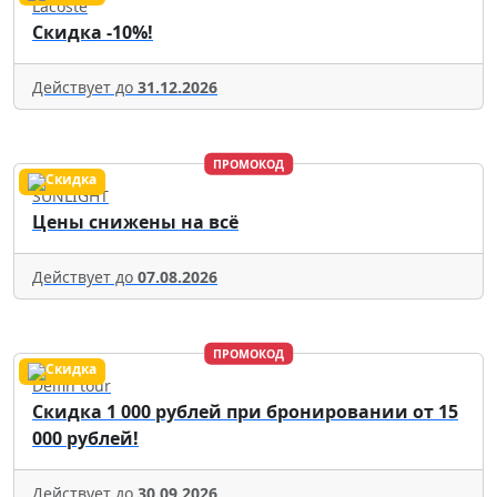
Lacoste
Скидка -10%!
Действует до
31.12.2026
ПРОМОКОД
SUNLIGHT
Цены снижены на всё
Действует до
07.08.2026
ПРОМОКОД
Delfin tour
Скидка 1 000 рублей при бронировании от 15
000 рублей!
Действует до
30.09.2026