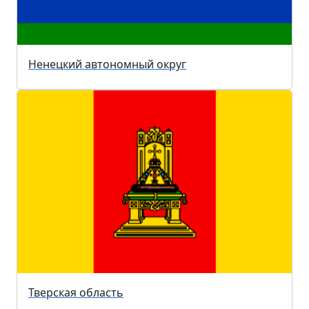
Ненецкий автономный округ
Тверская область