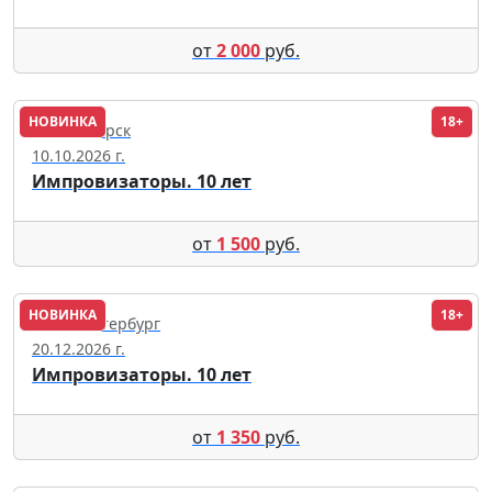
от
2 000
руб.
НОВИНКА
18+
Новосибирск
10.10.2026 г.
Импровизаторы. 10 лет
от
1 500
руб.
НОВИНКА
18+
Санкт-Петербург
20.12.2026 г.
Импровизаторы. 10 лет
от
1 350
руб.