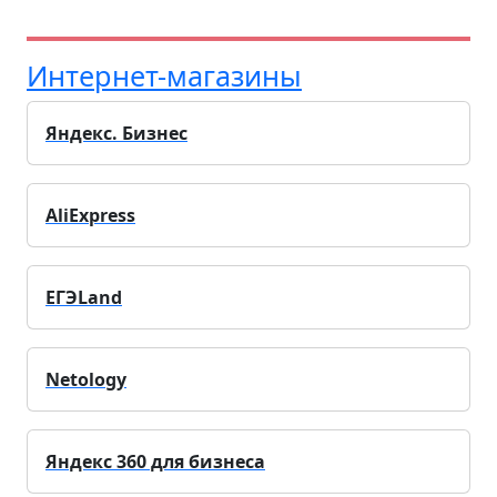
Интернет-магазины
Яндекс. Бизнес
AliExpress
ЕГЭLand
Netology
Яндекс 360 для бизнеса