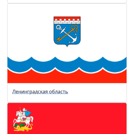
Ленинградская область