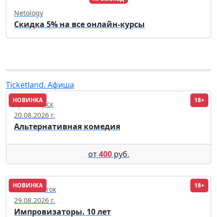
Netology
Скидка 5% на все онлайн-курсы
Ticketland. Афиша
НОВИНКА
18+
Красноярск
20.08.2026 г.
Альтернативная комедия
от
400
руб.
НОВИНКА
18+
Владивосток
29.08.2026 г.
Импровизаторы. 10 лет