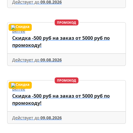
Действует до
09.08.2026
ПРОМОКОД
Befree
Скидка -500 руб на заказ от 5000 руб по
промокоду!
Действует до
09.08.2026
ПРОМОКОД
Befree
Скидка -500 руб на заказ от 5000 руб по
промокоду!
Действует до
09.08.2026