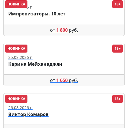
НОВИНКА
18+
22.08.2026 г.
Импровизаторы. 10 лет
от
1 800
руб.
НОВИНКА
18+
Москва
25.08.2026 г.
Карина Мейханаджян
от
1 650
руб.
НОВИНКА
18+
Москва
26.08.2026 г.
Виктор Комаров