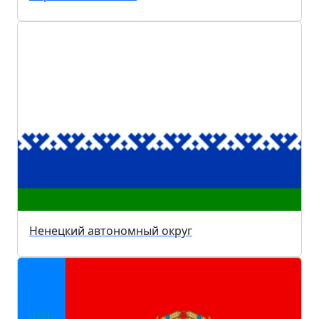
Ненецкий автономный округ