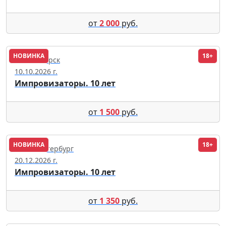
от
2 000
руб.
НОВИНКА
18+
Новосибирск
10.10.2026 г.
Импровизаторы. 10 лет
от
1 500
руб.
НОВИНКА
18+
Санкт-Петербург
20.12.2026 г.
Импровизаторы. 10 лет
от
1 350
руб.