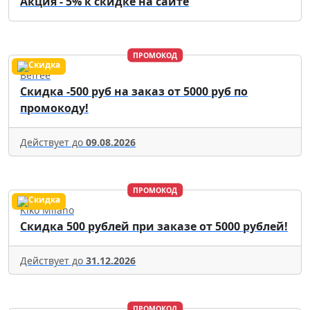
Акция - 5% к скидке на сайте
ПРОМОКОД
Befree
Скидка -500 руб на заказ от 5000 руб по
промокоду!
Действует до
09.08.2026
ПРОМОКОД
Kiko Milano
Скидка 500 рублей при заказе от 5000 рублей!
Действует до
31.12.2026
ПРОМОКОД