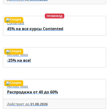
ПРОМОКОД
Contented
45% на все курсы Contented
Rendez Vous
-25% на все!
Rendez Vous
Распродажа от 40 до 60%
Действует до
31.08.2026