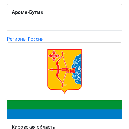
Арома-Бутик
Регионы России
Кировская область