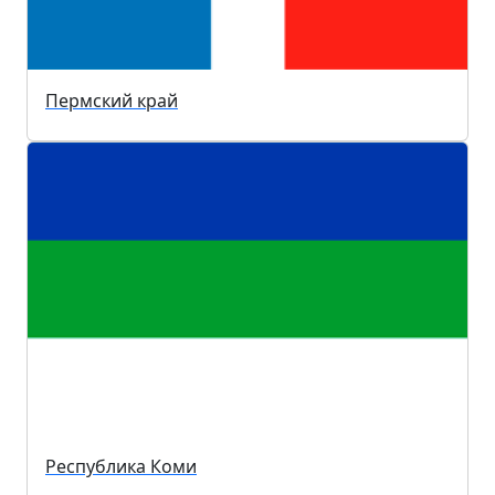
Пермский край
Республика Коми