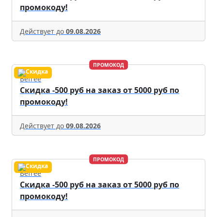
промокоду!
Действует до
09.08.2026
ПРОМОКОД
Befree
Скидка -500 руб на заказ от 5000 руб по
промокоду!
Действует до
09.08.2026
ПРОМОКОД
Befree
Скидка -500 руб на заказ от 5000 руб по
промокоду!