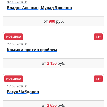
02.10.2026 г.
Владос Алешин, Мурад Эркенов
от
900
руб.
НОВИНКА
18+
Москва
27.08.2026 г.
Комики против проблем
от
2 150
руб.
НОВИНКА
18+
Москва
17.08.2026 г.
Расул Чабдаров
от
2 650
руб.