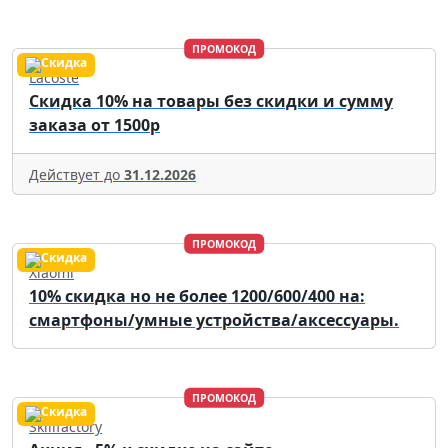
ПРОМОКОД
Lacoste
Скидка 10% на товары без скидки и сумму
заказа от 1500р
Действует до
31.12.2026
ПРОМОКОД
Xiaomi
10% скидка но не более 1200/600/400 на:
смартфоны/умные устройства/аксессуары.
ПРОМОКОД
Skillfactory