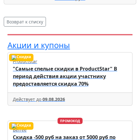
Возврат к списку
Акции и купоны
Productstar
"Самые спелые скидки в ProductStar" В
период действия акции участнику
предоставляется скидка 70%
Действует до
09.08.2026
ПРОМОКОД
Befree
Скидка -500 руб на заказ от 5000 руб по