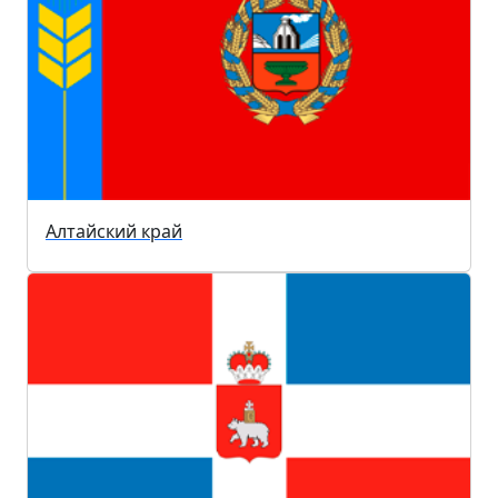
Алтайский край