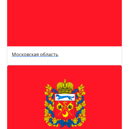
Московская область