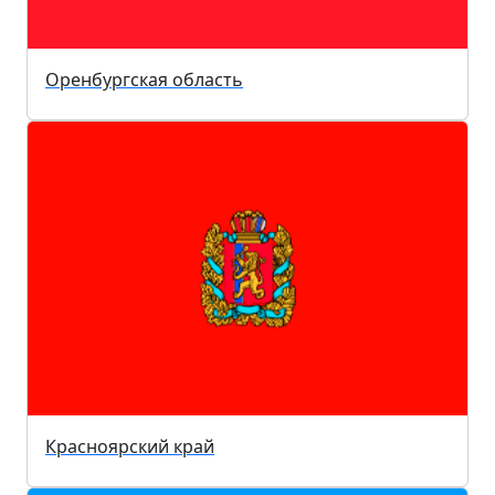
Оренбургская область
Красноярский край