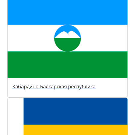
Кабардино-Балкарская республика