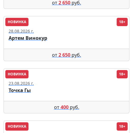
от
2 650
руб.
НОВИНКА
18+
Москва
28.08.2026 г.
Артем Винокур
от
2 650
руб.
НОВИНКА
18+
Томск
23.08.2026 г.
Точка Гы
от
400
руб.
НОВИНКА
18+
Рязань