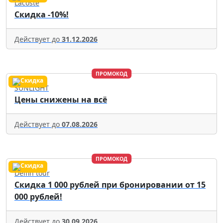
Lacoste
Скидка -10%!
Действует до
31.12.2026
ПРОМОКОД
SUNLIGHT
Цены снижены на всё
Действует до
07.08.2026
ПРОМОКОД
Delfin tour
Скидка 1 000 рублей при бронировании от 15
000 рублей!
Действует до
30.09.2026