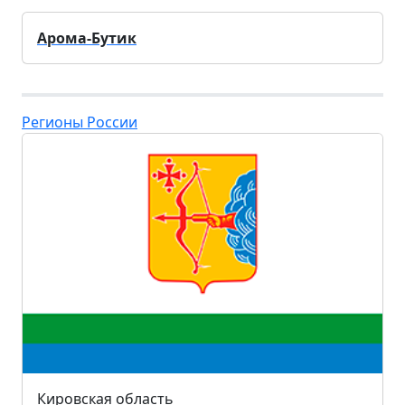
Арома-Бутик
Регионы России
Кировская область