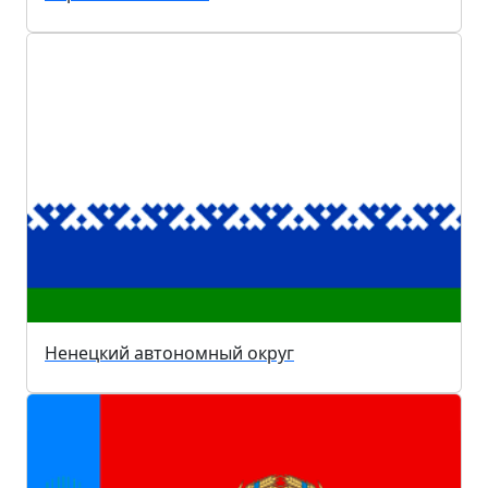
Ненецкий автономный округ