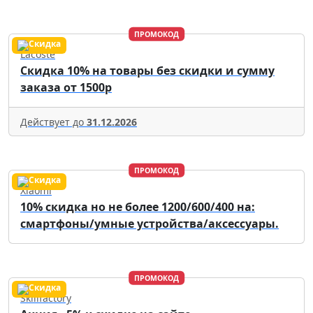
ПРОМОКОД
Lacoste
Скидка 10% на товары без скидки и сумму
заказа от 1500р
Действует до
31.12.2026
ПРОМОКОД
Xiaomi
10% скидка но не более 1200/600/400 на:
смартфоны/умные устройства/аксессуары.
ПРОМОКОД
Skillfactory