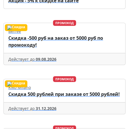
Акция - 5% к скидке на сайте
ПРОМОКОД
Befree
Скидка -500 руб на заказ от 5000 руб по
промокоду!
Действует до
09.08.2026
ПРОМОКОД
Kiko Milano
Скидка 500 рублей при заказе от 5000 рублей!
Действует до
31.12.2026
ПРОМОКОД