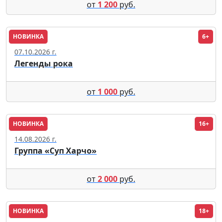
от
1 200
руб.
НОВИНКА
6+
Рязань
07.10.2026 г.
Легенды рока
от
1 000
руб.
НОВИНКА
16+
Москва
14.08.2026 г.
Группа «Суп Харчо»
от
2 000
руб.
НОВИНКА
18+
Москва