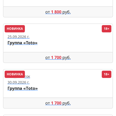
от
1 800
руб.
НОВИНКА
18+
Сочи
25.09.2026 г.
Группа «Toto»
от
1 700
руб.
НОВИНКА
18+
Владивосток
30.09.2026 г.
Группа «Тoto»
от
1 700
руб.