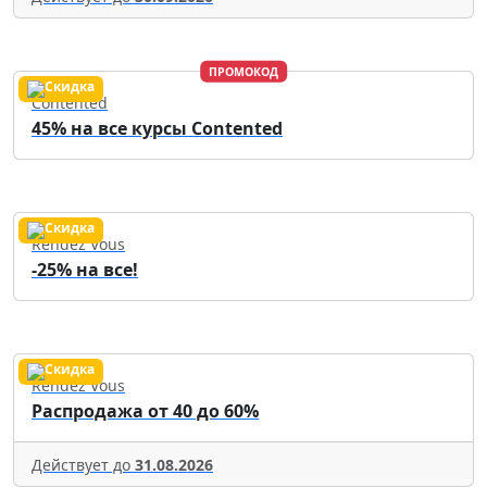
ПРОМОКОД
Contented
45% на все курсы Contented
Rendez Vous
-25% на все!
Rendez Vous
Распродажа от 40 до 60%
Действует до
31.08.2026