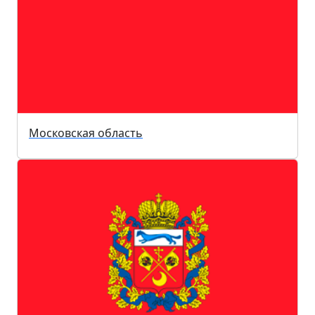
Московская область