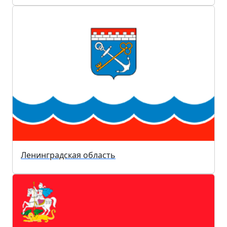
Ленинградская область