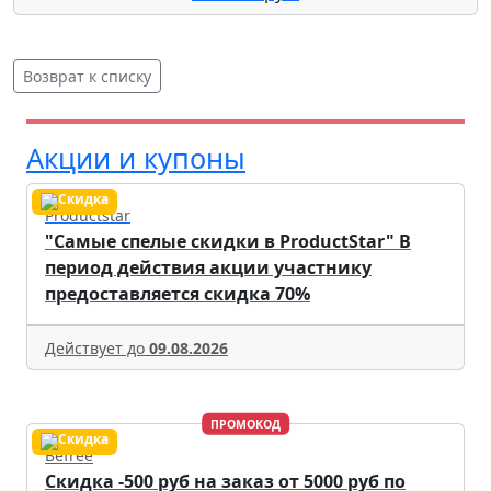
Возврат к списку
Акции и купоны
Productstar
"Самые спелые скидки в ProductStar" В
период действия акции участнику
предоставляется скидка 70%
Действует до
09.08.2026
ПРОМОКОД
Befree
Скидка -500 руб на заказ от 5000 руб по