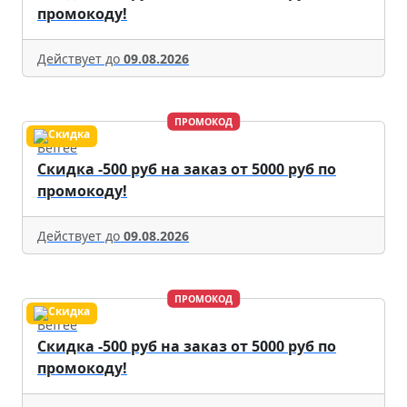
промокоду!
Действует до
09.08.2026
ПРОМОКОД
Befree
Скидка -500 руб на заказ от 5000 руб по
промокоду!
Действует до
09.08.2026
ПРОМОКОД
Befree
Скидка -500 руб на заказ от 5000 руб по
промокоду!