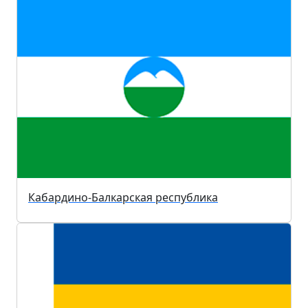
Кабардино-Балкарская республика