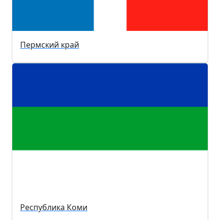
Пермский край
Республика Коми