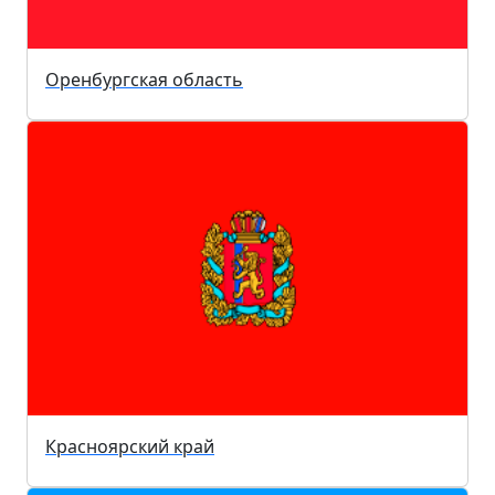
Оренбургская область
Красноярский край