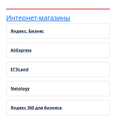
Интернет-магазины
Яндекс. Бизнес
AliExpress
ЕГЭLand
Netology
Яндекс 360 для бизнеса