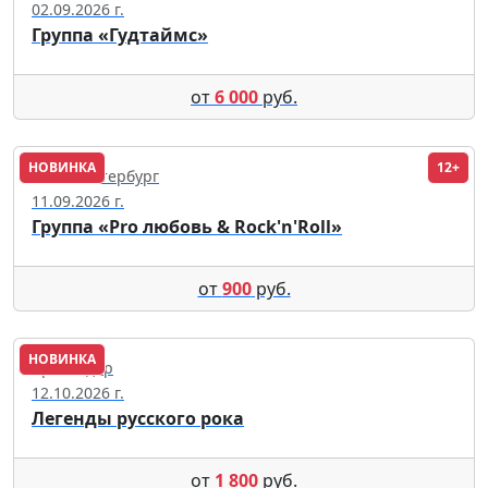
02.09.2026 г.
Группа «Гудтаймс»
от
6 000
руб.
НОВИНКА
12+
Санкт-Петербург
11.09.2026 г.
Группа «Pro любовь & Rock'n'Roll»
от
900
руб.
НОВИНКА
Краснодар
12.10.2026 г.
Легенды русского рока
от
1 800
руб.