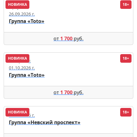
НОВИНКА
18+
Иркутск
26.09.2026 г.
Группа «Toto»
от
1 700
руб.
НОВИНКА
18+
Хабаровск
01.10.2026 г.
Группа «Тoto»
от
1 700
руб.
НОВИНКА
18+
29.11.2026 г.
Группа «Невский проспект»