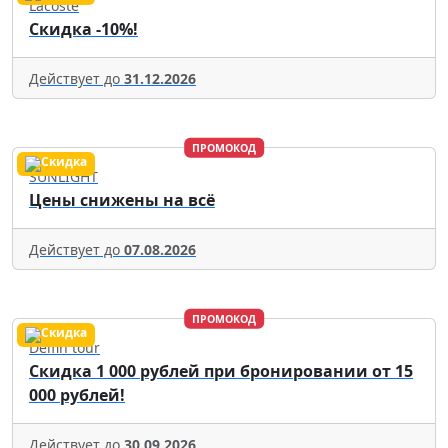
Lacoste
Скидка -10%!
Действует до
31.12.2026
ПРОМОКОД
SUNLIGHT
Цены снижены на всё
Действует до
07.08.2026
ПРОМОКОД
Delfin tour
Скидка 1 000 рублей при бронировании от 15
000 рублей!
Действует до
30.09.2026