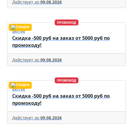
Действует до
09.08.2026
ПРОМОКОД
Befree
Скидка -500 руб на заказ от 5000 руб по
промокоду!
Действует до
09.08.2026
ПРОМОКОД
Befree
Скидка -500 руб на заказ от 5000 руб по
промокоду!
Действует до
09.08.2026