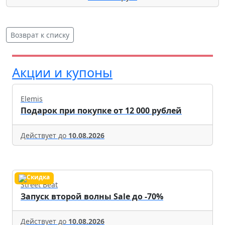
Возврат к списку
Акции и купоны
Elemis
Подарок при покупке от 12 000 рублей
Действует до
10.08.2026
Street Beat
Запуск второй волны Sale до -70%
Действует до
10.08.2026