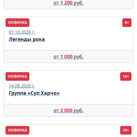
от
1 200
руб.
НОВИНКА
6+
Рязань
07.10.2026 г.
Легенды рока
от
1 000
руб.
НОВИНКА
16+
Москва
14.08.2026 г.
Группа «Суп Харчо»
от
2 000
руб.
НОВИНКА
18+
Москва