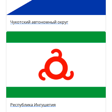
Чукотский автономный округ
Республика Ингушетия