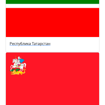
Республика Татарстан