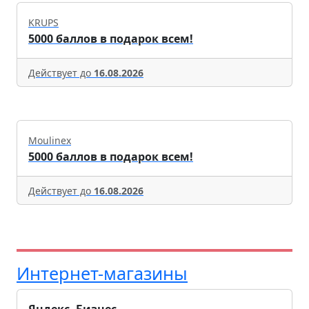
KRUPS
5000 баллов в подарок всем!
Действует до
16.08.2026
Moulinex
5000 баллов в подарок всем!
Действует до
16.08.2026
Интернет-магазины
Яндекс. Бизнес