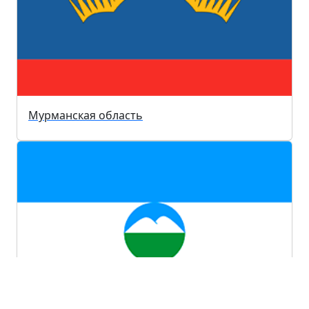
Мурманская область