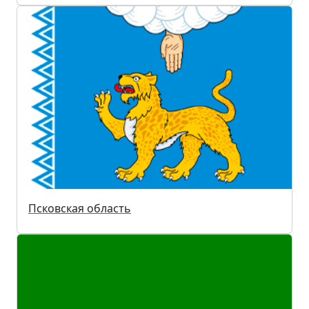
Псковская область