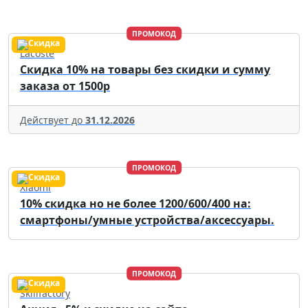
ПРОМОКОД
Lacoste
Скидка 10% на товары без скидки и сумму
заказа от 1500р
Действует до
31.12.2026
ПРОМОКОД
Xiaomi
10% скидка но не более 1200/600/400 на:
смартфоны/умные устройства/аксессуары.
ПРОМОКОД
Skillfactory