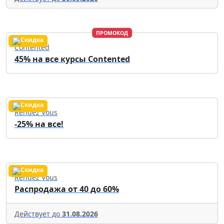
ПРОМОКОД
Contented
45% на все курсы Contented
Rendez Vous
-25% на все!
Rendez Vous
Распродажа от 40 до 60%
Действует до
31.08.2026