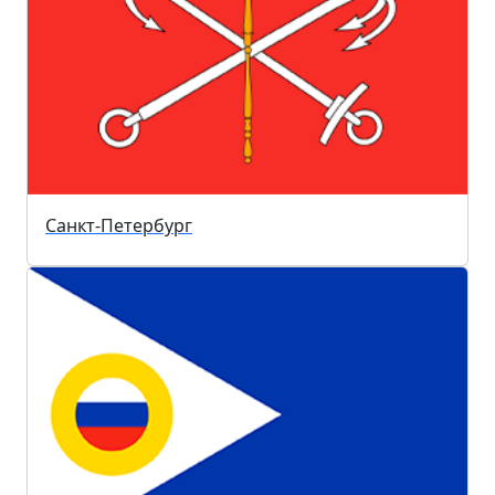
Санкт-Петербург