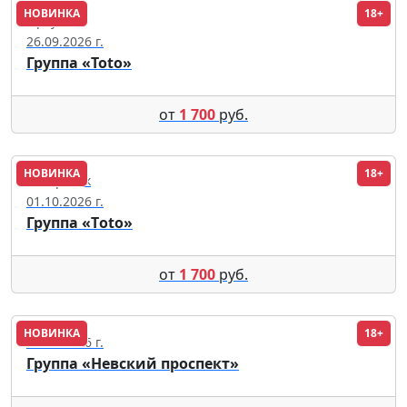
НОВИНКА
18+
Иркутск
26.09.2026 г.
Группа «Toto»
от
1 700
руб.
НОВИНКА
18+
Хабаровск
01.10.2026 г.
Группа «Тoto»
от
1 700
руб.
НОВИНКА
18+
29.11.2026 г.
Группа «Невский проспект»