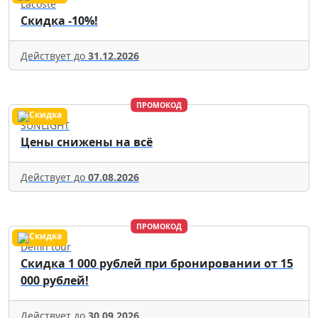
Lacoste
Скидка -10%!
Действует до
31.12.2026
ПРОМОКОД
SUNLIGHT
Цены снижены на всё
Действует до
07.08.2026
ПРОМОКОД
Delfin tour
Скидка 1 000 рублей при бронировании от 15
000 рублей!
Действует до
30.09.2026