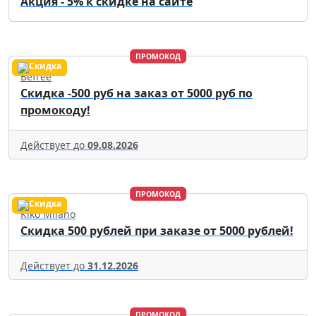
Акция - 5% к скидке на сайте
ПРОМОКОД
Befree
Скидка -500 руб на заказ от 5000 руб по
промокоду!
Действует до
09.08.2026
ПРОМОКОД
Kiko Milano
Скидка 500 рублей при заказе от 5000 рублей!
Действует до
31.12.2026
ПРОМОКОД