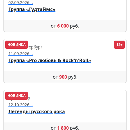
02.09.2026 г.
Группа «Гудтаймс»
от
6 000
руб.
НОВИНКА
12+
Санкт-Петербург
11.09.2026 г.
Группа «Pro любовь & Rock'n'Roll»
от
900
руб.
НОВИНКА
Краснодар
12.10.2026 г.
Легенды русского рока
от
1 800
руб.