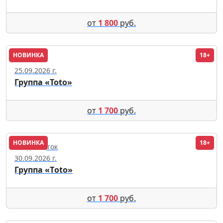
от
1 800
руб.
НОВИНКА
18+
Сочи
25.09.2026 г.
Группа «Toto»
от
1 700
руб.
НОВИНКА
18+
Владивосток
30.09.2026 г.
Группа «Тoto»
от
1 700
руб.