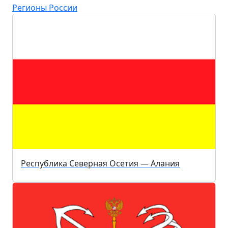
Регионы России
Республика Северная Осетия — Алания