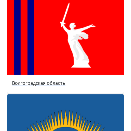
Волгоградская область