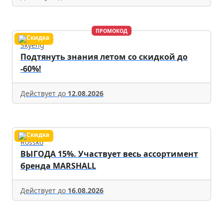
ПРОМОКОД
Skyeng
Подтянуть знания летом со скидкой до
-60%!
Действует до
12.08.2026
Rossko
ВЫГОДА 15%. Участвует весь ассортимент
бренда MARSHALL
Действует до
16.08.2026