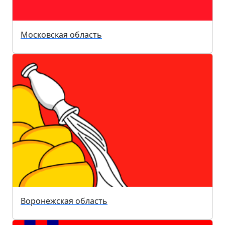
Московская область
Воронежская область