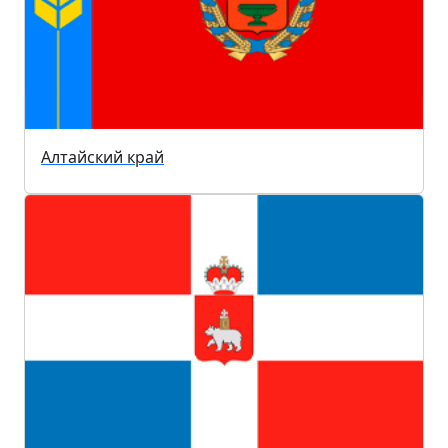
Алтайский край