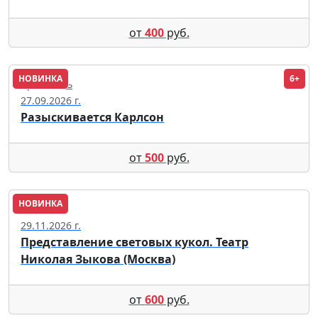
от
400
руб.
НОВИНКА
6+
Ярославль
27.09.2026 г.
Разыскивается Карлсон
от
500
руб.
НОВИНКА
Пенза
29.11.2026 г.
Представление световых кукол. Театр
Николая Зыкова (Москва)
от
600
руб.