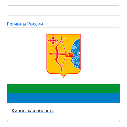
Регионы России
Кировская область