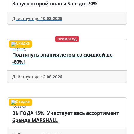
Запуск второй волны Sale до -70%
Действует до
10.08.2026
ПРОМОКОД
Skyeng
Подтянуть знания летом со скидкой до
-60%!
Действует до
12.08.2026
Rossko
ВЫГОДА 15%. Участвует весь ассортимент
бренда MARSHALL