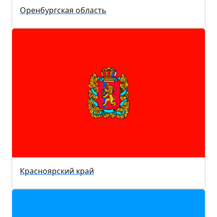
Оренбургская область
Красноярский край