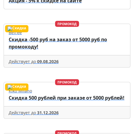
Акция - 5% к скидке на сайте
ПРОМОКОД
Befree
Скидка -500 руб на заказ от 5000 руб по
промокоду!
Действует до
09.08.2026
ПРОМОКОД
Kiko Milano
Скидка 500 рублей при заказе от 5000 рублей!
Действует до
31.12.2026
ПРОМОКОД