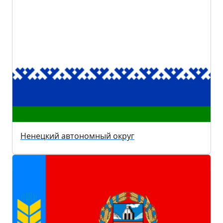
Ненецкий автономный округ