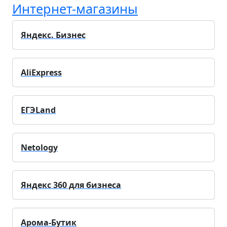
Интернет-магазины
Яндекс. Бизнес
AliExpress
ЕГЭLand
Netology
Яндекс 360 для бизнеса
Арома-Бутик