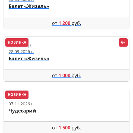
Балет «Жизель»
от
1 200
руб.
НОВИНКА
6+
Краснодар
28.09.2026 г.
Балет «Жизель»
от
1 000
руб.
НОВИНКА
Москва
07.11.2026 г.
Чудесарий
от
1 500
руб.