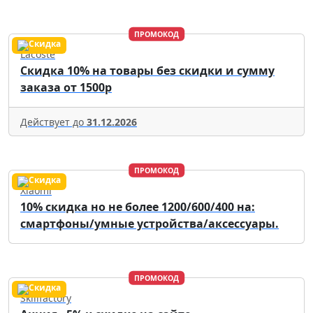
ПРОМОКОД
Lacoste
Скидка 10% на товары без скидки и сумму
заказа от 1500р
Действует до
31.12.2026
ПРОМОКОД
Xiaomi
10% скидка но не более 1200/600/400 на:
смартфоны/умные устройства/аксессуары.
ПРОМОКОД
Skillfactory