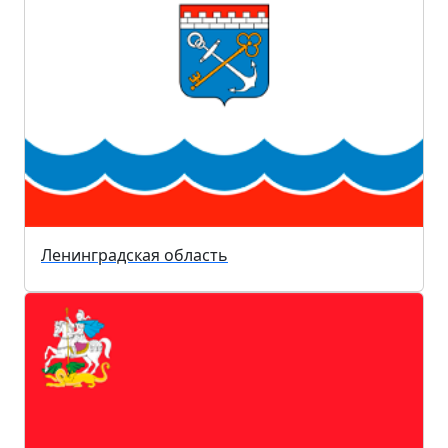
Ленинградская область