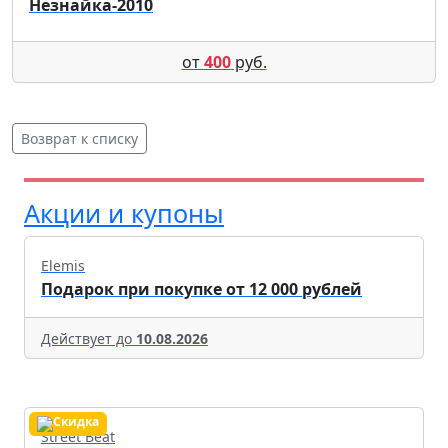
Незнайка-2010
от
400
руб.
Возврат к списку
Акции и купоны
Elemis
Подарок при покупке от 12 000 рублей
Действует до
10.08.2026
Street Beat