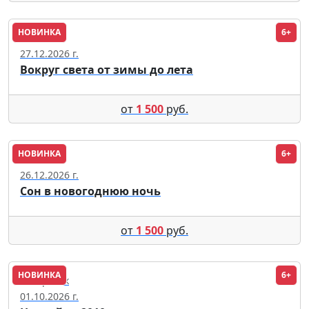
НОВИНКА
6+
Москва
27.12.2026 г.
Вокруг света от зимы до лета
от
1 500
руб.
НОВИНКА
6+
Москва
26.12.2026 г.
Сон в новогоднюю ночь
от
1 500
руб.
НОВИНКА
6+
Хабаровск
01.10.2026 г.