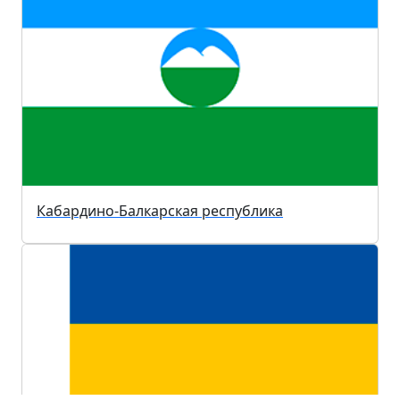
Кабардино-Балкарская республика