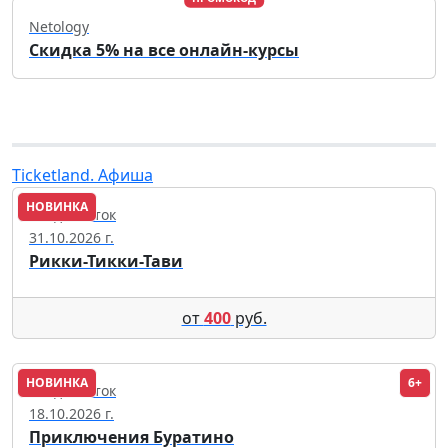
Netology
Скидка 5% на все онлайн-курсы
Ticketland. Афиша
НОВИНКА
Владивосток
31.10.2026 г.
Рикки-Тикки-Тави
от
400
руб.
НОВИНКА
6+
Владивосток
18.10.2026 г.
Приключения Буратино