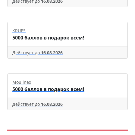
Действует до
16.08.2026
KRUPS
5000 баллов в подарок всем!
Действует до
16.08.2026
Moulinex
5000 баллов в подарок всем!
Действует до
16.08.2026