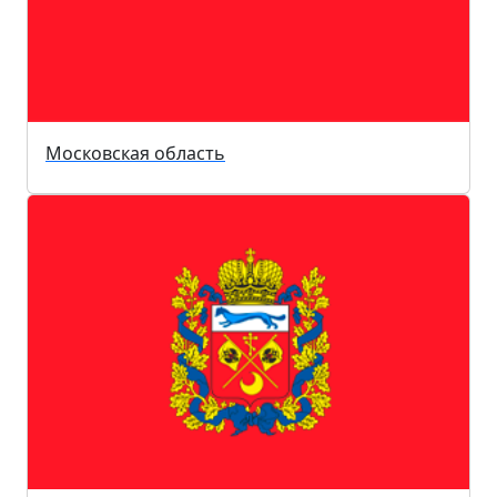
Московская область