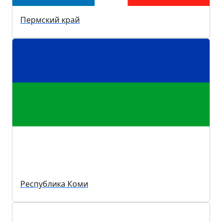
Пермский край
Республика Коми