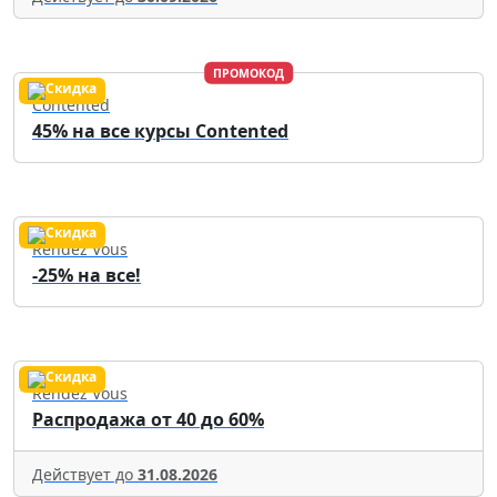
ПРОМОКОД
Contented
45% на все курсы Contented
Rendez Vous
-25% на все!
Rendez Vous
Распродажа от 40 до 60%
Действует до
31.08.2026