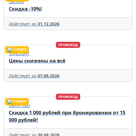
Lacoste
Скидка -10%!
Действует до
31.12.2026
ПРОМОКОД
SUNLIGHT
Цены снижены на всё
Действует до
07.08.2026
ПРОМОКОД
Delfin tour
Скидка 1 000 рублей при бронировании от 15
000 рублей!
Действует до
30.09.2026