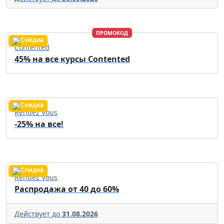
ПРОМОКОД
Contented
45% на все курсы Contented
Rendez Vous
-25% на все!
Rendez Vous
Распродажа от 40 до 60%
Действует до
31.08.2026