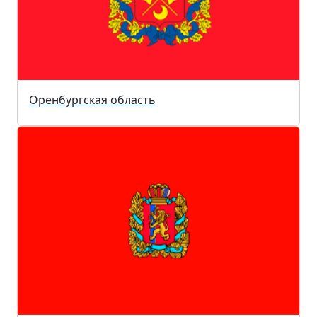
Оренбургская область