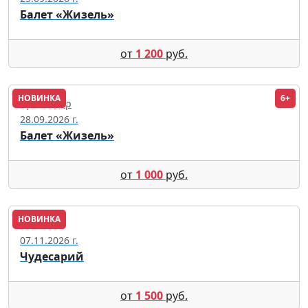
Балет «Жизель»
от
1 200
руб.
НОВИНКА
6+
Краснодар
28.09.2026 г.
Балет «Жизель»
от
1 000
руб.
НОВИНКА
Москва
07.11.2026 г.
Чудесарий
от
1 500
руб.