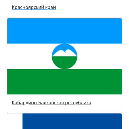
Красноярский край
Кабардино-Балкарская республика