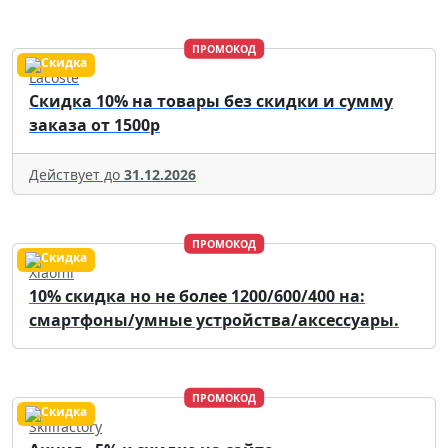
ПРОМОКОД
Lacoste
Скидка 10% на товары без скидки и сумму
заказа от 1500р
Действует до
31.12.2026
ПРОМОКОД
Xiaomi
10% скидка но не более 1200/600/400 на:
смартфоны/умные устройства/аксессуары.
ПРОМОКОД
Skillfactory