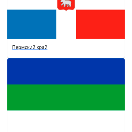
Пермский край