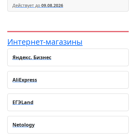
Действует до
09.08.2026
Интернет-магазины
Яндекс. Бизнес
AliExpress
ЕГЭLand
Netology