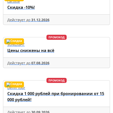
Lacoste
Скидка -10%!
Действует до
31.12.2026
ПРОМОКОД
SUNLIGHT
Цены снижены на всё
Действует до
07.08.2026
ПРОМОКОД
Delfin tour
Скидка 1 000 рублей при бронировании от 15
000 рублей!
Действует до
30.09.2026