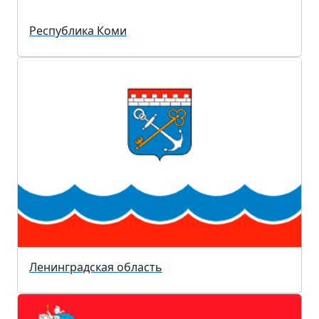
Республика Коми
Ленинградская область