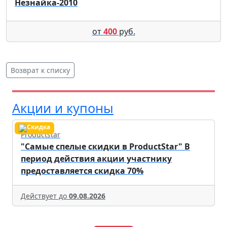
Незнайка-2010
от
400
руб.
Возврат к списку
Акции и купоны
Productstar
"Самые спелые скидки в ProductStar" В
период действия акции участнику
предоставляется скидка 70%
Действует до
09.08.2026