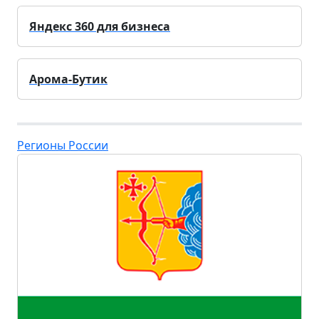
Яндекс 360 для бизнеса
Арома-Бутик
Регионы России