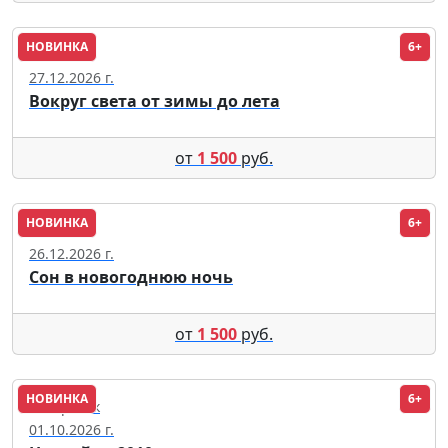
НОВИНКА
6+
Москва
27.12.2026 г.
Вокруг света от зимы до лета
от
1 500
руб.
НОВИНКА
6+
Москва
26.12.2026 г.
Сон в новогоднюю ночь
от
1 500
руб.
НОВИНКА
6+
Хабаровск
01.10.2026 г.