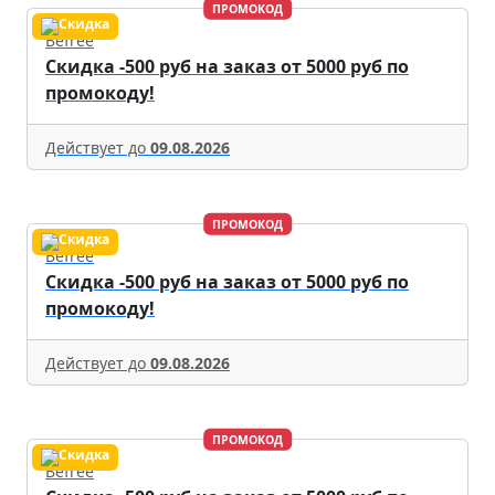
ПРОМОКОД
Befree
Скидка -500 руб на заказ от 5000 руб по
промокоду!
Действует до
09.08.2026
ПРОМОКОД
Befree
Скидка -500 руб на заказ от 5000 руб по
промокоду!
Действует до
09.08.2026
ПРОМОКОД
Befree