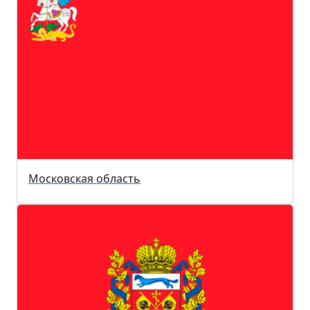
Московская область