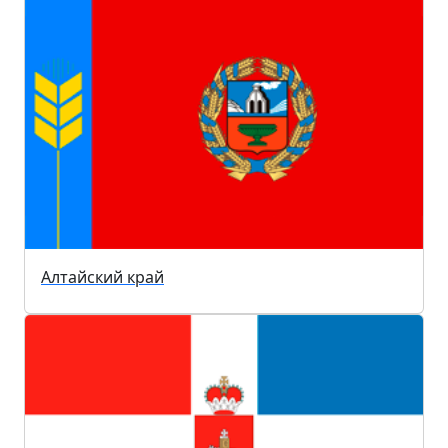
Алтайский край