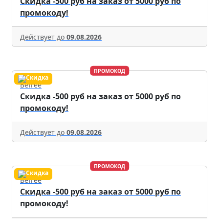
Скидка -500 руб на заказ от 5000 руб по
промокоду!
Действует до
09.08.2026
ПРОМОКОД
Befree
Скидка -500 руб на заказ от 5000 руб по
промокоду!
Действует до
09.08.2026
ПРОМОКОД
Befree
Скидка -500 руб на заказ от 5000 руб по
промокоду!