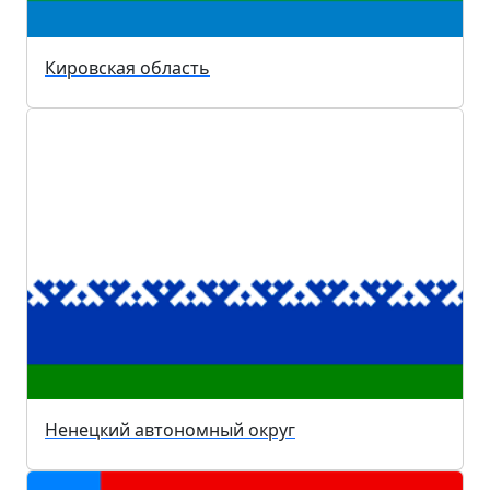
Кировская область
Ненецкий автономный округ