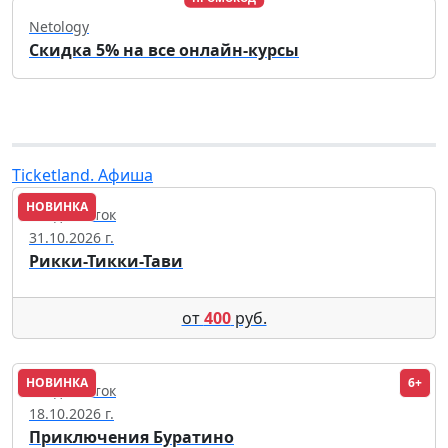
Netology
Скидка 5% на все онлайн-курсы
Ticketland. Афиша
НОВИНКА
Владивосток
31.10.2026 г.
Рикки-Тикки-Тави
от
400
руб.
НОВИНКА
6+
Владивосток
18.10.2026 г.
Приключения Буратино