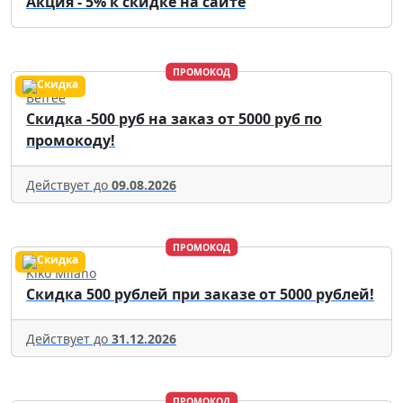
Акция - 5% к скидке на сайте
ПРОМОКОД
Befree
Скидка -500 руб на заказ от 5000 руб по
промокоду!
Действует до
09.08.2026
ПРОМОКОД
Kiko Milano
Скидка 500 рублей при заказе от 5000 рублей!
Действует до
31.12.2026
ПРОМОКОД