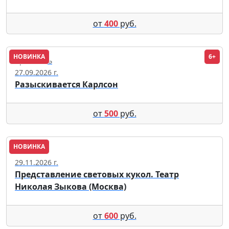
от
400
руб.
НОВИНКА
6+
Ярославль
27.09.2026 г.
Разыскивается Карлсон
от
500
руб.
НОВИНКА
Пенза
29.11.2026 г.
Представление световых кукол. Театр
Николая Зыкова (Москва)
от
600
руб.