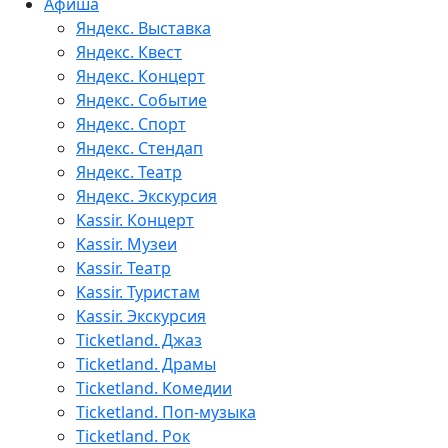
Афиша
Яндекс. Выставка
Яндекс. Квест
Яндекс. Концерт
Яндекс. Событие
Яндекс. Спорт
Яндекс. Стендап
Яндекс. Театр
Яндекс. Экскурсия
Kassir. Концерт
Kassir. Музеи
Kassir. Театр
Kassir. Туристам
Kassir. Экскурсия
Ticketland. Джаз
Ticketland. Драмы
Ticketland. Комедии
Ticketland. Поп-музыка
Ticketland. Рок