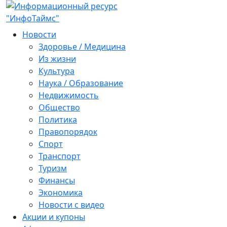
Новости
Здоровье / Медицина
Из жизни
Культура
Наука / Образование
Недвижимость
Общество
Политика
Правопорядок
Спорт
Транспорт
Туризм
Финансы
Экономика
Новости с видео
Акции и купоны