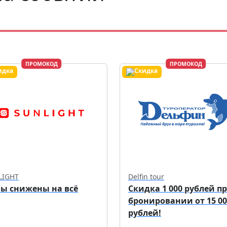
ПРОМОКОД
ПРОМОКОД
LIGHT
Delfin tour
ы снижены на всё
Скидка 1 000 рублей п
бронировании от 15 00
рублей!