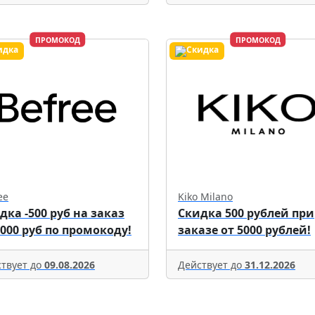
ПРОМОКОД
ПРОМОКОД
ee
Kiko Milano
дка -500 руб на заказ
Скидка 500 рублей при
5000 руб по промокоду!
заказе от 5000 рублей!
твует до
09.08.2026
Действует до
31.12.2026