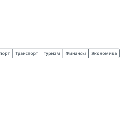
порт
Транспорт
Туризм
Финансы
Экономика