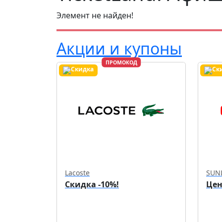
Элемент не найден!
Акции и купоны
ПРОМОКОД
Lacoste
SUN
Скидка -10%!
Цен