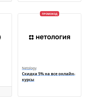
ПРОМОКОД
Netology
Скидка 5% на все онлайн-
курсы