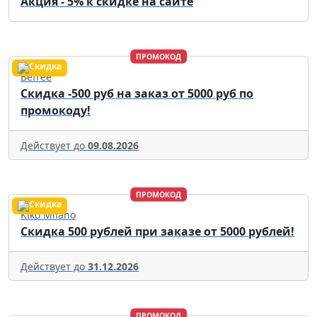
Акция - 5% к скидке на сайте
ПРОМОКОД
Befree
Скидка -500 руб на заказ от 5000 руб по
промокоду!
Действует до
09.08.2026
ПРОМОКОД
Kiko Milano
Скидка 500 рублей при заказе от 5000 рублей!
Действует до
31.12.2026
ПРОМОКОД