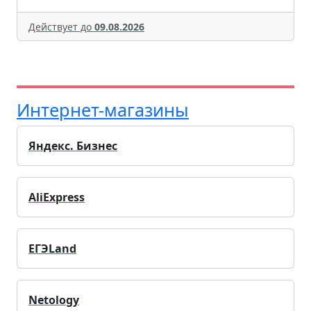
Действует до
09.08.2026
Интернет-магазины
Яндекс. Бизнес
AliExpress
ЕГЭLand
Netology