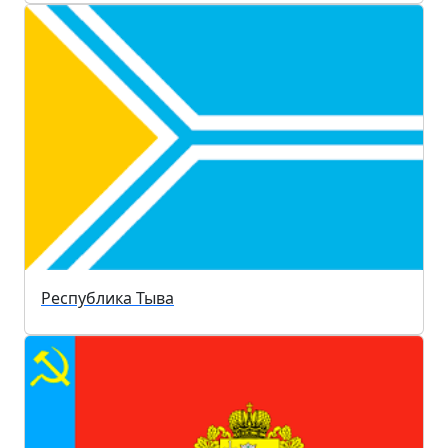
Республика Тыва