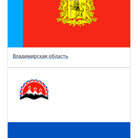
Владимирская область