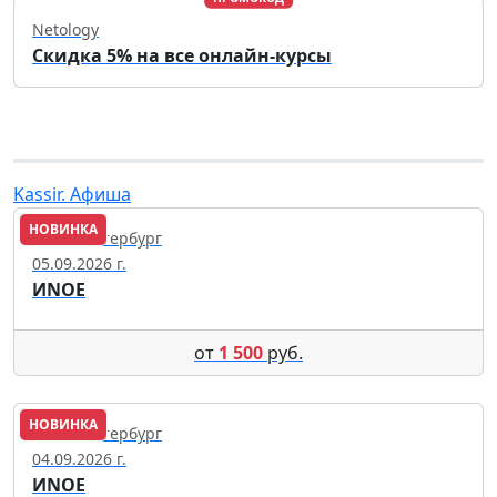
Netology
Скидка 5% на все онлайн-курсы
Kassir. Афиша
НОВИНКА
Санкт-Петербург
05.09.2026 г.
ИNОЕ
от
1 500
руб.
НОВИНКА
Санкт-Петербург
04.09.2026 г.
ИNОЕ