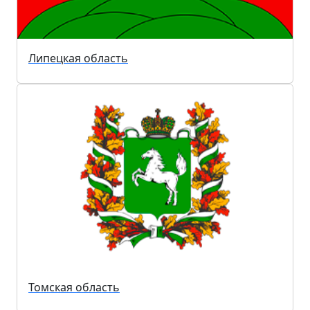
Липецкая область
Томская область