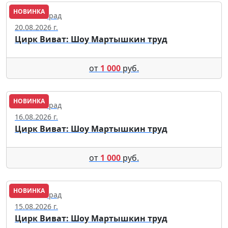
НОВИНКА
Калининград
20.08.2026 г.
Цирк Виват: Шоу Мартышкин труд
от
1 000
руб.
НОВИНКА
Калининград
16.08.2026 г.
Цирк Виват: Шоу Мартышкин труд
от
1 000
руб.
НОВИНКА
Калининград
15.08.2026 г.
Цирк Виват: Шоу Мартышкин труд