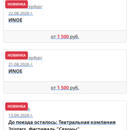
НОВИНКА
Санкт-Петербург
22.08.2026 г.
ИNОЕ
от
1 500
руб.
НОВИНКА
Санкт-Петербург
21.08.2026 г.
ИNОЕ
от
1 500
руб.
НОВИНКА
Геленджик
13.09.2026 г.
До поезда осталось: Театральная компания
2sisters. Фестиваль "Сезоны"