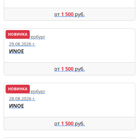
от
1 500
руб.
НОВИНКА
Санкт-Петербург
29.08.2026 г.
ИNОЕ
от
1 500
руб.
НОВИНКА
Санкт-Петербург
28.08.2026 г.
ИNОЕ
от
1 500
руб.