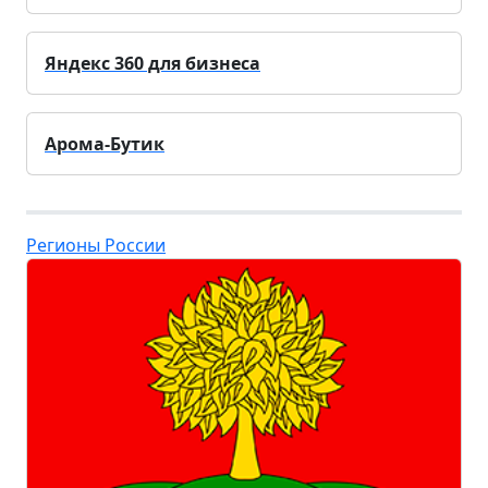
Яндекс 360 для бизнеса
Арома-Бутик
Регионы России