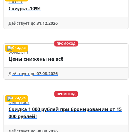
Lacoste
Скидка -10%!
Действует до
31.12.2026
ПРОМОКОД
SUNLIGHT
Цены снижены на всё
Действует до
07.08.2026
ПРОМОКОД
Delfin tour
Скидка 1 000 рублей при бронировании от 15
000 рублей!
Действует до
30.09.2026