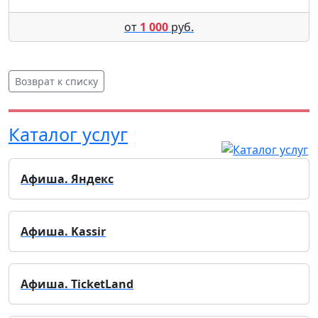
от
1 000
руб.
Возврат к списку
Каталог услуг
Афиша. Яндекс
Афиша. Kassir
Афиша. TicketLand