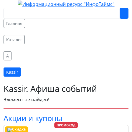
Главная
Каталог
A
Kassir
Kassir. Афиша событий
Элемент не найден!
Акции и купоны
ПРОМОКОД