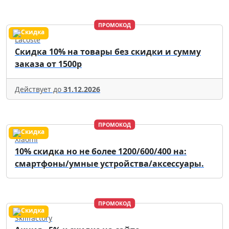
ПРОМОКОД
Lacoste
Скидка 10% на товары без скидки и сумму
заказа от 1500р
Действует до
31.12.2026
ПРОМОКОД
Xiaomi
10% скидка но не более 1200/600/400 на:
смартфоны/умные устройства/аксессуары.
ПРОМОКОД
Skillfactory