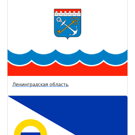
Ленинградская область