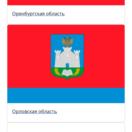
Оренбургская область
Орловская область