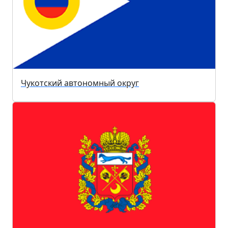
Чукотский автономный округ