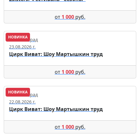
от
1 000
руб.
НОВИНКА
Калининград
23.08.2026 г.
Цирк Виват: Шоу Мартышкин труд
от
1 000
руб.
НОВИНКА
Калининград
22.08.2026 г.
Цирк Виват: Шоу Мартышкин труд
от
1 000
руб.