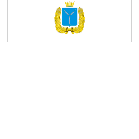
Саратовская область