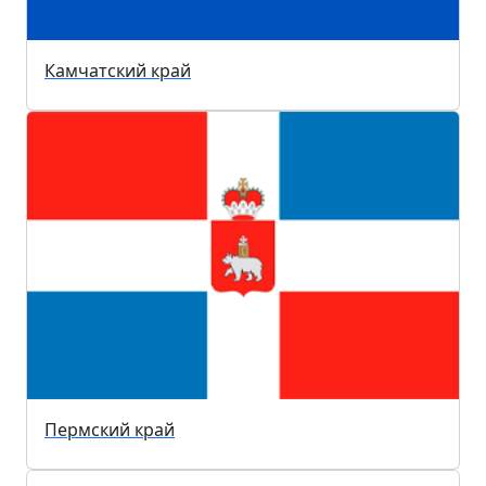
Камчатский край
Пермский край