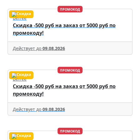
ПРОМОКОД
Befree
Скидка -500 руб на заказ от 5000 руб по
промокоду!
Действует до
09.08.2026
ПРОМОКОД
Befree
Скидка -500 руб на заказ от 5000 руб по
промокоду!
Действует до
09.08.2026
ПРОМОКОД
Befree