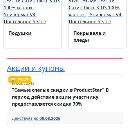
Подушки
Покрывала и
пледы
Акции и купоны
Productstar
"Самые спелые скидки в ProductStar" В
период действия акции участнику
предоставляется скидка 70%
Действует до
09.08.2026