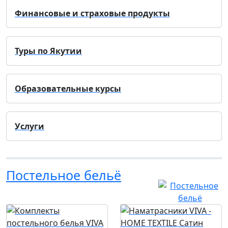
Финансовые и страховые продукты
Туры по Якутии
Образовательные курсы
Услуги
Постельное бельё