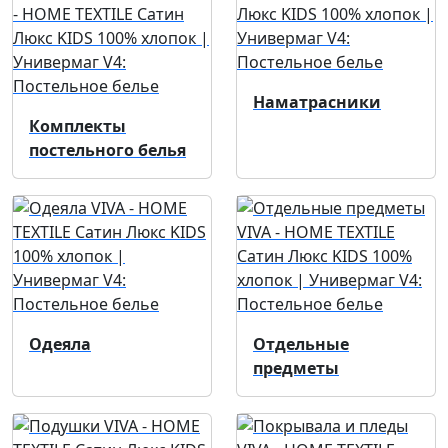
Наматрасники
Комплекты
постельного белья
Одеяла
Отдельные
предметы