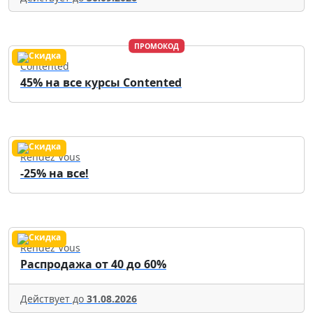
ПРОМОКОД
Contented
45% на все курсы Contented
Rendez Vous
-25% на все!
Rendez Vous
Распродажа от 40 до 60%
Действует до
31.08.2026