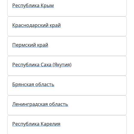
Костромская область
Республика Ингушетия