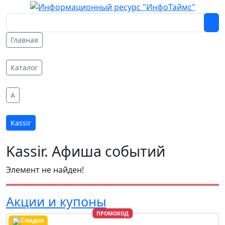
Главная
Каталог
A
Kassir
Kassir. Афиша событий
Элемент не найден!
Акции и купоны
ПРОМОКОД