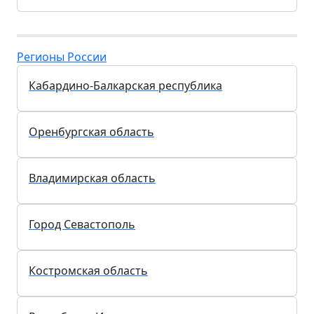
Регионы России
Кабардино-Балкарская республика