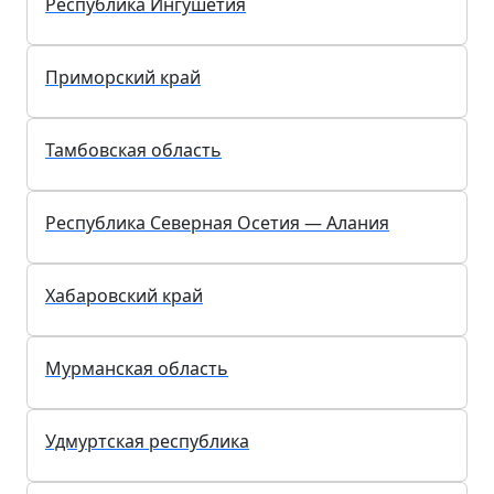
Оренбургская область
Владимирская область
Город Севастополь