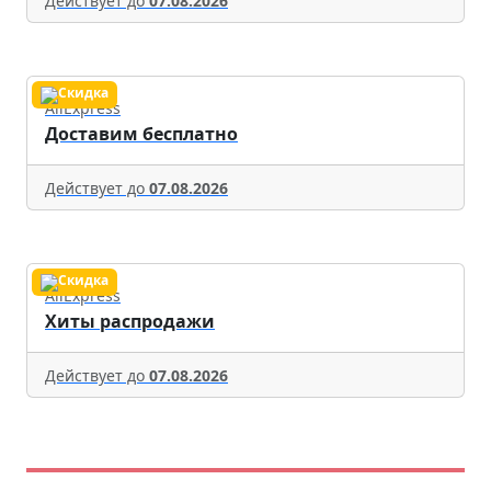
Действует до
07.08.2026
AliExpress
Доставим бесплатно
Действует до
07.08.2026
AliExpress
Хиты распродажи
Действует до
07.08.2026