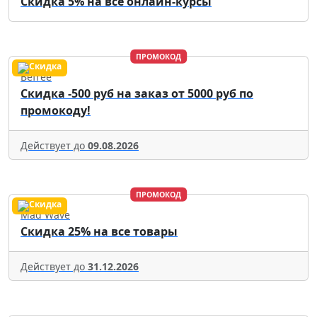
Скидка 5% на все онлайн-курсы
ПРОМОКОД
Befree
Скидка -500 руб на заказ от 5000 руб по
промокоду!
Действует до
09.08.2026
ПРОМОКОД
Mad Wave
Скидка 25% на все товары
Действует до
31.12.2026