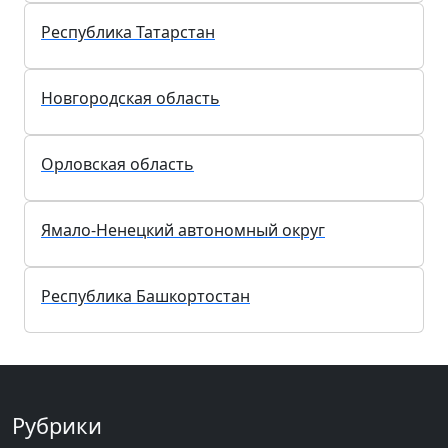
Приморский край