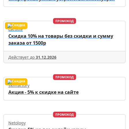
ПРОМОКОД
Lacoste
Скидка 10% на товары без скидки и сумму
заказа от 1500р
Действует до
31.12.2026
ПРОМОКОД
Skillfactory
Акция - 5% к скидке на сайте
ПРОМОКОД
Netology