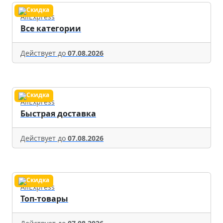
AliExpress
Все категории
Действует до
07.08.2026
AliExpress
Быстрая доставка
Действует до
07.08.2026
AliExpress
Топ-товары