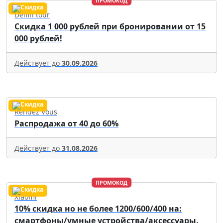
ПРОМОКОД
Delfin tour
Скидка 1 000 рублей при бронировании от 15
000 рублей!
Действует до
30.09.2026
Rendez Vous
Распродажа от 40 до 60%
Действует до
31.08.2026
ПРОМОКОД
Xiaomi
10% скидка но не более 1200/600/400 на:
смартфоны/умные устройства/аксессуары.