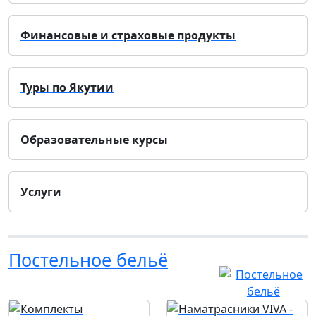
Финансовые и страховые продукты
Туры по Якутии
Образовательные курсы
Услуги
Постельное бельё