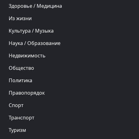
Тамбовская область