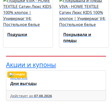
Подушки
Покрывала и
пледы
Акции и купоны
AliExpress
Дни выгоды
Действует до
07.08.2026