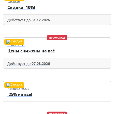
Lacoste
Скидка -10%!
Действует до
31.12.2026
ПРОМОКОД
SUNLIGHT
Цены снижены на всё
Действует до
07.08.2026
Rendez Vous
-25% на все!