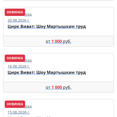
НОВИНКА
Калининград
20.08.2026 г.
Цирк Виват: Шоу Мартышкин труд
от
1 000
руб.
НОВИНКА
Калининград
16.08.2026 г.
Цирк Виват: Шоу Мартышкин труд
от
1 000
руб.
НОВИНКА
Калининград
15.08.2026 г.