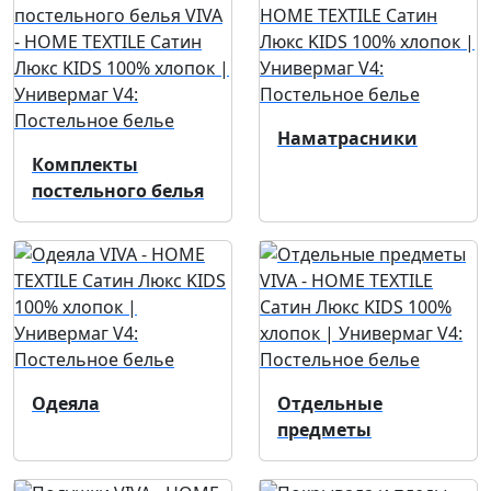
Наматрасники
Комплекты
постельного белья
Одеяла
Отдельные
предметы