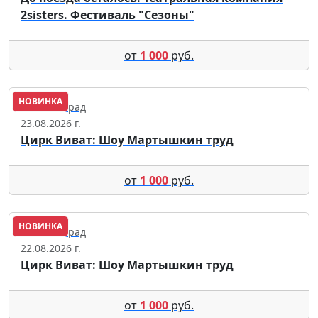
2sisters. Фестиваль "Сезоны"
от
1 000
руб.
НОВИНКА
Калининград
23.08.2026 г.
Цирк Виват: Шоу Мартышкин труд
от
1 000
руб.
НОВИНКА
Калининград
22.08.2026 г.
Цирк Виват: Шоу Мартышкин труд
от
1 000
руб.