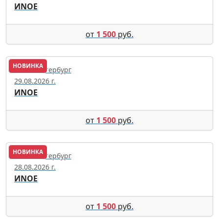
ИNОЕ
от
1 500
руб.
НОВИНКА
Санкт-Петербург
29.08.2026 г.
ИNОЕ
от
1 500
руб.
НОВИНКА
Санкт-Петербург
28.08.2026 г.
ИNОЕ
от
1 500
руб.