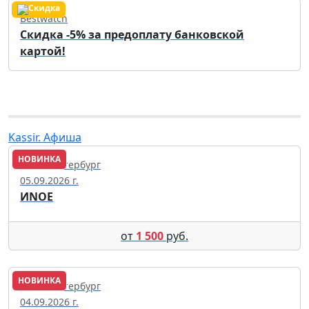
Bestwatch
Скидка -5% за предоплату банковской
картой!
Kassir. Афиша
НОВИНКА
Санкт-Петербург
05.09.2026 г.
ИNОЕ
от
1 500
руб.
НОВИНКА
Санкт-Петербург
04.09.2026 г.