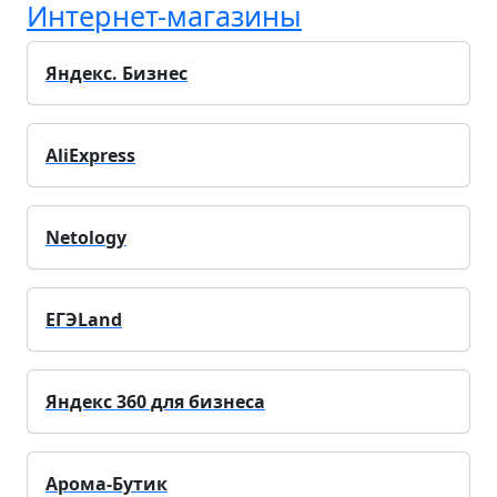
Интернет-магазины
Яндекс. Бизнес
AliExpress
Netology
ЕГЭLand
Яндекс 360 для бизнеса
Арома-Бутик