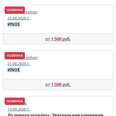
НОВИНКА
Санкт-Петербург
22.08.2026 г.
ИNОЕ
от
1 500
руб.
НОВИНКА
Санкт-Петербург
21.08.2026 г.
ИNОЕ
от
1 500
руб.
НОВИНКА
Геленджик
13.09.2026 г.
До поезда осталось: Театральная компания