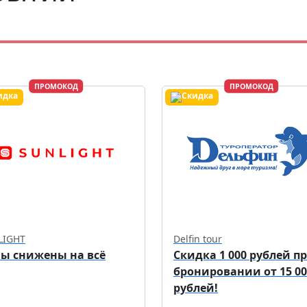
ПРОМОКОД
ПРОМОКОД
LIGHT
Delfin tour
ы снижены на всё
Скидка 1 000 рублей п
бронировании от 15 00
рублей!