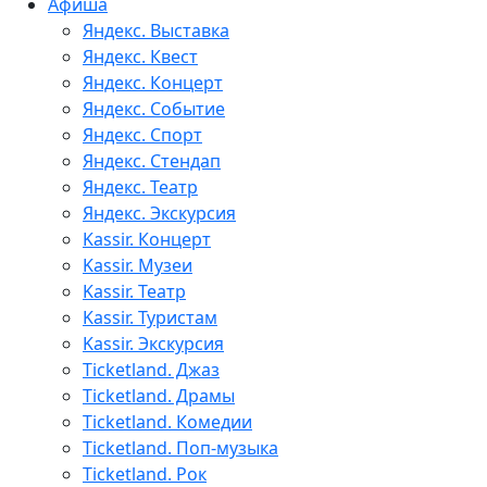
Афиша
Яндекс. Выставка
Яндекс. Квест
Яндекс. Концерт
Яндекс. Событие
Яндекс. Спорт
Яндекс. Стендап
Яндекс. Театр
Яндекс. Экскурсия
Kassir. Концерт
Kassir. Музеи
Kassir. Театр
Kassir. Туристам
Kassir. Экскурсия
Ticketland. Джаз
Ticketland. Драмы
Ticketland. Комедии
Ticketland. Поп-музыка
Ticketland. Рок