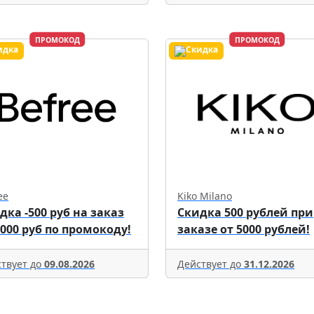
ПРОМОКОД
ПРОМОКОД
ee
Kiko Milano
дка -500 руб на заказ
Скидка 500 рублей при
5000 руб по промокоду!
заказе от 5000 рублей!
твует до
09.08.2026
Действует до
31.12.2026