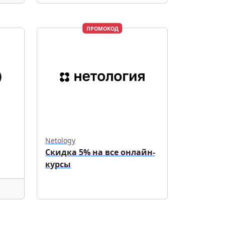
ПРОМОКОД
Netology
Скидка 5% на все онлайн-
курсы