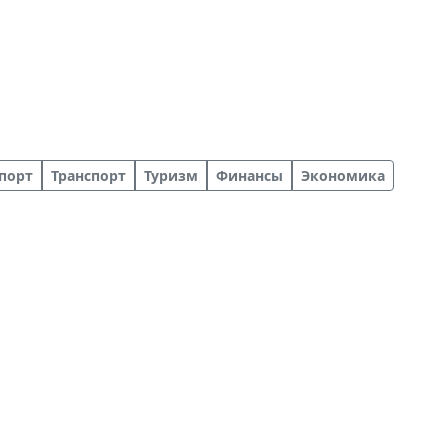
порт
Транспорт
Туризм
Финансы
Экономика