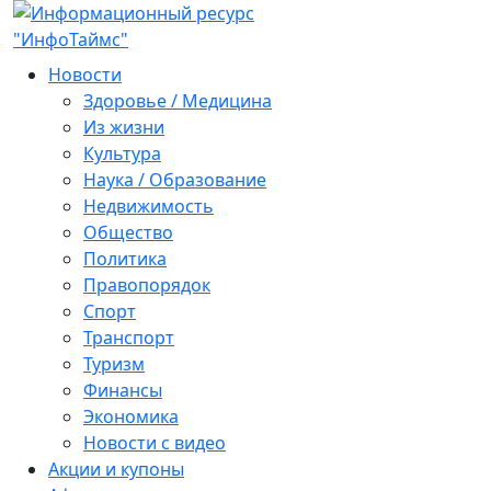
Новости
Здоровье / Медицина
Из жизни
Культура
Наука / Образование
Недвижимость
Общество
Политика
Правопорядок
Спорт
Транспорт
Туризм
Финансы
Экономика
Новости с видео
Акции и купоны