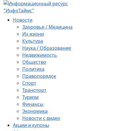
Новости
Здоровье / Медицина
Из жизни
Культура
Наука / Образование
Недвижимость
Общество
Политика
Правопорядок
Спорт
Транспорт
Туризм
Финансы
Экономика
Новости с видео
Акции и купоны