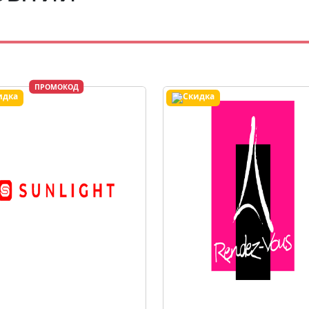
ПРОМОКОД