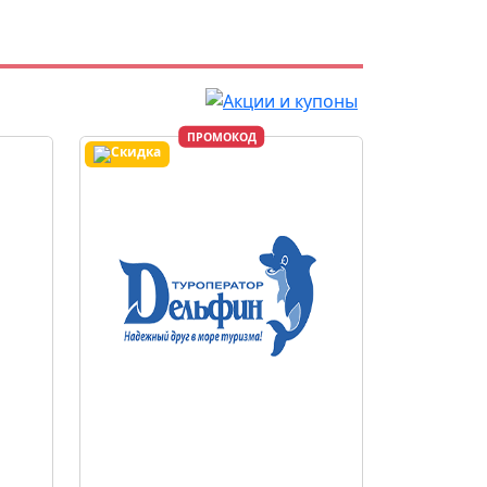
ПРОМОКОД