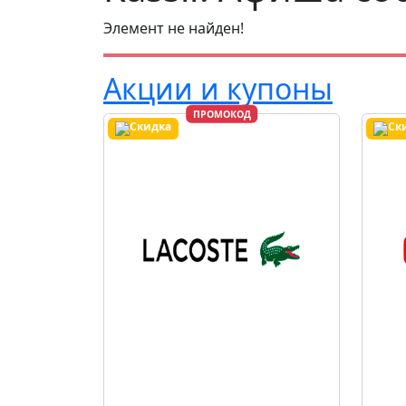
Элемент не найден!
Акции и купоны
ПРОМОКОД