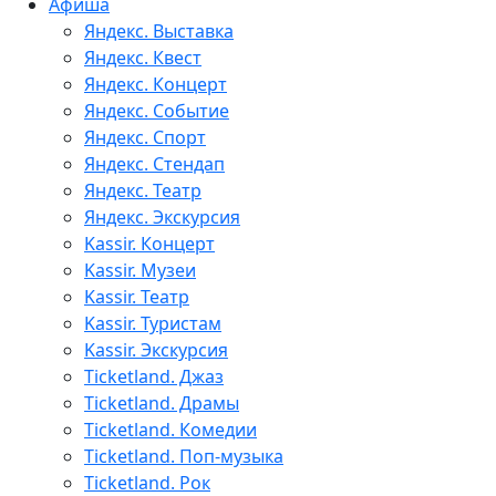
Афиша
Яндекс. Выставка
Яндекс. Квест
Яндекс. Концерт
Яндекс. Событие
Яндекс. Спорт
Яндекс. Стендап
Яндекс. Театр
Яндекс. Экскурсия
Kassir. Концерт
Kassir. Музеи
Kassir. Театр
Kassir. Туристам
Kassir. Экскурсия
Ticketland. Джаз
Ticketland. Драмы
Ticketland. Комедии
Ticketland. Поп-музыка
Ticketland. Рок