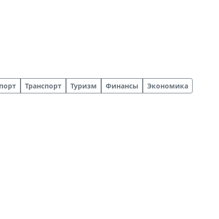
порт
Транспорт
Туризм
Финансы
Экономика