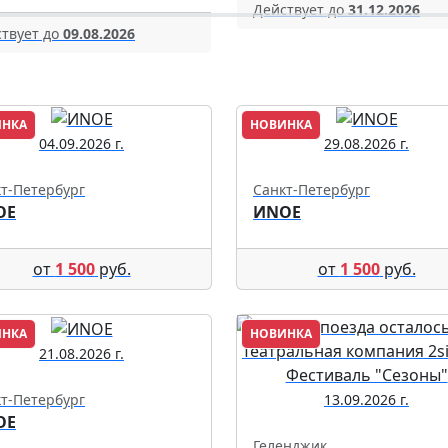
Действует до
31.12.2026
твует до
09.08.2026
ИНКА
НОВИНКА
04.09.2026 г.
29.08.2026 г.
т-Петербург
Санкт-Петербург
ОЕ
ИNОЕ
от
1 500
руб.
от
1 500
руб.
ИНКА
НОВИНКА
21.08.2026 г.
т-Петербург
13.09.2026 г.
ОЕ
Геленджик