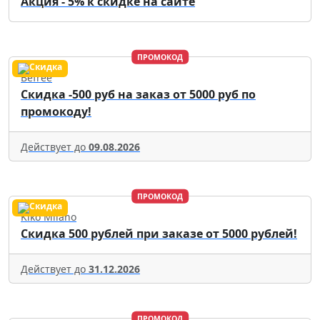
Акция - 5% к скидке на сайте
ПРОМОКОД
Befree
Скидка -500 руб на заказ от 5000 руб по
промокоду!
Действует до
09.08.2026
ПРОМОКОД
Kiko Milano
Скидка 500 рублей при заказе от 5000 рублей!
Действует до
31.12.2026
ПРОМОКОД