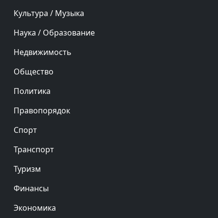
Культура / Музыка
Наука / Образование
Недвижимость
Общество
Политика
Правопорядок
Спорт
Транспорт
Туризм
Финансы
Экономика