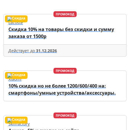
ПРОМОКОД
Lacoste
Скидка 10% на товары без скидки и сумму
заказа от 1500р
Действует до
31.12.2026
ПРОМОКОД
Xiaomi
10% скидка но не более 1200/600/400 на:
смартфоны/умные устройства/аксессуары.
ПРОМОКОД
Skillfactory