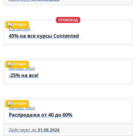
ПРОМОКОД
Contented
45% на все курсы Contented
Rendez Vous
-25% на все!
Rendez Vous
Распродажа от 40 до 60%
Действует до
31.08.2026