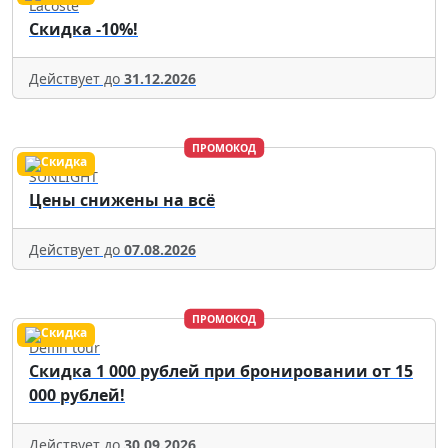
Lacoste
Скидка -10%!
Действует до
31.12.2026
ПРОМОКОД
SUNLIGHT
Цены снижены на всё
Действует до
07.08.2026
ПРОМОКОД
Delfin tour
Скидка 1 000 рублей при бронировании от 15
000 рублей!
Действует до
30.09.2026