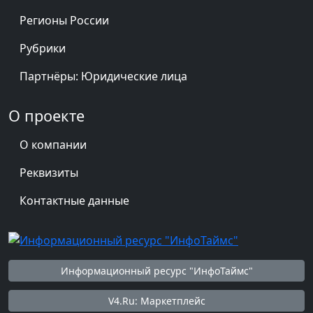
Регионы России
Рубрики
Партнёры: Юридические лица
О проекте
О компании
Реквизиты
Контактные данные
Информационный ресурс "ИнфоТаймс"
V4.Ru: Маркетплейс