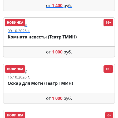
от
1 400
руб.
НОВИНКА
16+
Краснодар
09.10.2026 г.
Комната невесты (Театр ТМИН)
от
1 000
руб.
НОВИНКА
16+
Краснодар
16.10.2026 г.
Оскар для Моти (Театр ТМИН)
от
1 000
руб.
НОВИНКА
6+
Саранск