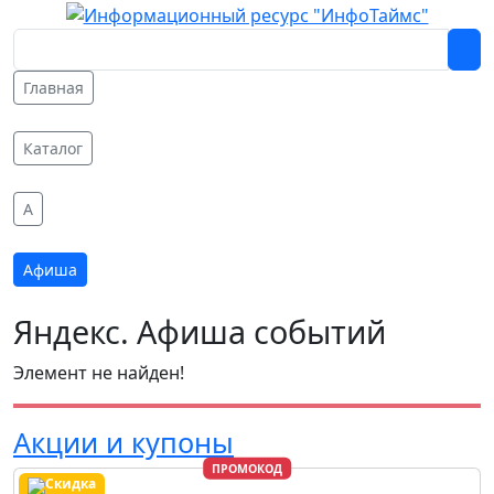
Главная
Каталог
A
Афиша
Яндекс. Афиша событий
Элемент не найден!
Акции и купоны
ПРОМОКОД