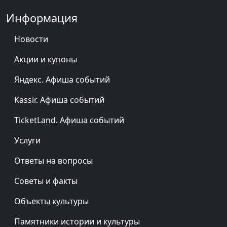
Информация
Новости
Акции и купоны
Яндекс. Афиша событий
Kassir. Афиша событий
TicketLand. Афиша событий
Услуги
Ответы на вопросы
Советы и факты
Объекты культуры
Памятники истории и культуры