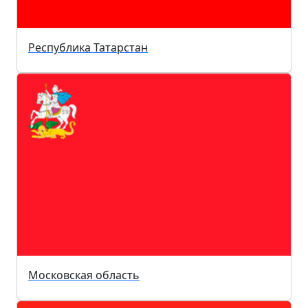
Республика Татарстан
Московская область