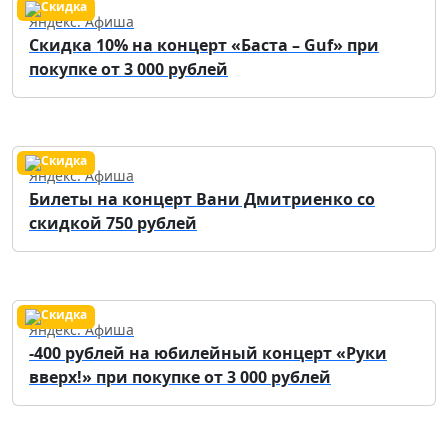
Яндекс. Афиша
Скидка 10% на концерт «Баста – Guf» при
покупке от 3 000 рублей
Яндекс. Афиша
Билеты на концерт Вани Дмитриенко со
скидкой 750 рублей
Яндекс. Афиша
-400 рублей на юбилейный концерт «Руки
вверх!» при покупке от 3 000 рублей