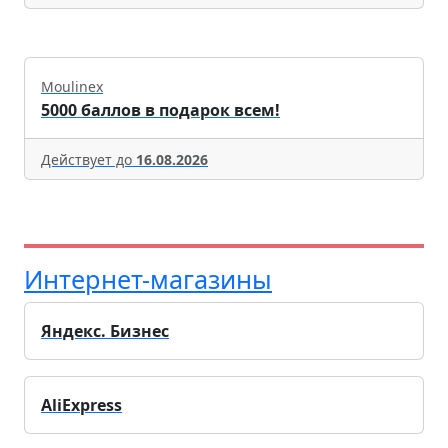
Moulinex
5000 баллов в подарок всем!
Действует до
16.08.2026
Интернет-магазины
Яндекс. Бизнес
AliExpress