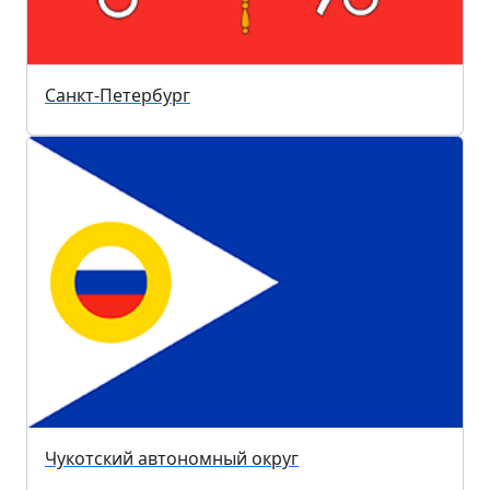
Санкт-Петербург
Чукотский автономный округ