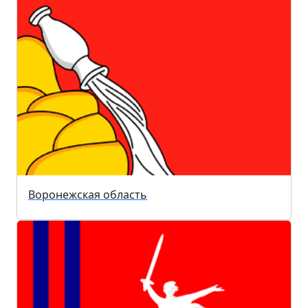
Воронежская область