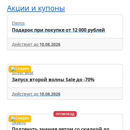
Акции и купоны
Elemis
Подарок при покупке от 12 000 рублей
Действует до
10.08.2026
Street Beat
Запуск второй волны Sale до -70%
Действует до
10.08.2026
ПРОМОКОД
Skyeng
Подтянуть знания летом со скидкой до