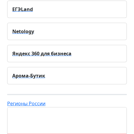
ЕГЭLand
Netology
Яндекс 360 для бизнеса
Арома-Бутик
Регионы России