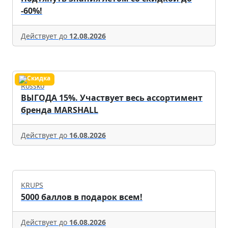
-60%!
Действует до
12.08.2026
Rossko
ВЫГОДА 15%. Участвует весь ассортимент
бренда MARSHALL
Действует до
16.08.2026
KRUPS
5000 баллов в подарок всем!
Действует до
16.08.2026