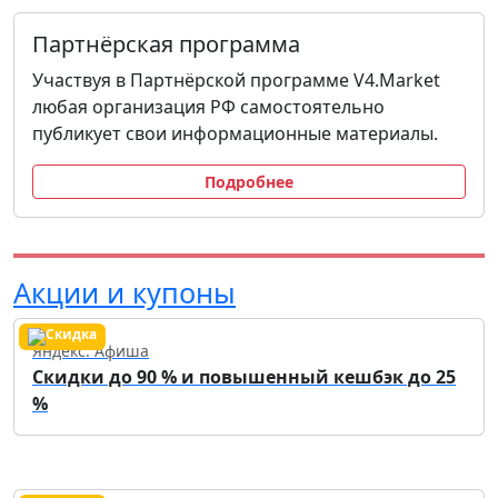
Партнёрская программа
Участвуя в Партнёрской программе V4.Market
любая организация РФ самостоятельно
публикует свои информационные материалы.
Подробнее
Акции и купоны
Яндекс. Афиша
Скидки до 90 % и повышенный кешбэк до 25
%