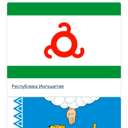
Республика Ингушетия