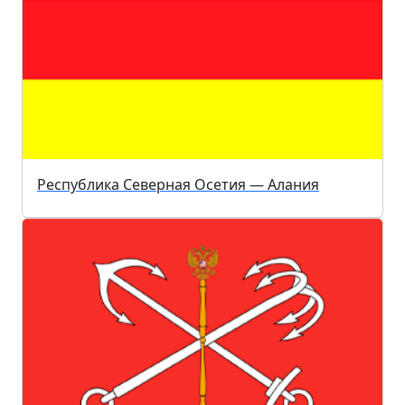
Республика Северная Осетия — Алания