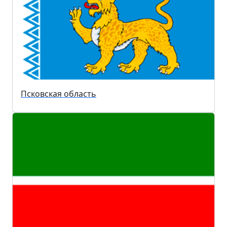
Псковская область