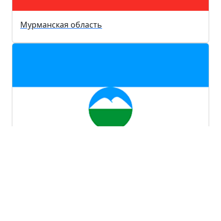
Мурманская область
Кабардино-Балкарская республика