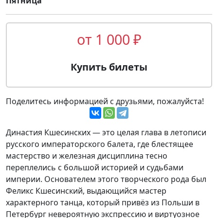
Пятница
от 1 000 ₽
Купить билеты
Поделитесь информацией с друзьями, пожалуйста!
Династия Кшесинских — это целая глава в летописи
русского императорского балета, где блестящее
мастерство и железная дисциплина тесно
переплелись с большой историей и судьбами
империи. Основателем этого творческого рода был
Феликс Кшесинский, выдающийся мастер
характерного танца, который привёз из Польши в
Петербург невероятную экспрессию и виртуозное