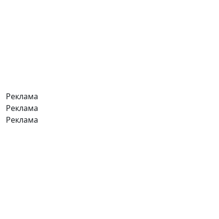
Реклама
Реклама
Реклама