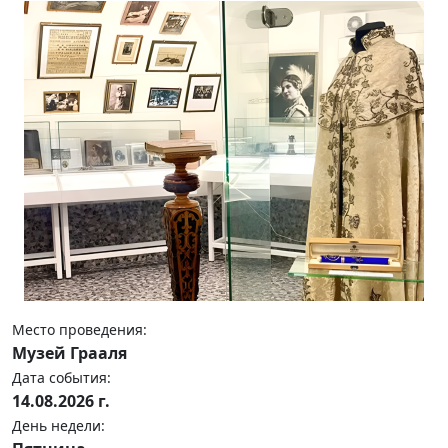
Место проведения:
Музей Грааля
Дата события:
14.08.2026 г.
День недели: