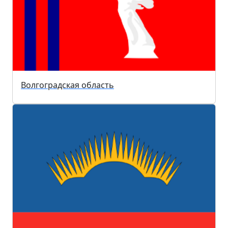
Волгоградская область