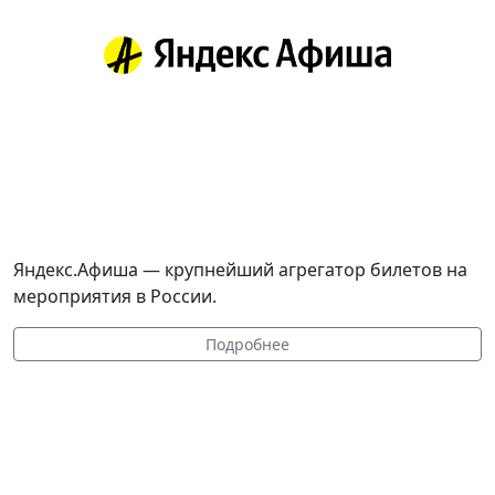
Яндекс.Афиша — крупнейший агрегатор билетов на
мероприятия в России.
Подробнее