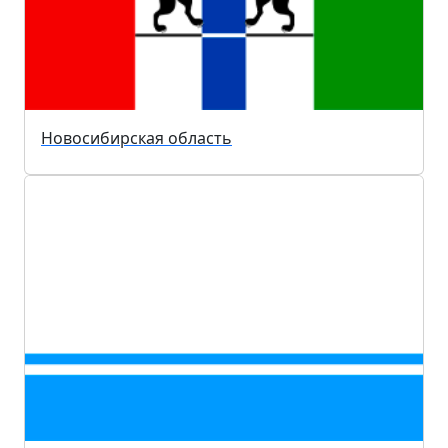
Новосибирская область