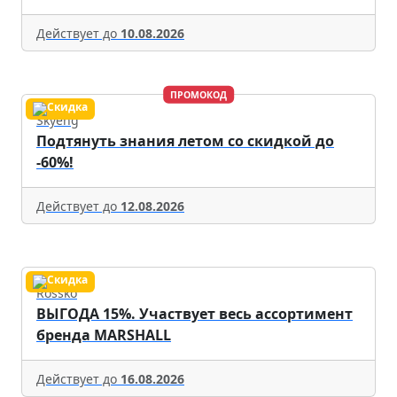
Действует до
10.08.2026
ПРОМОКОД
Skyeng
Подтянуть знания летом со скидкой до
-60%!
Действует до
12.08.2026
Rossko
ВЫГОДА 15%. Участвует весь ассортимент
бренда MARSHALL
Действует до
16.08.2026