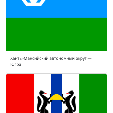
Ханты-Мансийский автономный округ —
Югра