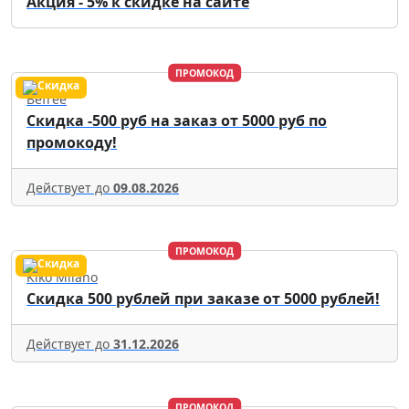
Акция - 5% к скидке на сайте
ПРОМОКОД
Befree
Скидка -500 руб на заказ от 5000 руб по
промокоду!
Действует до
09.08.2026
ПРОМОКОД
Kiko Milano
Скидка 500 рублей при заказе от 5000 рублей!
Действует до
31.12.2026
ПРОМОКОД