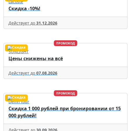
Lacoste
Скидка -10%!
Действует до
31.12.2026
ПРОМОКОД
SUNLIGHT
Цены снижены на всё
Действует до
07.08.2026
ПРОМОКОД
Delfin tour
Скидка 1 000 рублей при бронировании от 15
000 рублей!
Действует до
30.09.2026