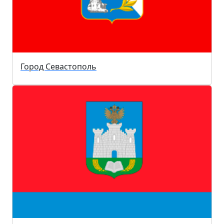
Город Севастополь