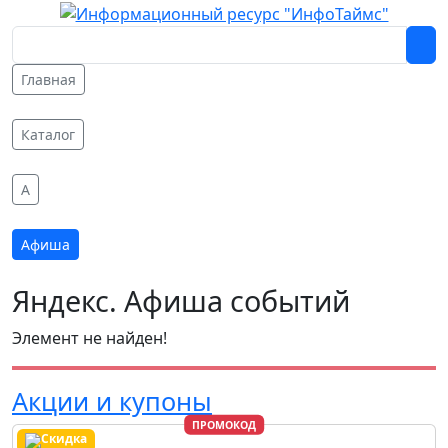
Главная
Каталог
A
Афиша
Яндекс. Афиша событий
Элемент не найден!
Акции и купоны
ПРОМОКОД