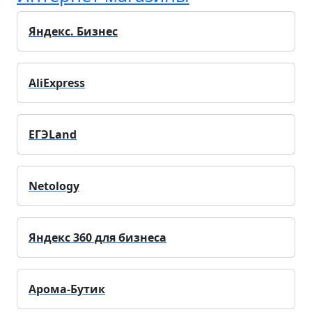
Яндекс. Бизнес
AliExpress
ЕГЭLand
Netology
Яндекс 360 для бизнеса
Арома-Бутик