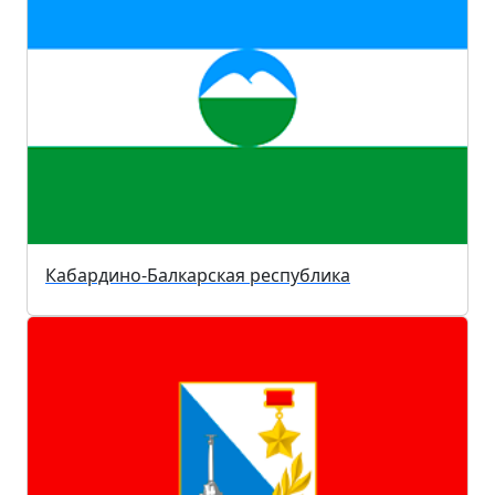
Кабардино-Балкарская республика