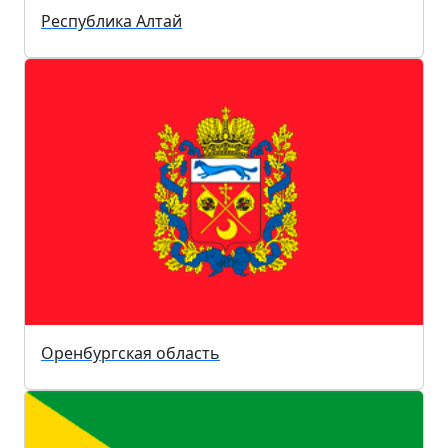
Республика Алтай
Оренбургская область