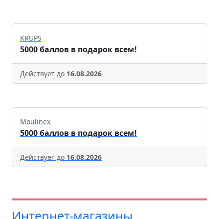
KRUPS
5000 баллов в подарок всем!
Действует до
16.08.2026
Moulinex
5000 баллов в подарок всем!
Действует до
16.08.2026
Интернет-магазины