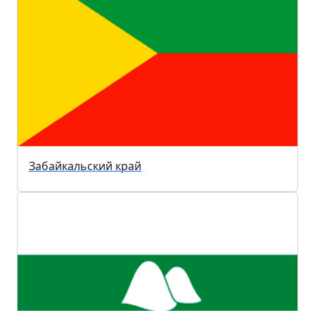
Забайкальский край