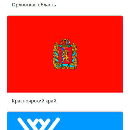
Орловская область
Красноярский край