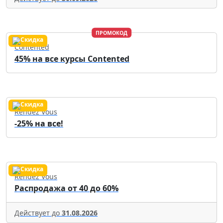
ПРОМОКОД
Contented
45% на все курсы Contented
Rendez Vous
-25% на все!
Rendez Vous
Распродажа от 40 до 60%
Действует до
31.08.2026