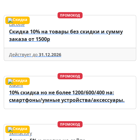
ПРОМОКОД
Lacoste
Скидка 10% на товары без скидки и сумму
заказа от 1500р
Действует до
31.12.2026
ПРОМОКОД
Xiaomi
10% скидка но не более 1200/600/400 на:
смартфоны/умные устройства/аксессуары.
ПРОМОКОД
Skillfactory