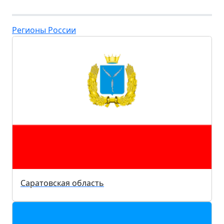
Регионы России
Саратовская область