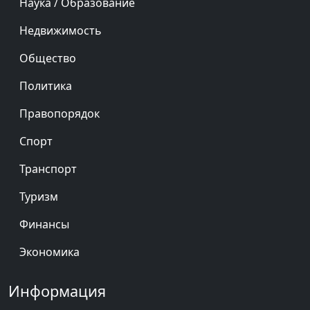
Наука / Образование
Недвижимость
Общество
Политика
Правопорядок
Спорт
Транспорт
Туризм
Финансы
Экономика
Информация