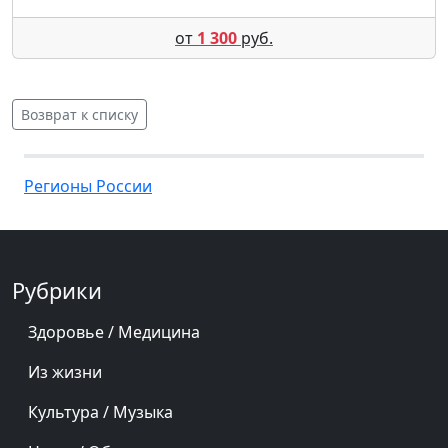
от
1 300
руб.
Возврат к списку
Регионы России
Рубрики
Здоровье / Медицина
Из жизни
Культура / Музыка