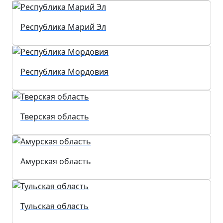
Республика Марий Эл
Республика Мордовия
Тверская область
Амурская область
Тульская область