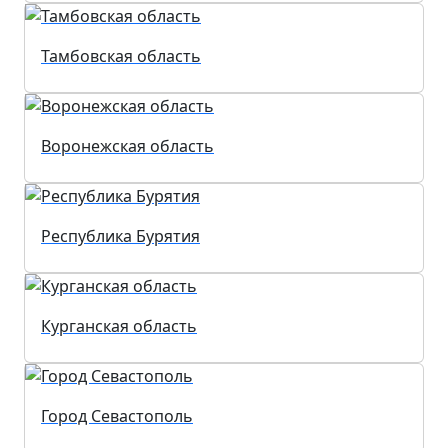
Тамбовская область
Воронежская область
Республика Бурятия
Курганская область
Город Севастополь