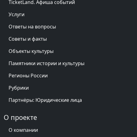
TicketLand. Афиша событий
Услуги
Ответы на вопросы
Советы и факты
Объекты культуры
Памятники истории и культуры
Регионы России
Рубрики
Партнёры: Юридические лица
О проекте
О компании