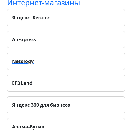
Интернет-магазины
Яндекс. Бизнес
AliExpress
Netology
ЕГЭLand
Яндекс 360 для бизнеса
Арома-Бутик