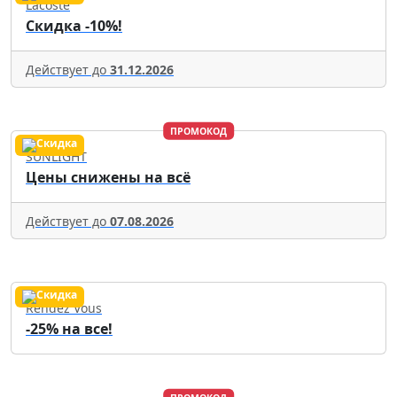
Lacoste
Скидка -10%!
Действует до
31.12.2026
ПРОМОКОД
SUNLIGHT
Цены снижены на всё
Действует до
07.08.2026
Rendez Vous
-25% на все!