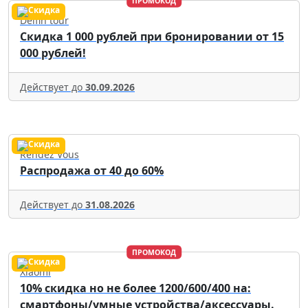
ПРОМОКОД
Delfin tour
Скидка 1 000 рублей при бронировании от 15
000 рублей!
Действует до
30.09.2026
Rendez Vous
Распродажа от 40 до 60%
Действует до
31.08.2026
ПРОМОКОД
Xiaomi
10% скидка но не более 1200/600/400 на:
смартфоны/умные устройства/аксессуары.