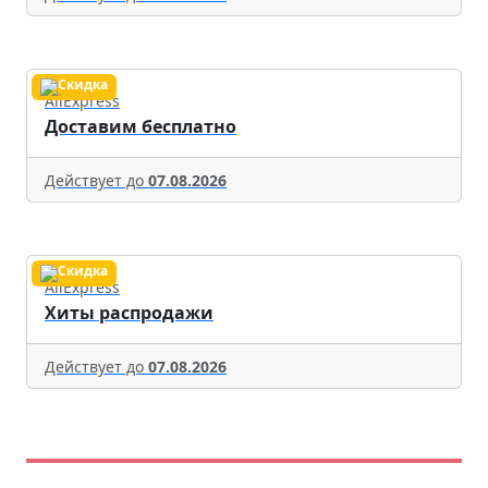
AliExpress
Доставим бесплатно
Действует до
07.08.2026
AliExpress
Хиты распродажи
Действует до
07.08.2026