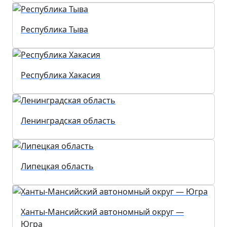
Республика Тыва
Республика Хакасия
Ленинградская область
Липецкая область
Ханты-Мансийский автономный округ —
Югра