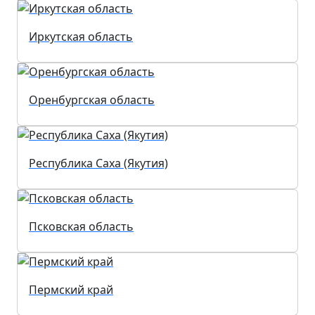
Иркутская область
Оренбургская область
Республика Саха (Якутия)
Псковская область
Пермский край