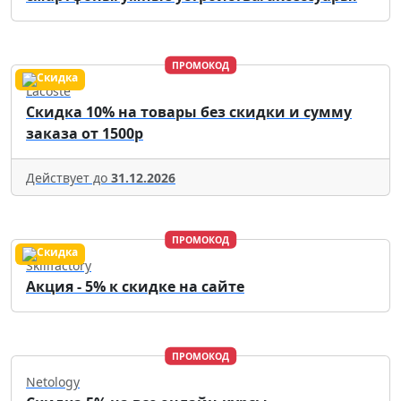
ПРОМОКОД
Lacoste
Скидка 10% на товары без скидки и сумму
заказа от 1500р
Действует до
31.12.2026
ПРОМОКОД
Skillfactory
Акция - 5% к скидке на сайте
ПРОМОКОД
Netology