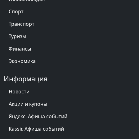
Спорт
Транспорт
Туризм
Финансы
Экономика
Информация
Новости
Акции и купоны
Яндекс. Афиша событий
Kassir. Афиша событий