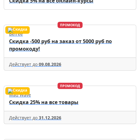
Скидка 5% на все онлайн-курсы
ПРОМОКОД
Befree
Скидка -500 руб на заказ от 5000 руб по
промокоду!
Действует до
09.08.2026
ПРОМОКОД
Mad Wave
Скидка 25% на все товары
Действует до
31.12.2026