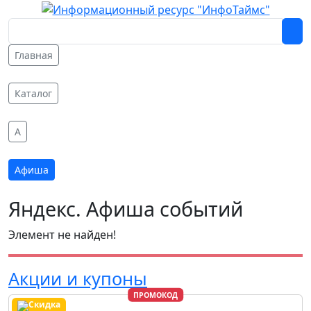
Главная
Каталог
A
Афиша
Яндекс. Афиша событий
Элемент не найден!
Акции и купоны
ПРОМОКОД