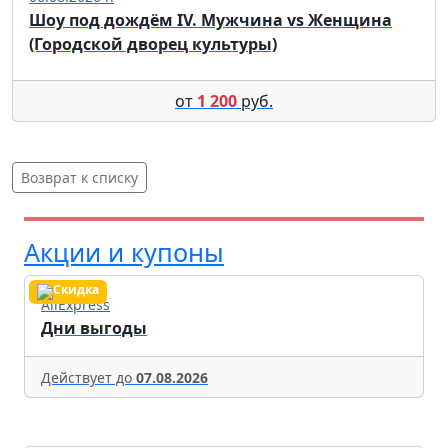
Шоу под дождём IV. Мужчина vs Женщина
(Городской дворец культуры)
от
1 200
руб.
Возврат к списку
Акции и купоны
AliExpress
Дни выгоды
Действует до
07.08.2026