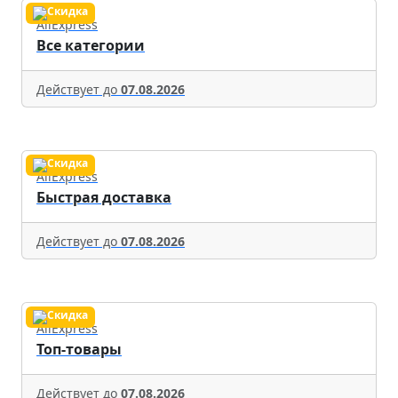
AliExpress
Все категории
Действует до
07.08.2026
AliExpress
Быстрая доставка
Действует до
07.08.2026
AliExpress
Топ-товары
Действует до
07.08.2026