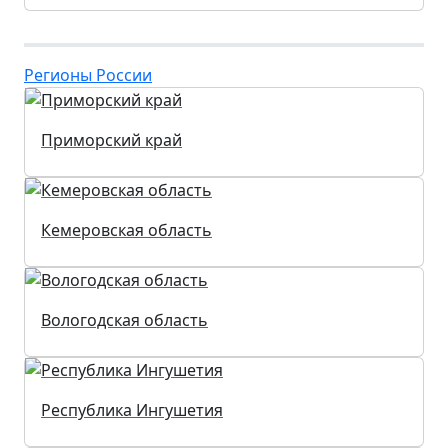
Регионы России
Приморский край
Кемеровская область
Вологодская область
Республика Ингушетия