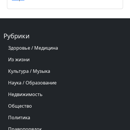
Рубрики
Здоровье / Медицина
Из жизни
Культура / Музыка
Наука / Образование
Недвижимость
Общество
Политика
Правопорядок