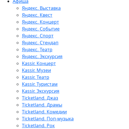
Афиша
Яндекс. Выставка
Яндекс. Квест
Яндекс. Концерт
Яндекс. Событие
Яндекс. Спорт
Яндекс. Стендап
Яндекс. Театр
Яндекс. Экскурсия
Kassir. Концерт
Kassir. Музеи
Kassir. Театр
Kassir. Туристам
Kassir. Экскурсия
Ticketland. Джаз
Ticketland. Драмы
Ticketland. Комедии
Ticketland. Поп-музыка
Ticketland. Рок