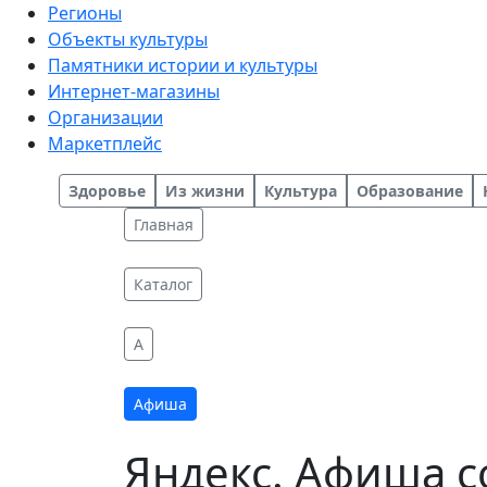
Регионы
Объекты культуры
Памятники истории и культуры
Интернет-магазины
Организации
Маркетплейс
Здоровье
Из жизни
Культура
Образование
Главная
Каталог
A
Афиша
Яндекс. Афиша 