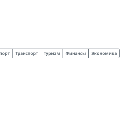
порт
Транспорт
Туризм
Финансы
Экономика