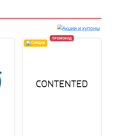
ПРОМОКОД