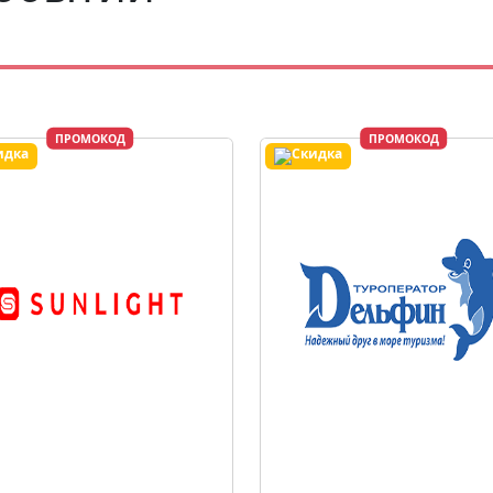
ПРОМОКОД
ПРОМОКОД