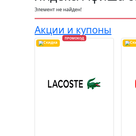
Элемент не найден!
Акции и купоны
ПРОМОКОД