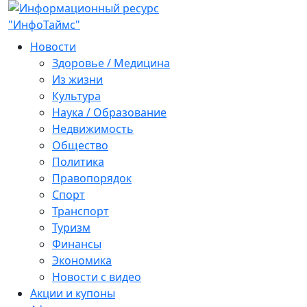
Новости
Здоровье / Медицина
Из жизни
Культура
Наука / Образование
Недвижимость
Общество
Политика
Правопорядок
Спорт
Транспорт
Туризм
Финансы
Экономика
Новости с видео
Акции и купоны