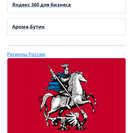
Яндекс 360 для бизнеса
Арома-Бутик
Регионы России