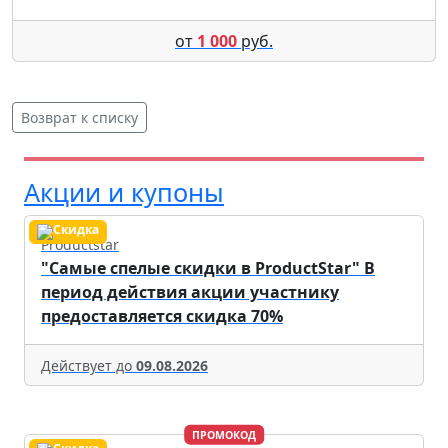
от
1 000
руб.
Возврат к списку
Акции и купоны
Productstar
"Самые спелые скидки в ProductStar" В
период действия акции участнику
предоставляется скидка 70%
Действует до
09.08.2026
ПРОМОКОД