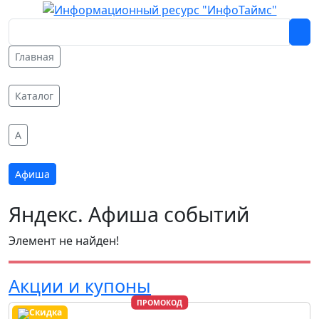
Главная
Каталог
A
Афиша
Яндекс. Афиша событий
Элемент не найден!
Акции и купоны
ПРОМОКОД