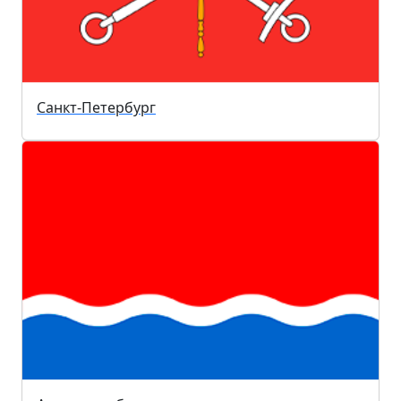
Санкт-Петербург