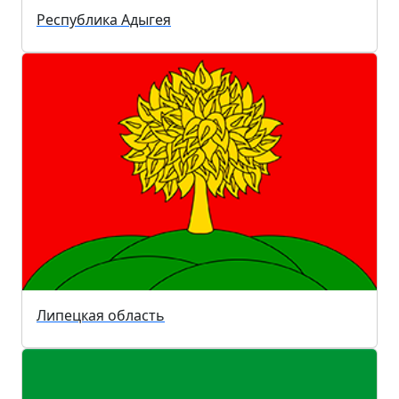
Республика Адыгея
Липецкая область