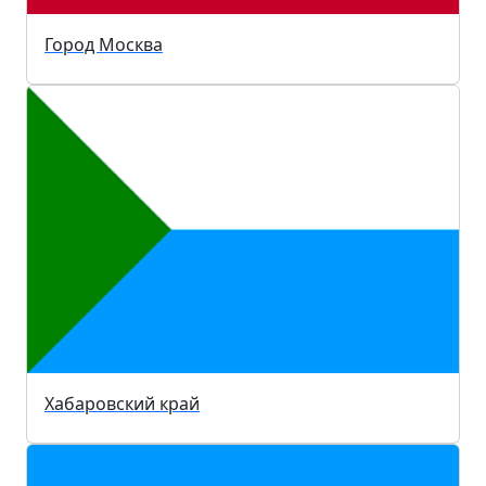
Город Москва
Хабаровский край