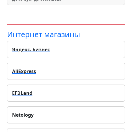
Интернет-магазины
Яндекс. Бизнес
AliExpress
ЕГЭLand
Netology