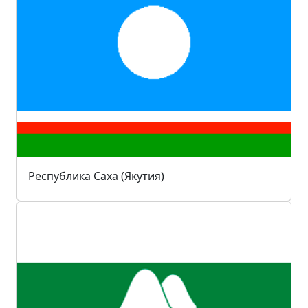
Республика Саха (Якутия)