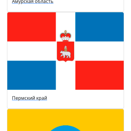
Амурская область
Пермский край