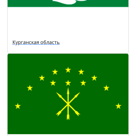
Курганская область