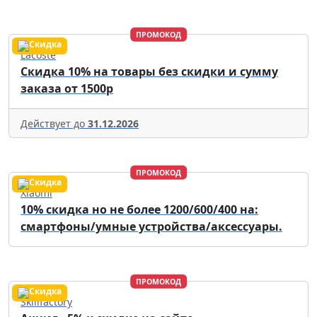
ПРОМОКОД
Lacoste
Скидка 10% на товары без скидки и сумму
заказа от 1500р
Действует до
31.12.2026
ПРОМОКОД
Xiaomi
10% скидка но не более 1200/600/400 на:
смартфоны/умные устройства/аксессуары.
ПРОМОКОД
Skillfactory