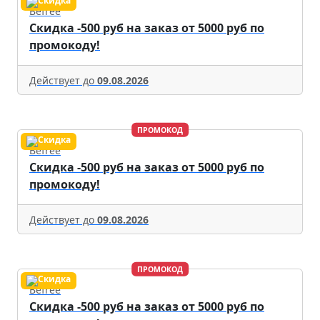
Befree
Скидка -500 руб на заказ от 5000 руб по
промокоду!
Действует до
09.08.2026
ПРОМОКОД
Befree
Скидка -500 руб на заказ от 5000 руб по
промокоду!
Действует до
09.08.2026
ПРОМОКОД
Befree
Скидка -500 руб на заказ от 5000 руб по