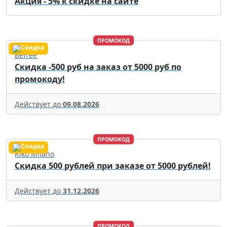
Акция - 5% к скидке на сайте
ПРОМОКОД
Befree
Скидка -500 руб на заказ от 5000 руб по
промокоду!
Действует до
09.08.2026
ПРОМОКОД
Kiko Milano
Скидка 500 рублей при заказе от 5000 рублей!
Действует до
31.12.2026
ПРОМОКОД