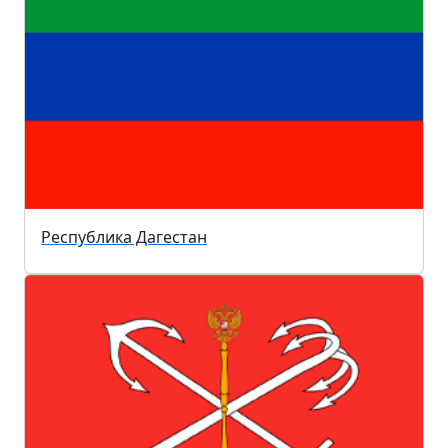
Республика Дагестан