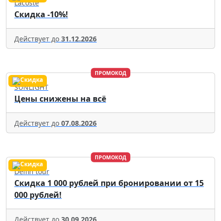
Lacoste
Скидка -10%!
Действует до
31.12.2026
ПРОМОКОД
SUNLIGHT
Цены снижены на всё
Действует до
07.08.2026
ПРОМОКОД
Delfin tour
Скидка 1 000 рублей при бронировании от 15
000 рублей!
Действует до
30.09.2026