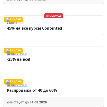
ПРОМОКОД
Contented
45% на все курсы Contented
Rendez Vous
-25% на все!
Rendez Vous
Распродажа от 40 до 60%
Действует до
31.08.2026