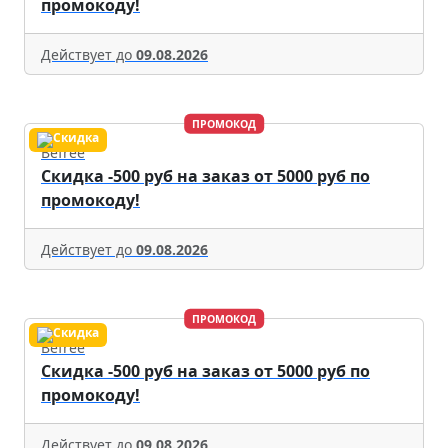
промокоду!
Действует до
09.08.2026
ПРОМОКОД
Befree
Скидка -500 руб на заказ от 5000 руб по
промокоду!
Действует до
09.08.2026
ПРОМОКОД
Befree
Скидка -500 руб на заказ от 5000 руб по
промокоду!
Действует до
09.08.2026