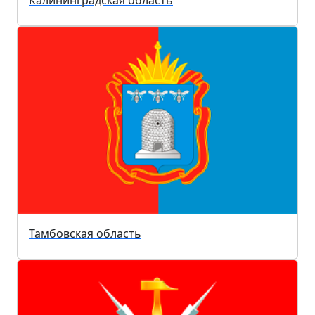
Калининградская область
Тамбовская область