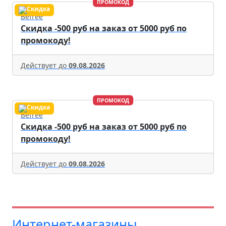
ПРОМОКОД
Befree
Скидка -500 руб на заказ от 5000 руб по
промокоду!
Действует до
09.08.2026
ПРОМОКОД
Befree
Скидка -500 руб на заказ от 5000 руб по
промокоду!
Действует до
09.08.2026
Интернет-магазины