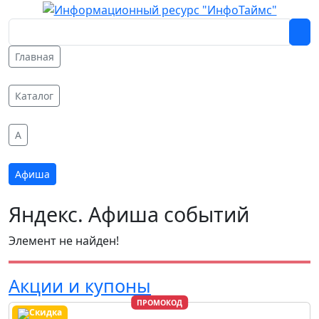
Главная
Каталог
A
Афиша
Яндекс. Афиша событий
Элемент не найден!
Акции и купоны
ПРОМОКОД