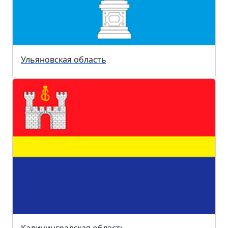
Ульяновская область