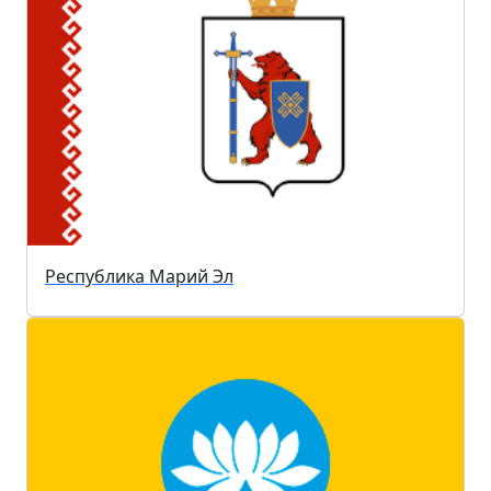
Республика Марий Эл