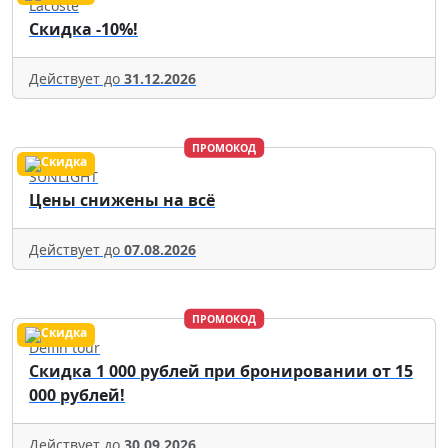
Lacoste
Скидка -10%!
Действует до
31.12.2026
ПРОМОКОД
SUNLIGHT
Цены снижены на всё
Действует до
07.08.2026
ПРОМОКОД
Delfin tour
Скидка 1 000 рублей при бронировании от 15
000 рублей!
Действует до
30.09.2026