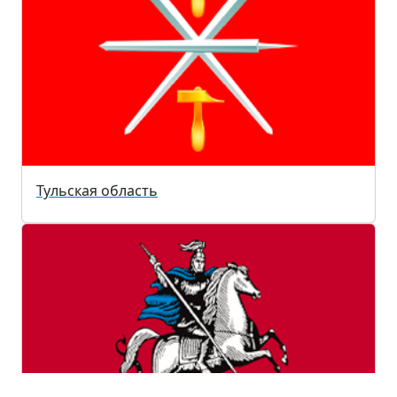
Тульская область