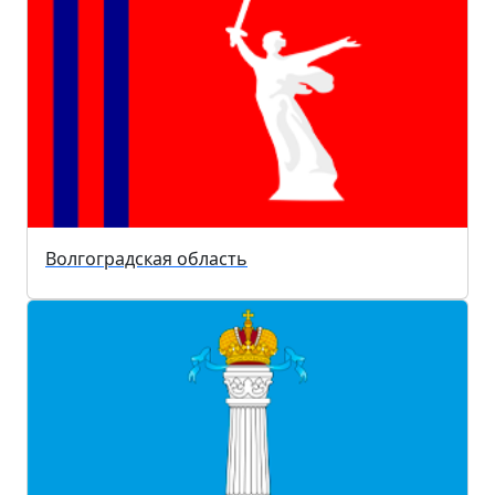
Волгоградская область