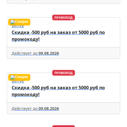
ПРОМОКОД
Befree
Скидка -500 руб на заказ от 5000 руб по
промокоду!
Действует до
09.08.2026
ПРОМОКОД
Befree
Скидка -500 руб на заказ от 5000 руб по
промокоду!
Действует до
09.08.2026