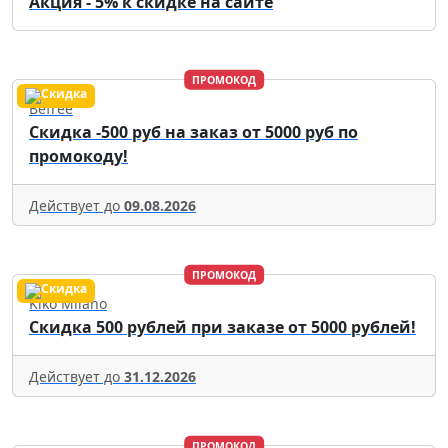
Акция - 5% к скидке на сайте
ПРОМОКОД
Befree
Скидка -500 руб на заказ от 5000 руб по
промокоду!
Действует до
09.08.2026
ПРОМОКОД
Kiko Milano
Скидка 500 рублей при заказе от 5000 рублей!
Действует до
31.12.2026
ПРОМОКОД