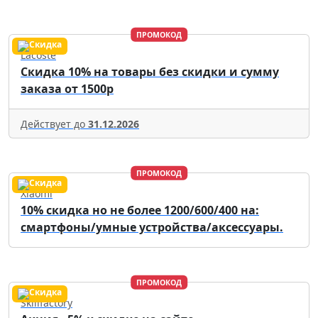
ПРОМОКОД
Lacoste
Скидка 10% на товары без скидки и сумму
заказа от 1500р
Действует до
31.12.2026
ПРОМОКОД
Xiaomi
10% скидка но не более 1200/600/400 на:
смартфоны/умные устройства/аксессуары.
ПРОМОКОД
Skillfactory