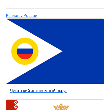
Регионы России
Чукотский автономный округ