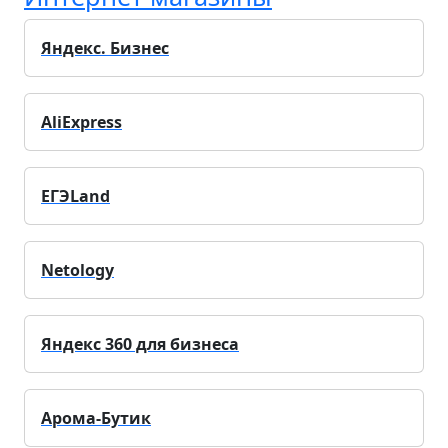
Яндекс. Бизнес
AliExpress
ЕГЭLand
Netology
Яндекс 360 для бизнеса
Арома-Бутик