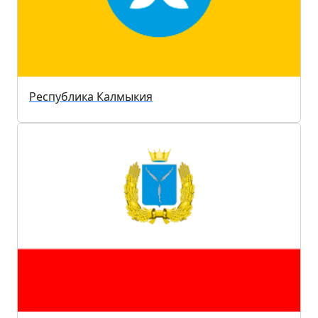
Республика Калмыкия