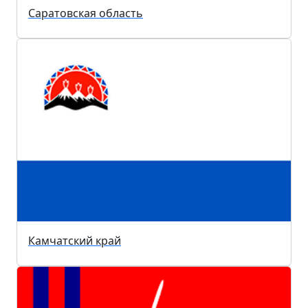
Саратовская область
Камчатский край