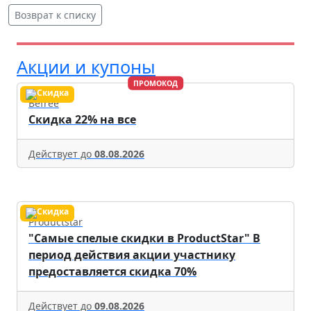
Возврат к списку
Акции и купоны
ПРОМОКОД
Befree
Скидка 22% на все
Действует до
08.08.2026
Productstar
"Самые спелые скидки в ProductStar" В
период действия акции участнику
предоставляется скидка 70%
Действует до
09.08.2026