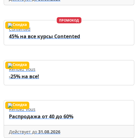
ПРОМОКОД
Contented
45% на все курсы Contented
Rendez Vous
-25% на все!
Rendez Vous
Распродажа от 40 до 60%
Действует до
31.08.2026