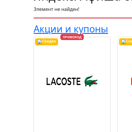
Элемент не найден!
Акции и купоны
ПРОМОКОД