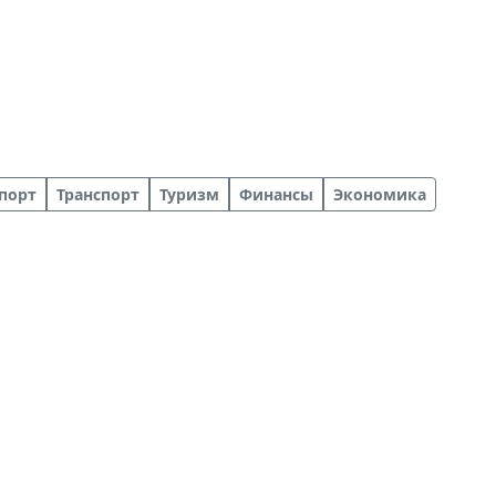
порт
Транспорт
Туризм
Финансы
Экономика