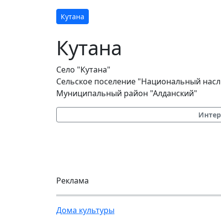
Кутана
Кутана
Село "Кутана"
Сельское поселение "Национальный насл
Муниципальный район "Алданский"
Интер
Реклама
Дома культуры