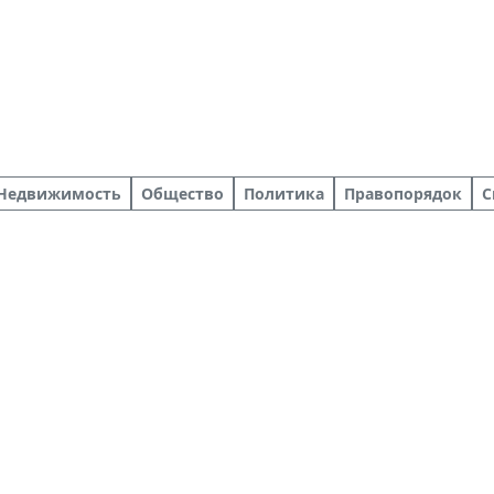
Недвижимость
Общество
Политика
Правопорядок
С