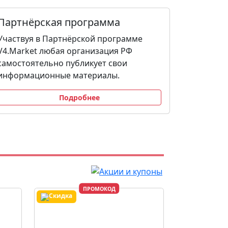
Партнёрская программа
Участвуя в Партнёрской программе
V4.Market любая организация РФ
самостоятельно публикует свои
информационные материалы.
Подробнее
ПРОМОКОД