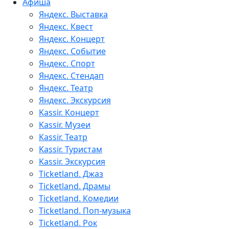
Афиша
Яндекс. Выставка
Яндекс. Квест
Яндекс. Концерт
Яндекс. Событие
Яндекс. Спорт
Яндекс. Стендап
Яндекс. Театр
Яндекс. Экскурсия
Kassir. Концерт
Kassir. Музеи
Kassir. Театр
Kassir. Туристам
Kassir. Экскурсия
Ticketland. Джаз
Ticketland. Драмы
Ticketland. Комедии
Ticketland. Поп-музыка
Ticketland. Рок