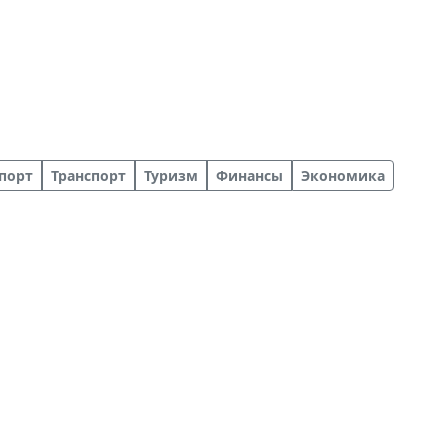
порт
Транспорт
Туризм
Финансы
Экономика