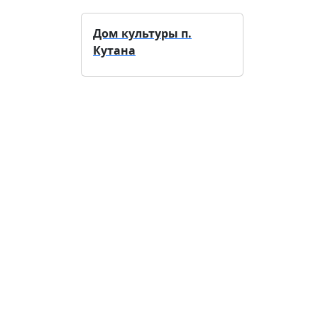
Дом культуры п.
Кутана