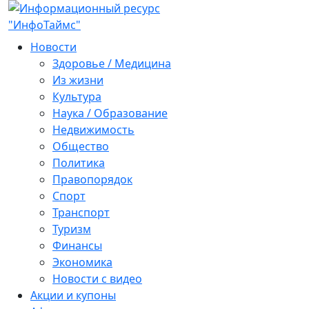
Новости
Здоровье / Медицина
Из жизни
Культура
Наука / Образование
Недвижимость
Общество
Политика
Правопорядок
Спорт
Транспорт
Туризм
Финансы
Экономика
Новости с видео
Акции и купоны