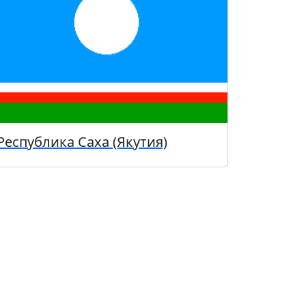
Республика Саха (Якутия)