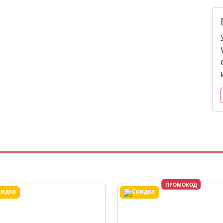
ПРОМОКОД