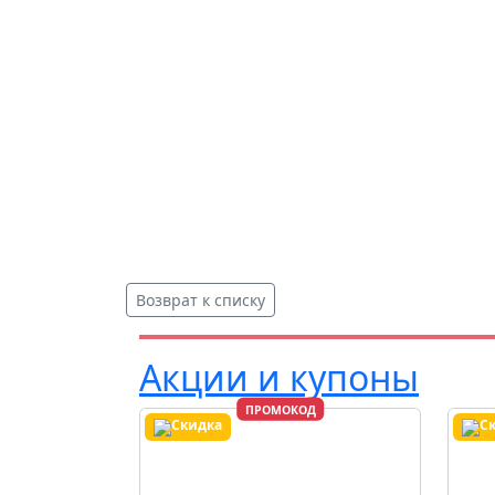
Возврат к списку
Акции и купоны
ПРОМОКОД