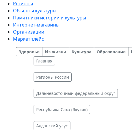
Регионы
Объекты культуры
Памятники истории и культуры
Интернет-магазины
Организации
Маркетплейс
Здоровье
Из жизни
Культура
Образование
Главная
Регионы России
Дальневосточный федеральный округ
Республика Саха (Якутия)
Алданский улус