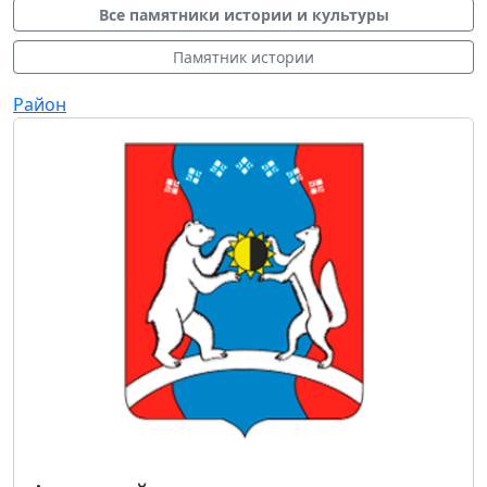
Все памятники истории и культуры
Памятник истории
Район