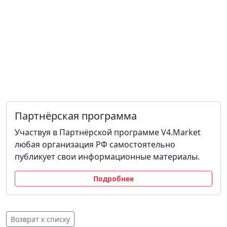
Партнёрская программа
Участвуя в Партнёрской программе V4.Market
любая организация РФ самостоятельно
публикует свои информационные материалы.
Подробнее
Возврат к списку