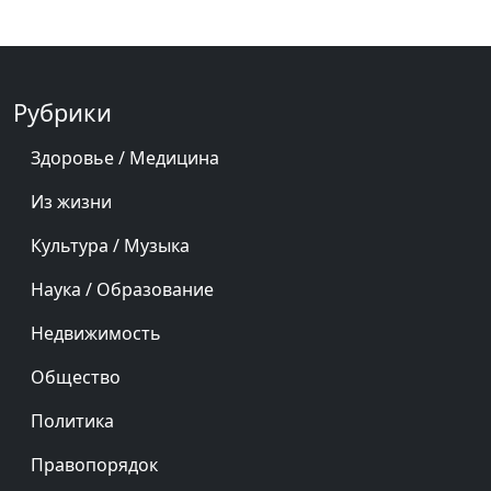
Рубрики
Здоровье / Медицина
Из жизни
Культура / Музыка
Наука / Образование
Недвижимость
Общество
Политика
Правопорядок