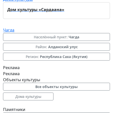
Дом культуры «Сардаана»
Чагда
Населённый пункт:
Чагда
Район:
Алданский улус
Регион:
Республика Саха (Якутия)
Реклама
Реклама
Объекты культуры
Все объекты культуры
Дома культуры
Памятники