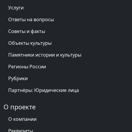
Услуги
Ответы на вопросы
Советы и факты
Объекты культуры
Памятники истории и культуры
Регионы России
Рубрики
Партнёры: Юридические лица
О проекте
О компании
Реквизиты