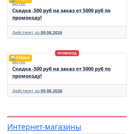
Befree
Скидка -500 руб на заказ от 5000 руб по
промокоду!
Действует до
09.08.2026
ПРОМОКОД
Befree
Скидка -500 руб на заказ от 5000 руб по
промокоду!
Действует до
09.08.2026
Интернет-магазины