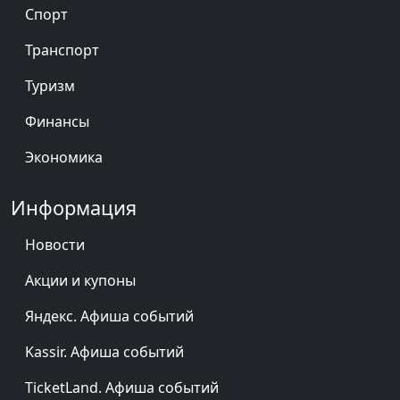
Спорт
Транспорт
Туризм
Финансы
Экономика
Информация
Новости
Акции и купоны
Яндекс. Афиша событий
Kassir. Афиша событий
TicketLand. Афиша событий