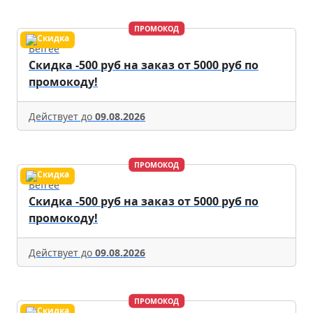
ПРОМОКОД
Befree
Скидка -500 руб на заказ от 5000 руб по
промокоду!
Действует до
09.08.2026
ПРОМОКОД
Befree
Скидка -500 руб на заказ от 5000 руб по
промокоду!
Действует до
09.08.2026
ПРОМОКОД