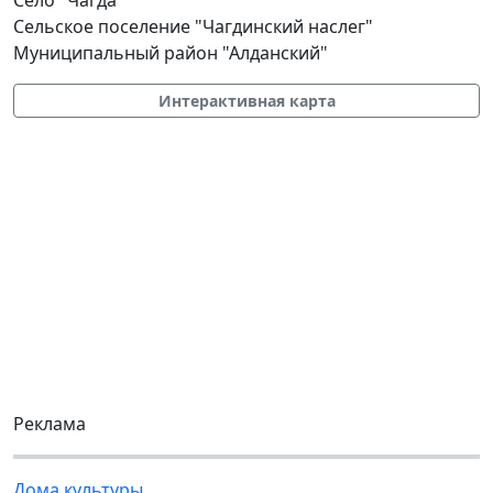
Сельское поселение "Чагдинский наслег"
Муниципальный район "Алданский"
Интерактивная карта
Реклама
Дома культуры