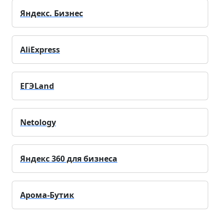
Яндекс. Бизнес
AliExpress
ЕГЭLand
Netology
Яндекс 360 для бизнеса
Арома-Бутик