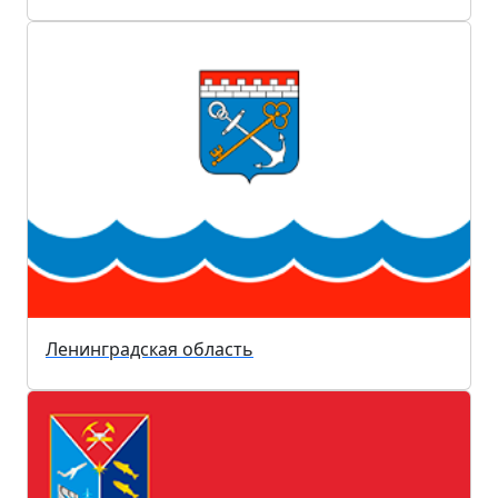
Ленинградская область