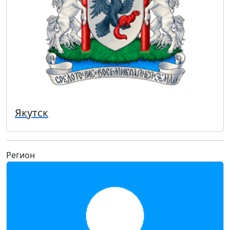
Якутск
Регион