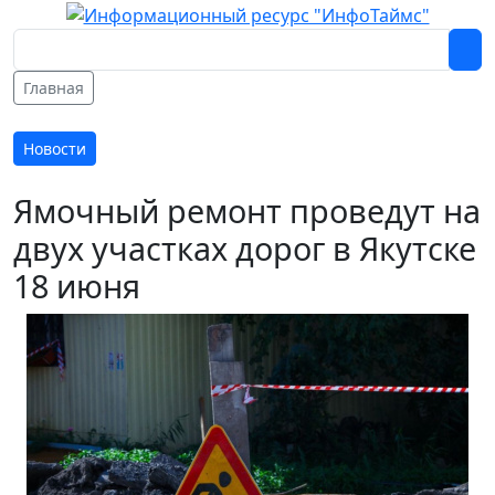
Главная
Новости
Ямочный ремонт проведут на
двух участках дорог в Якутске
18 июня