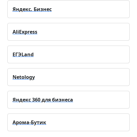
Яндекс. Бизнес
AliExpress
ЕГЭLand
Netology
Яндекс 360 для бизнеса
Арома-Бутик