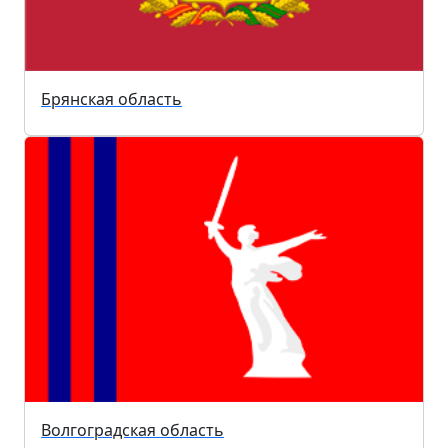
Брянская область
Волгоградская область