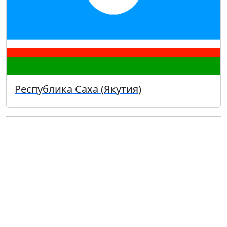
Республика Саха (Якутия)