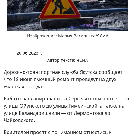
Изображение: Мария Васильева/ЯСИА
20.06.2026 г.
Автор текста:
ЯСИА
Дорожно-транспортная служба Якутска сообщает,
что 18 июня ямочный ремонт проведут на двух
участках города.
Работы запланированы на Сергеляхском шоссе — от
улицы Ойунского до улицы Гимеинской, а также на
улице Каландаришвили — от Лермонтова до
Чайковского.
Водителей просят с пониманием отнестись к