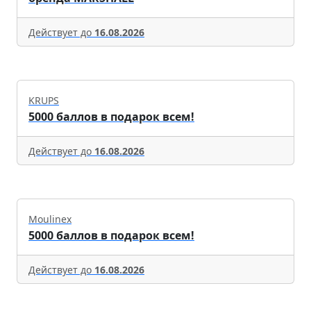
Действует до
16.08.2026
KRUPS
5000 баллов в подарок всем!
Действует до
16.08.2026
Moulinex
5000 баллов в подарок всем!
Действует до
16.08.2026