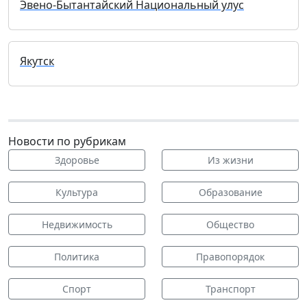
Эвено-Бытантайский Национальный улус
Якутск
Новости по рубрикам
Здоровье
Из жизни
Культура
Образование
Недвижимость
Общество
Политика
Правопорядок
Спорт
Транспорт