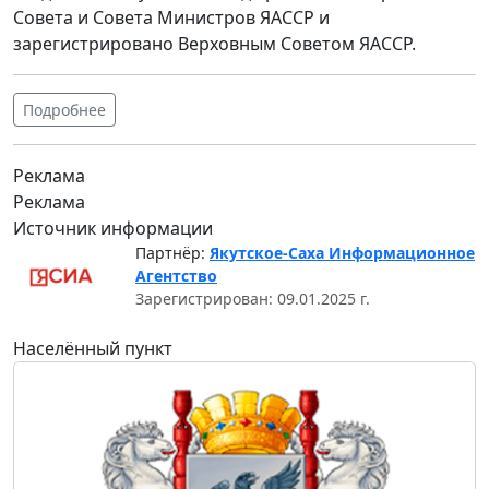
Совета и Совета Министров ЯАССР и
зарегистрировано Верховным Советом ЯАССР.
Подробнее
Реклама
Реклама
Источник информации
Партнёр:
Якутское-Саха Информационное
Агентство
Зарегистрирован: 09.01.2025 г.
Населённый пункт