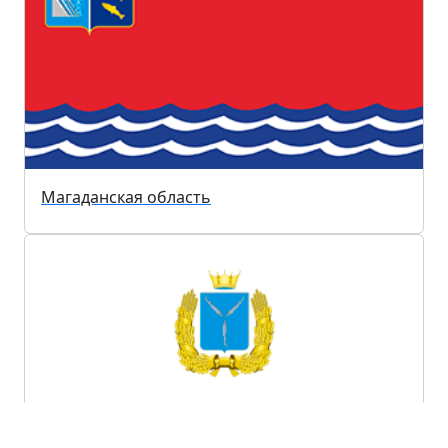
Магаданская область