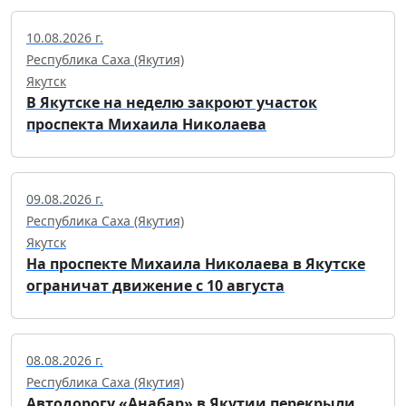
10.08.2026 г.
Республика Саха (Якутия)
Якутск
В Якутске на неделю закроют участок
проспекта Михаила Николаева
09.08.2026 г.
Республика Саха (Якутия)
Якутск
На проспекте Михаила Николаева в Якутске
ограничат движение с 10 августа
08.08.2026 г.
Республика Саха (Якутия)
Автодорогу «Анабар» в Якутии перекрыли