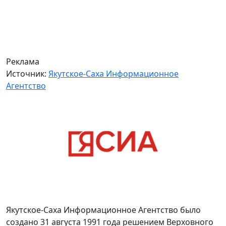
Реклама
Источник:
Якутское-Саха Информационное
Агентство
Якутское-Саха Информационное Агентство было
создано 31 августа 1991 года решением Верховного