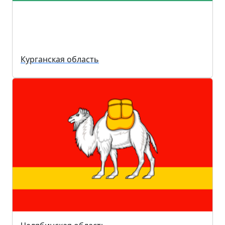
Курганская область