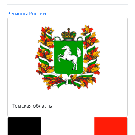
Регионы России
Томская область