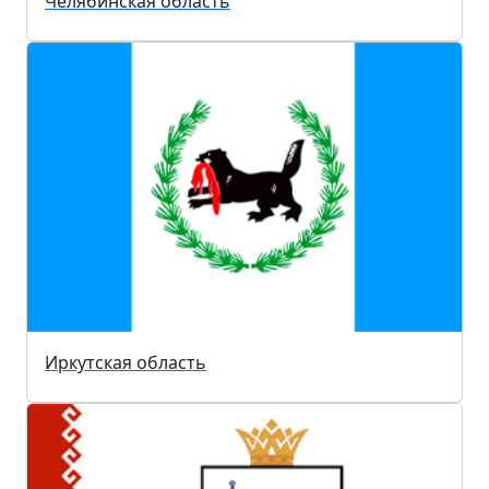
Челябинская область
Иркутская область