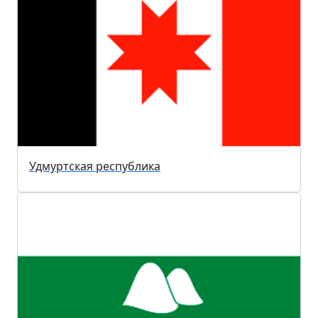
Удмуртская республика