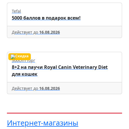
Tefal
5000 баллов в подарок всем!
Действует до
16.08.2026
ЗооОптТорг
8+2 на паучи Royal Canin Veterinary Diet
для кошек
Действует до
16.08.2026
Интернет-магазины