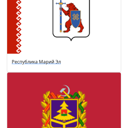
Республика Марий Эл