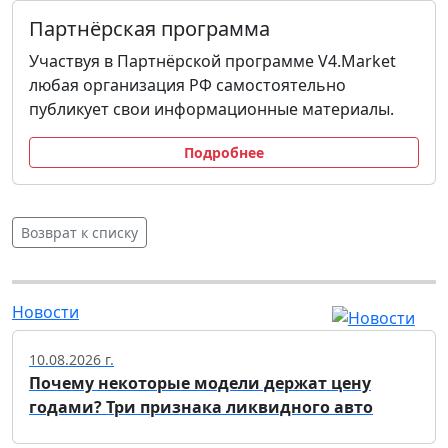
Партнёрская программа
Участвуя в Партнёрской программе V4.Market
любая организация РФ самостоятельно
публикует свои информационные материалы.
Подробнее
Возврат к списку
Новости
10.08.2026 г.
Почему некоторые модели держат цену
годами? Три признака ликвидного авто