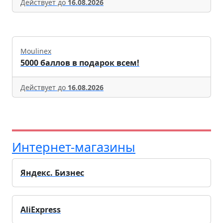
Действует до
16.08.2026
Moulinex
5000 баллов в подарок всем!
Действует до
16.08.2026
Интернет-магазины
Яндекс. Бизнес
AliExpress