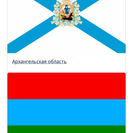
Архангельская область