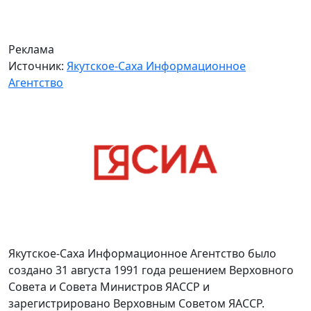
Реклама
Источник:
Якутское-Саха Информационное
Агентство
Якутское-Саха Информационное Агентство было
создано 31 августа 1991 года решением Верховного
Совета и Совета Министров ЯАССР и
зарегистрировано Верховным Советом ЯАССР.