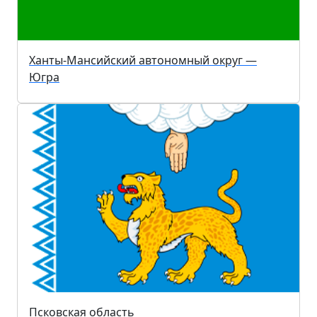
Ханты-Мансийский автономный округ —
Югра
Псковская область