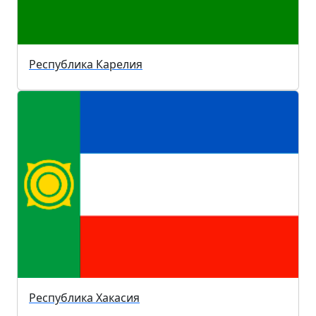
Республика Карелия
Республика Хакасия