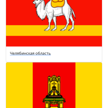
Челябинская область