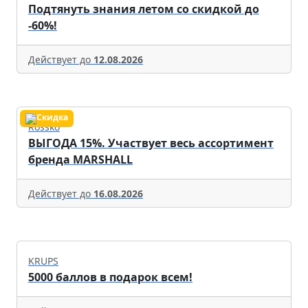
Подтянуть знания летом со скидкой до
-60%!
Действует до
12.08.2026
Rossko
ВЫГОДА 15%. Участвует весь ассортимент
бренда MARSHALL
Действует до
16.08.2026
KRUPS
5000 баллов в подарок всем!