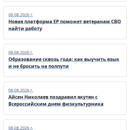
08.08.2026 г.
Новая платформа ЕР поможет ветеранам СВО
найти работу
08.08.2026 г.
Образование сквозь года: как выучить язык
и не бросить на полпути
08.08.2026 г.
Айсен Николаев поздравил якутян с
Всероссийским днем физкультурника
08.08.2026 г.