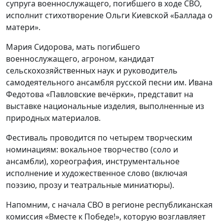
супруга военнослужащего, погибшего в ходе СВО,
исполнит стихотворение Ольги Киевской «Баллада о
матери».
Мария Сидорова, мать погибшего
военнослужащего, агроном, кандидат
сельскохозяйственных наук и руководитель
самодеятельного ансамбля русской песни им. Ивана
Федотова «Павловские вечёрки», представит на
выставке национальные изделия, выполненные из
природных материалов.
Фестиваль проводится по четырем творческим
номинациям: вокальное творчество (соло и
ансамбли), хореография, инструментальное
исполнение и художественное слово (включая
поэзию, прозу и театральные миниатюры).
Напомним, с начала СВО в регионе республиканская
комиссия «Вместе к Победе!», которую возглавляет