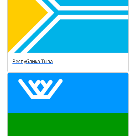
Республика Тыва