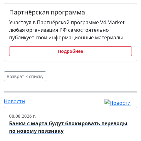
Партнёрская программа
Участвуя в Партнёрской программе V4.Market
любая организация РФ самостоятельно
публикует свои информационные материалы.
Подробнее
Возврат к списку
Новости
08.08.2026 г.
Банки с марта будут блокировать переводы
по новому признаку