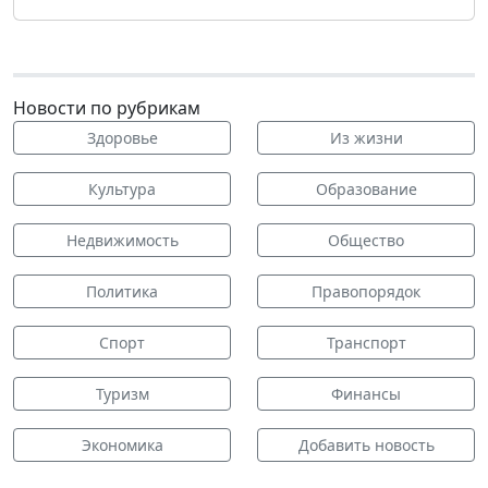
Новости по рубрикам
Здоровье
Из жизни
Культура
Образование
Недвижимость
Общество
Политика
Правопорядок
Спорт
Транспорт
Туризм
Финансы
Экономика
Добавить новость