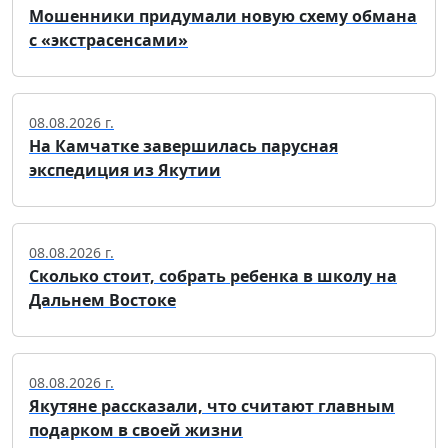
Мошенники придумали новую схему обмана
с «экстрасенсами»
08.08.2026 г.
На Камчатке завершилась парусная
экспедиция из Якутии
08.08.2026 г.
Сколько стоит, собрать ребенка в школу на
Дальнем Востоке
08.08.2026 г.
Якутяне рассказали, что считают главным
подарком в своей жизни