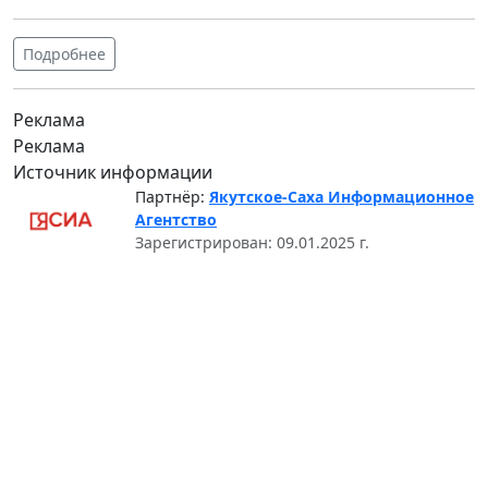
Подробнее
Реклама
Реклама
Источник информации
Партнёр:
Якутское-Саха Информационное
Агентство
Зарегистрирован: 09.01.2025 г.