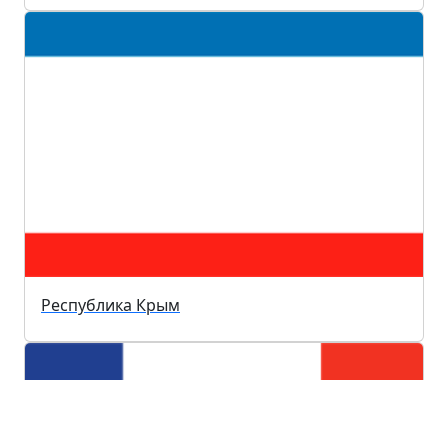
Республика Крым