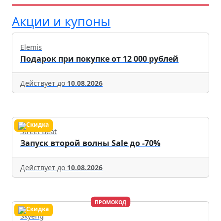
Акции и купоны
Elemis
Подарок при покупке от 12 000 рублей
Действует до
10.08.2026
Street Beat
Запуск второй волны Sale до -70%
Действует до
10.08.2026
ПРОМОКОД
Skyeng