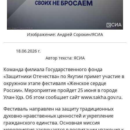
Изображение: Андрей Сорокин/ЯСИА
18.06.2026 г.
Автор текста:
ЯСИА
Команда филиала Государственного фонда
«Защитники Отечества» по Якутии примет участие в
окружном этапе фестиваля «Женское сердце
России». Мероприятие пройдет 25 июня в городе
Улан-Удэ. Об этом сообщает сайт www.sakha.gov.ru.
Фестиваль направлен на защиту традиционных
духовно-нравственных ценностей и укрепление
гражданского единства. Основная миссия
мероприятия заключается в воспитании уважения к