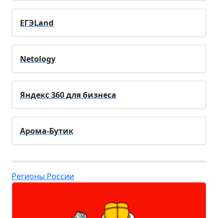
ЕГЭLand
Netology
Яндекс 360 для бизнеса
Арома-Бутик
Регионы России