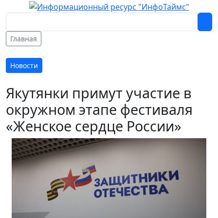
Главная
Новости
Якутянки примут участие в
окружном этапе фестиваля
«Женское сердце России»