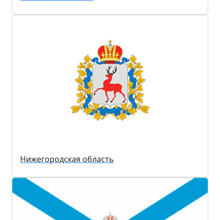
Нижегородская область