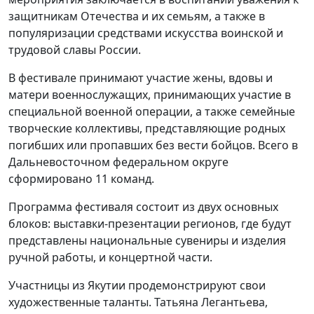
защитникам Отечества и их семьям, а также в
популяризации средствами искусства воинской и
трудовой славы России.
В фестивале принимают участие жены, вдовы и
матери военнослужащих, принимающих участие в
специальной военной операции, а также семейные
творческие коллективы, представляющие родных
погибших или пропавших без вести бойцов. Всего в
Дальневосточном федеральном округе
сформировано 11 команд.
Программа фестиваля состоит из двух основных
блоков: выставки-презентации регионов, где будут
представлены национальные сувениры и изделия
ручной работы, и концертной части.
Участницы из Якутии продемонстрируют свои
художественные таланты. Татьяна Легантьева,