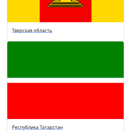
Тверская область
Республика Татарстан