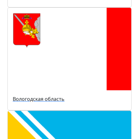
Вологодская область