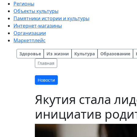
Регионы
Объекты культуры
Памятники истории и культуры
Интернет-магазины
Организации
Маркетплейс
Здоровье
Из жизни
Культура
Образование
Главная
Новости
Якутия стала ли
инициатив роди