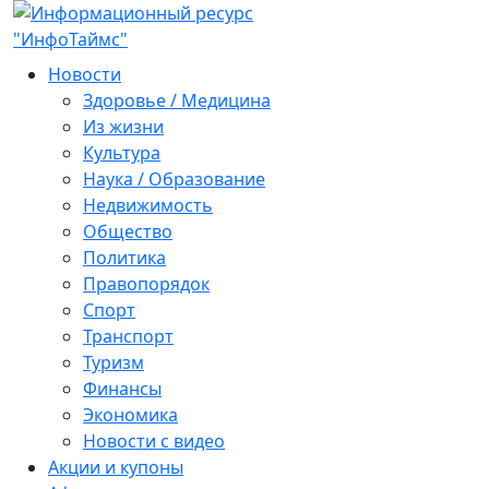
Новости
Здоровье / Медицина
Из жизни
Культура
Наука / Образование
Недвижимость
Общество
Политика
Правопорядок
Спорт
Транспорт
Туризм
Финансы
Экономика
Новости с видео
Акции и купоны