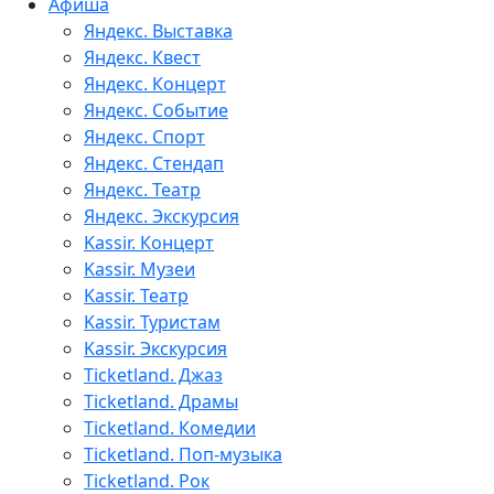
Афиша
Яндекс. Выставка
Яндекс. Квест
Яндекс. Концерт
Яндекс. Событие
Яндекс. Спорт
Яндекс. Стендап
Яндекс. Театр
Яндекс. Экскурсия
Kassir. Концерт
Kassir. Музеи
Kassir. Театр
Kassir. Туристам
Kassir. Экскурсия
Ticketland. Джаз
Ticketland. Драмы
Ticketland. Комедии
Ticketland. Поп-музыка
Ticketland. Рок