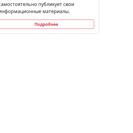
самостоятельно публикует свои
информационные материалы.
Подробнее