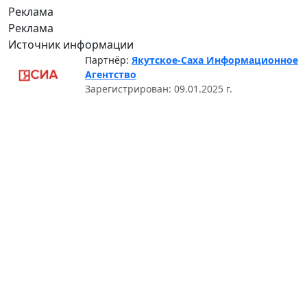
Реклама
Реклама
Источник информации
Партнёр:
Якутское-Саха Информационное
Агентство
Зарегистрирован: 09.01.2025 г.