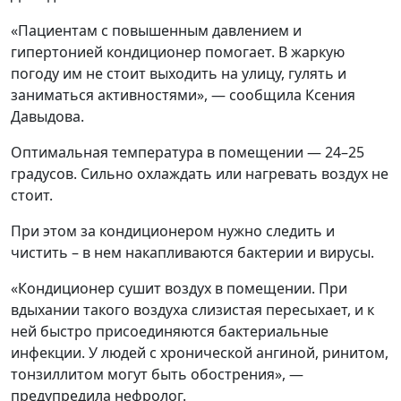
«Пациентам с повышенным давлением и
гипертонией кондиционер помогает. В жаркую
погоду им не стоит выходить на улицу, гулять и
заниматься активностями», — сообщила Ксения
Давыдова.
Оптимальная температура в помещении — 24–25
градусов. Сильно охлаждать или нагревать воздух не
стоит.
При этом за кондиционером нужно следить и
чистить – в нем накапливаются бактерии и вирусы.
«Кондиционер сушит воздух в помещении. При
вдыхании такого воздуха слизистая пересыхает, и к
ней быстро присоединяются бактериальные
инфекции. У людей с хронической ангиной, ринитом,
тонзиллитом могут быть обострения», —
предупредила нефролог.