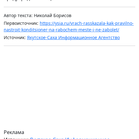
Автор текста: Николай Борисов
Первоисточник:
https://ysia.ru/vrach-rasskazala-kak-pravilno-
nastroit-konditsioner-na-rabochem-meste-i-ne-zabolet/
Источник:
Якутское-Саха Информационное Агентство
Реклама