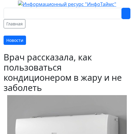
Главная
Новости
Врач рассказала, как
пользоваться
кондиционером в жару и не
заболеть