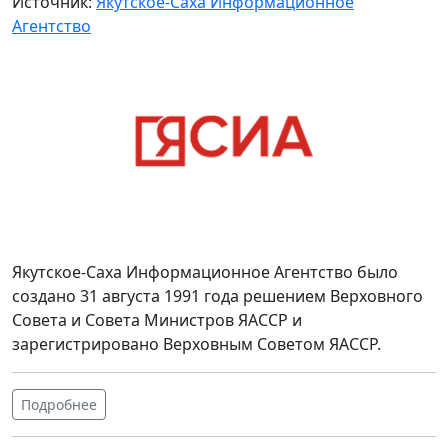
Источник:
Якутское-Саха Информационное
Агентство
Якутское-Саха Информационное Агентство было
создано 31 августа 1991 года решением Верховного
Совета и Совета Министров ЯАССР и
зарегистрировано Верховным Советом ЯАССР.
Подробнее