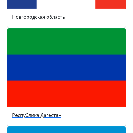
Новгородская область
Республика Дагестан