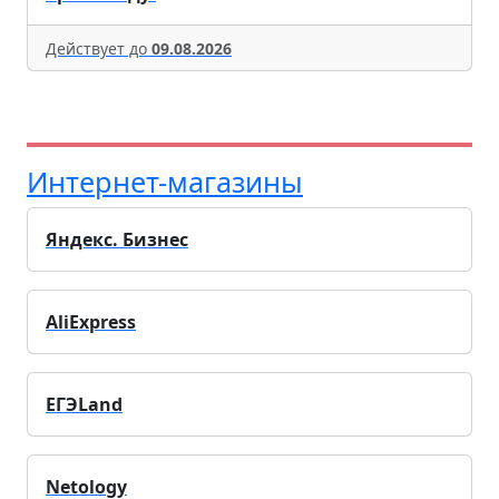
Действует до
09.08.2026
Интернет-магазины
Яндекс. Бизнес
AliExpress
ЕГЭLand
Netology