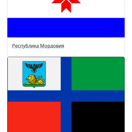
Республика Мордовия