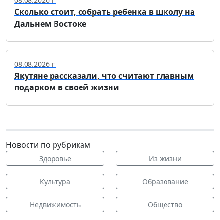
08.08.2026 г.
Сколько стоит, собрать ребенка в школу на
Дальнем Востоке
08.08.2026 г.
Якутяне рассказали, что считают главным
подарком в своей жизни
Новости по рубрикам
Здоровье
Из жизни
Культура
Образование
Недвижимость
Общество