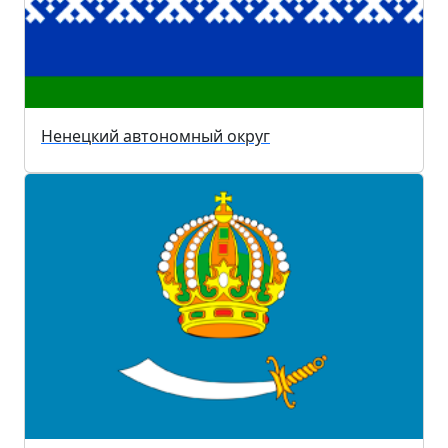
Ненецкий автономный округ