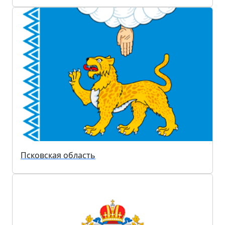
Псковская область