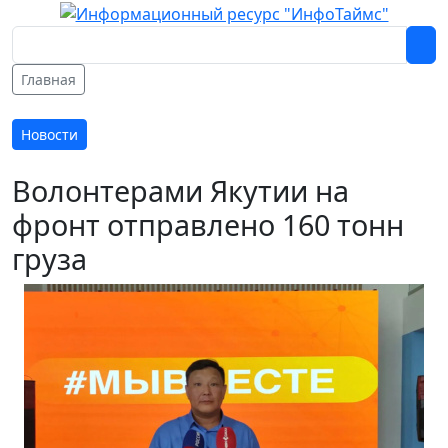
Главная
Новости
Волонтерами Якутии на
фронт отправлено 160 тонн
груза