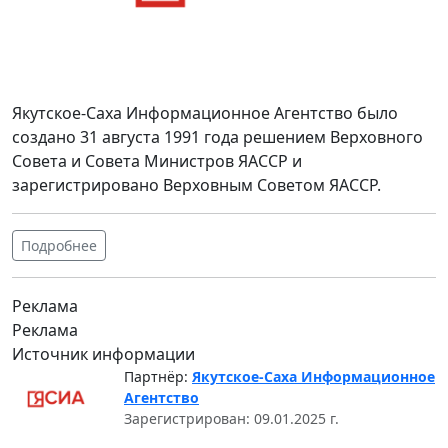
Якутское-Саха Информационное Агентство было
создано 31 августа 1991 года решением Верховного
Совета и Совета Министров ЯАССР и
зарегистрировано Верховным Советом ЯАССР.
Подробнее
Реклама
Реклама
Источник информации
Партнёр:
Якутское-Саха Информационное
Агентство
Зарегистрирован: 09.01.2025 г.