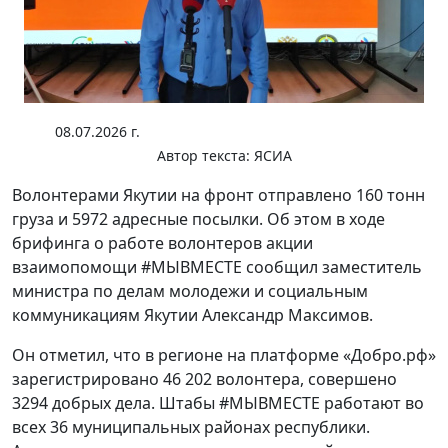
08.07.2026 г.
Автор текста:
ЯСИА
Волонтерами Якутии на фронт отправлено 160 тонн
груза и 5972 адресные посылки. Об этом в ходе
брифинга о работе волонтеров акции
взаимопомощи #МЫВМЕСТЕ сообщил заместитель
министра по делам молодежи и социальным
коммуникациям Якутии Александр Максимов.
Он отметил, что в регионе на платформе «Добро.рф»
зарегистрировано 46 202 волонтера, совершено
3294 добрых дела. Штабы #МЫВМЕСТЕ работают во
всех 36 муниципальных районах республики.