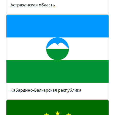
Астраханская область
Кабардино-Балкарская республика