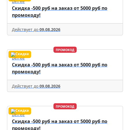
Befree
Скидка -500 руб на заказ от 5000 руб по
промокоду!
Действует до
09.08.2026
ПРОМОКОД
Befree
Скидка -500 руб на заказ от 5000 руб по
промокоду!
Действует до
09.08.2026
ПРОМОКОД
Befree
Скидка -500 руб на заказ от 5000 руб по
промокоду!