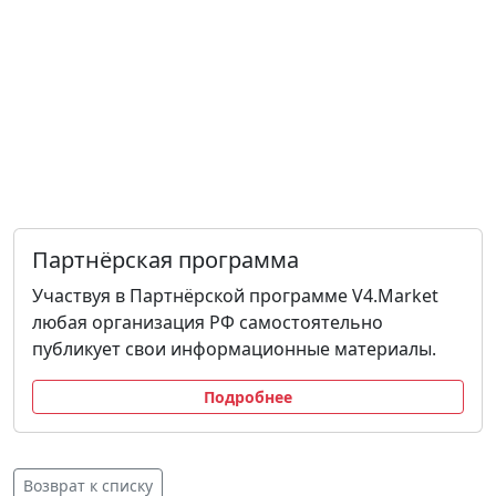
Партнёрская программа
Участвуя в Партнёрской программе V4.Market
любая организация РФ самостоятельно
публикует свои информационные материалы.
Подробнее
Возврат к списку