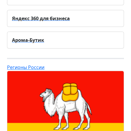
Яндекс 360 для бизнеса
Арома-Бутик
Регионы России