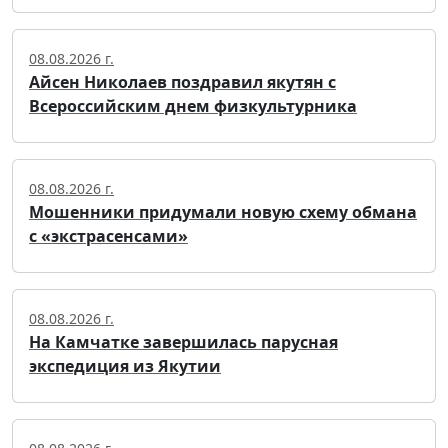
08.08.2026 г.
Айсен Николаев поздравил якутян с
Всероссийским днем физкультурника
08.08.2026 г.
Мошенники придумали новую схему обмана
с «экстрасенсами»
08.08.2026 г.
На Камчатке завершилась парусная
экспедиция из Якутии