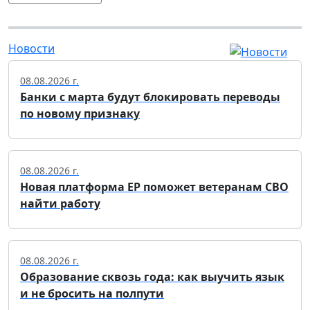
Новости
08.08.2026 г.
Банки с марта будут блокировать переводы
по новому признаку
08.08.2026 г.
Новая платформа ЕР поможет ветеранам СВО
найти работу
08.08.2026 г.
Образование сквозь года: как выучить язык
и не бросить на полпути