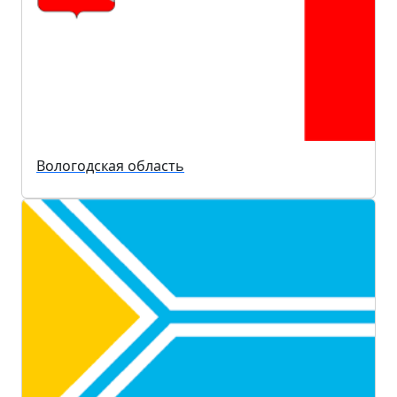
Вологодская область