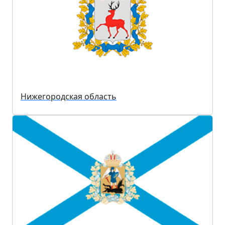
Нижегородская область