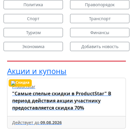
Политика
Правопорядок
Спорт
Транспорт
Туризм
Финансы
Экономика
Добавить новость
Акции и купоны
Productstar
"Самые спелые скидки в ProductStar" В
период действия акции участнику
предоставляется скидка 70%
Действует до
09.08.2026