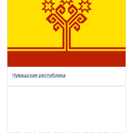
Чувашская республика