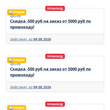
ПРОМОКОД
Befree
Скидка -500 руб на заказ от 5000 руб по
промокоду!
Действует до
09.08.2026
ПРОМОКОД
Befree
Скидка -500 руб на заказ от 5000 руб по
промокоду!
Действует до
09.08.2026
ПРОМОКОД