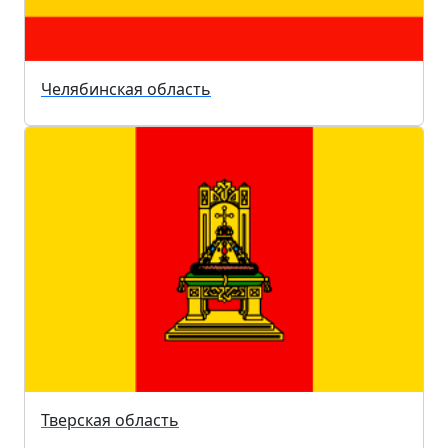
Челябинская область
Тверская область