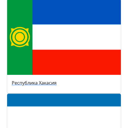
Республика Хакасия