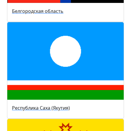
Белгородская область
Республика Саха (Якутия)