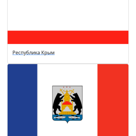
Республика Крым