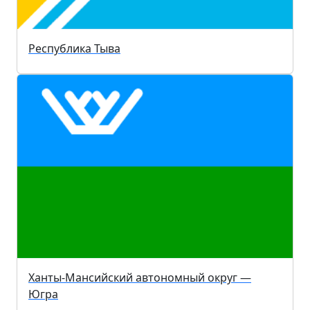
Республика Тыва
Ханты-Мансийский автономный округ —
Югра