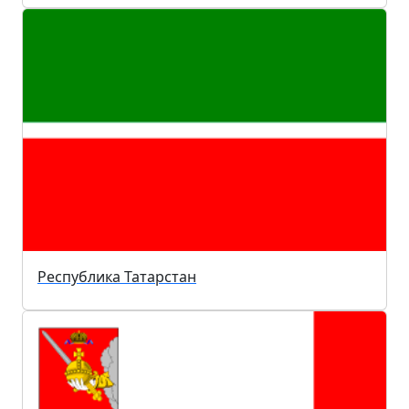
Республика Татарстан