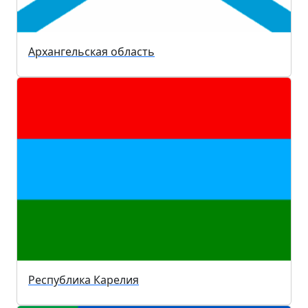
Архангельская область
Республика Карелия