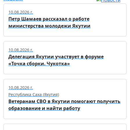
10.08.2026 г.
Петр Шамаев рассказал о работе
министерства молодежи Якутии
10.08.2026 г.
Делегация Якутии участвует в форуме
«Точка сборки. Чукотка»
10.08.2026 г.
Республика Саха (Якутия)
Ветеранам СВО в Якутии помогают получить
образование и найти работу