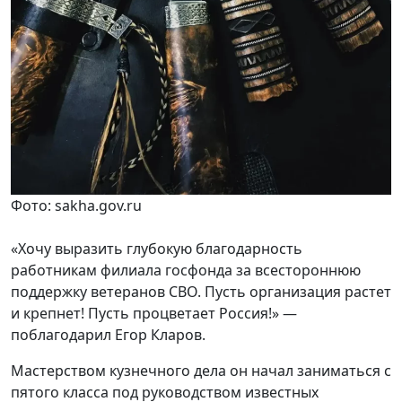
Фото: sakha.gov.ru
«Хочу выразить глубокую благодарность
работникам филиала госфонда за всестороннюю
поддержку ветеранов СВО. Пусть организация растет
и крепнет! Пусть процветает Россия!» —
поблагодарил Егор Кларов.
Мастерством кузнечного дела он начал заниматься с
пятого класса под руководством известных