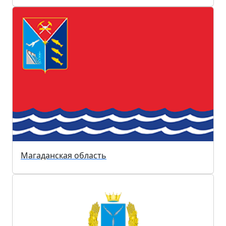
Магаданская область