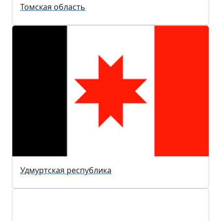
Томская область
Удмуртская республика