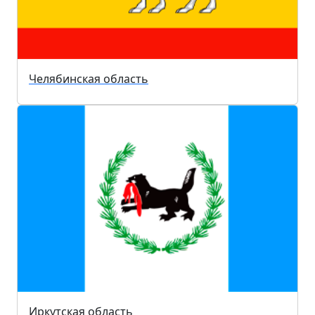
Челябинская область
Иркутская область