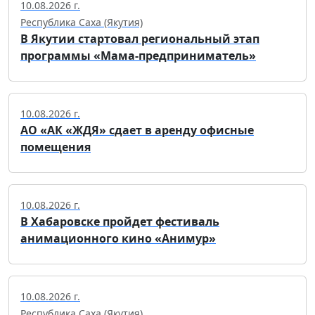
10.08.2026 г.
Республика Саха (Якутия)
В Якутии стартовал региональный этап
программы «Мама-предприниматель»
10.08.2026 г.
АО «АК «ЖДЯ» сдает в аренду офисные
помещения
10.08.2026 г.
В Хабаровске пройдет фестиваль
анимационного кино «Анимур»
10.08.2026 г.
Республика Саха (Якутия)