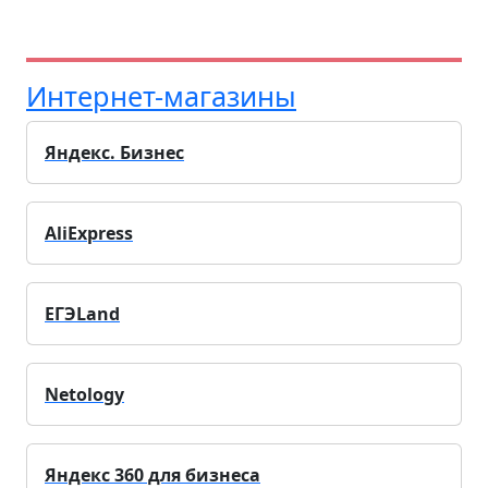
Интернет-магазины
Яндекс. Бизнес
AliExpress
ЕГЭLand
Netology
Яндекс 360 для бизнеса