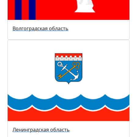
Волгоградская область
Ленинградская область