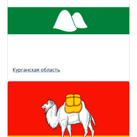
Курганская область