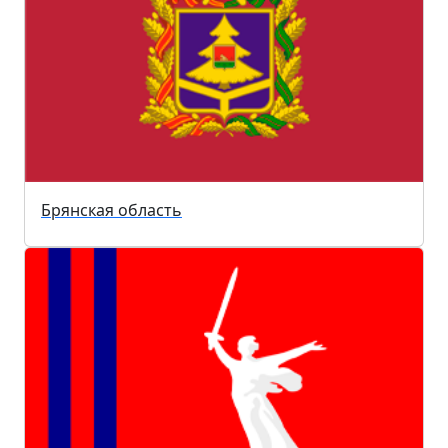
Брянская область