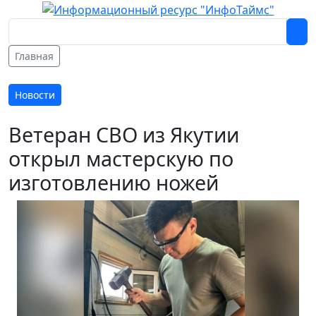
Главная
Новости
Ветеран СВО из Якутии
открыл мастерскую по
изготовлению ножей