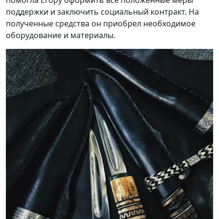
поддержки и заключить социальный контракт. На
полученные средства он приобрел необходимое
оборудование и материалы.