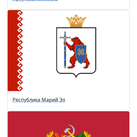
Республика Марий Эл