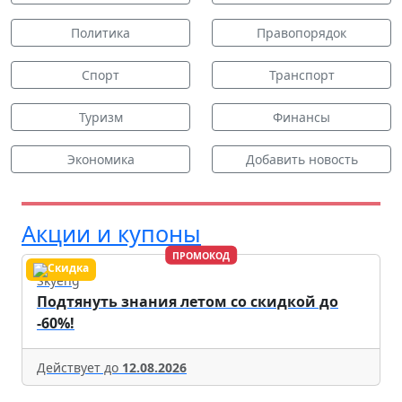
Политика
Правопорядок
Спорт
Транспорт
Туризм
Финансы
Экономика
Добавить новость
Акции и купоны
ПРОМОКОД
Skyeng
Подтянуть знания летом со скидкой до
-60%!
Действует до
12.08.2026