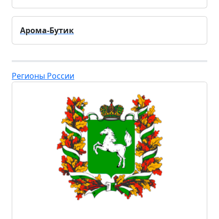
Арома-Бутик
Регионы России