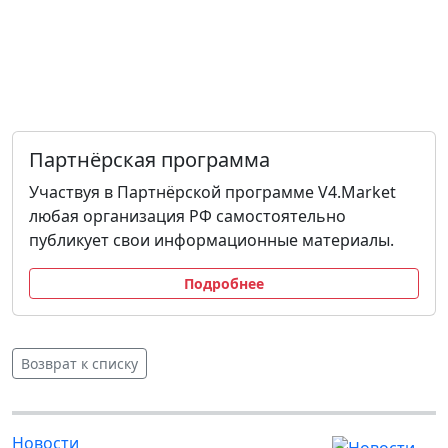
Партнёрская программа
Участвуя в Партнёрской программе V4.Market
любая организация РФ самостоятельно
публикует свои информационные материалы.
Подробнее
Возврат к списку
Новости