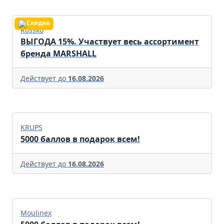
Rossko
ВЫГОДА 15%. Участвует весь ассортимент
бренда MARSHALL
Действует до
16.08.2026
KRUPS
5000 баллов в подарок всем!
Действует до
16.08.2026
Moulinex