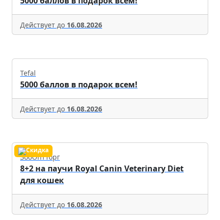
5000 баллов в подарок всем!
Действует до
16.08.2026
Tefal
5000 баллов в подарок всем!
Действует до
16.08.2026
ЗооОптТорг
8+2 на паучи Royal Canin Veterinary Diet
для кошек
Действует до
16.08.2026