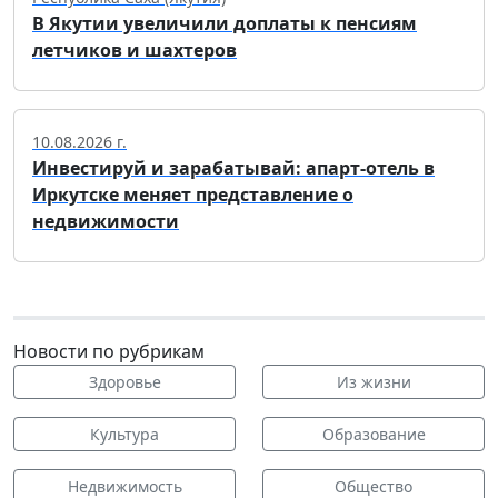
В Якутии увеличили доплаты к пенсиям
летчиков и шахтеров
10.08.2026 г.
Инвестируй и зарабатывай: апарт-отель в
Иркутске меняет представление о
недвижимости
Новости по рубрикам
Здоровье
Из жизни
Культура
Образование
Недвижимость
Общество