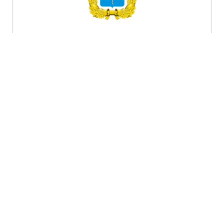
Саратовская область