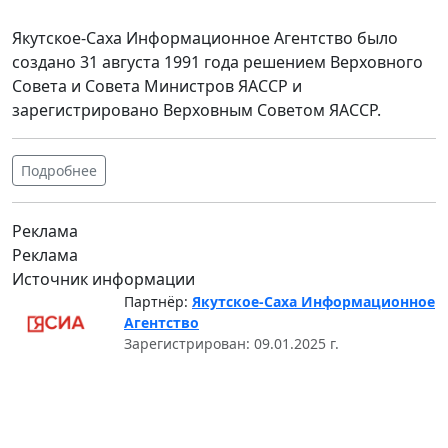
Якутское-Саха Информационное Агентство было
создано 31 августа 1991 года решением Верховного
Совета и Совета Министров ЯАССР и
зарегистрировано Верховным Советом ЯАССР.
Подробнее
Реклама
Реклама
Источник информации
Партнёр:
Якутское-Саха Информационное
Агентство
Зарегистрирован: 09.01.2025 г.