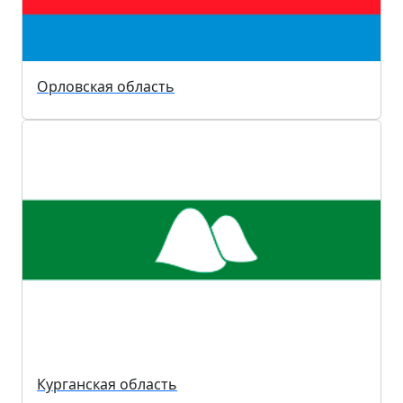
Орловская область
Курганская область