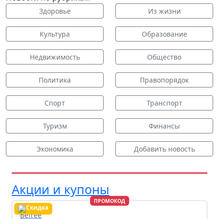
Здоровье
Из жизни
Культура
Образование
Недвижимость
Общество
Политика
Правопорядок
Спорт
Транспорт
Туризм
Финансы
Экономика
Добавить новость
Акции и купоны
ПРОМОКОД
Befree