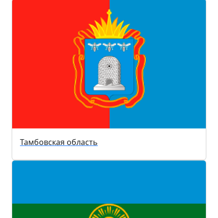
Тамбовская область