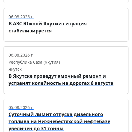
06.08.2026 г.
В АЗС Южной Якутии ситуация
стабилизируется
06.08.2026 г.
Республика Саха (Якутия)
Якутск
В Якутске проведут ямочный ремонт и
устранят колейность на дорогах 6 августа
05.08.2026 г.
Суточный лимит отпуска дизельного
топлива на Нижнебестяхской нефтебазе
увеличен до 31 тонны