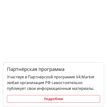
Партнёрская программа
Участвуя в Партнёрской программе V4.Market
любая организация РФ самостоятельно
публикует свои информационные материалы.
Подробнее