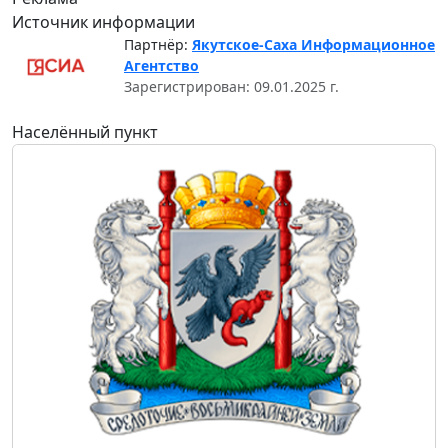
Источник информации
Партнёр:
Якутское-Саха Информационное
Агентство
Зарегистрирован: 09.01.2025 г.
Населённый пункт