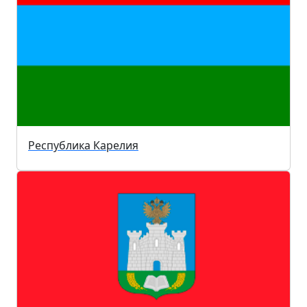
Республика Карелия