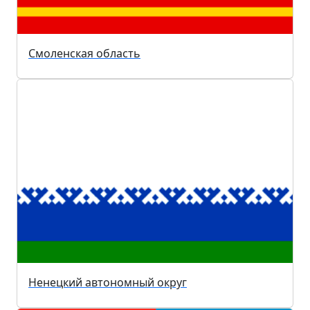
Смоленская область
Ненецкий автономный округ