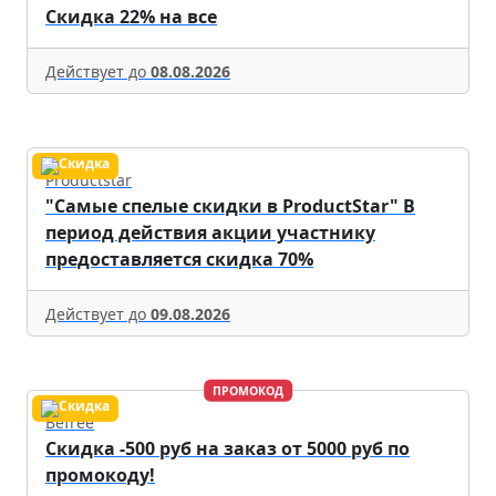
Скидка 22% на все
Действует до
08.08.2026
Productstar
"Самые спелые скидки в ProductStar" В
период действия акции участнику
предоставляется скидка 70%
Действует до
09.08.2026
ПРОМОКОД
Befree
Скидка -500 руб на заказ от 5000 руб по
промокоду!