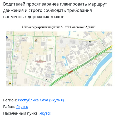
Водителей просят заранее планировать маршрут
движения и строго соблюдать требования
временных дорожных знаков.
Регион:
Республика Саха (Якутия)
Район:
Якутск
Населённый пункт:
Якутск