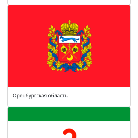
Оренбургская область