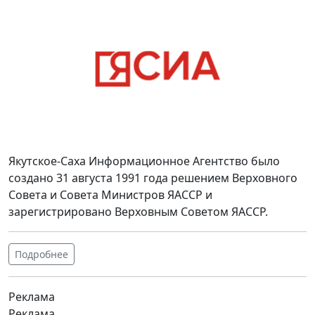
Якутское-Саха Информационное Агентство было
создано 31 августа 1991 года решением Верховного
Совета и Совета Министров ЯАССР и
зарегистрировано Верховным Советом ЯАССР.
Подробнее
Реклама
Реклама