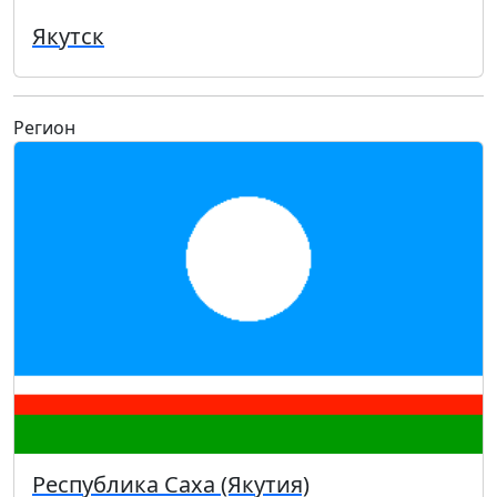
Якутск
Регион
Республика Саха (Якутия)