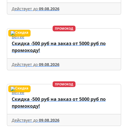
Действует до
09.08.2026
ПРОМОКОД
Befree
Скидка -500 руб на заказ от 5000 руб по
промокоду!
Действует до
09.08.2026
ПРОМОКОД
Befree
Скидка -500 руб на заказ от 5000 руб по
промокоду!
Действует до
09.08.2026