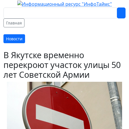
Главная
Новости
В Якутске временно
перекроют участок улицы 50
лет Советской Армии