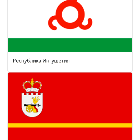
Республика Ингушетия