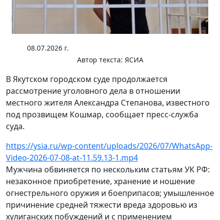
08.07.2026 г.
Автор текста:
ЯСИА
В Якутском городском суде продолжается
рассмотрение уголовного дела в отношении
местного жителя Александра Степанова, известного
под прозвищем Кошмар, сообщает пресс-служба
суда.
https://ysia.ru/wp-content/uploads/2026/07/WhatsApp-
Video-2026-07-08-at-11.59.13-1.mp4
Мужчина обвиняется по нескольким статьям УК РФ:
незаконное приобретение, хранение и ношение
огнестрельного оружия и боеприпасов; умышленное
причинение средней тяжести вреда здоровью из
хулиганских побуждений и с применением