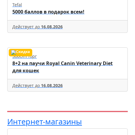
Tefal
5000 баллов в подарок всем!
Действует до
16.08.2026
ЗооОптТорг
8+2 на паучи Royal Canin Veterinary Diet
для кошек
Действует до
16.08.2026
Интернет-магазины