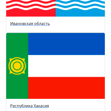
Ивановская область
Республика Хакасия