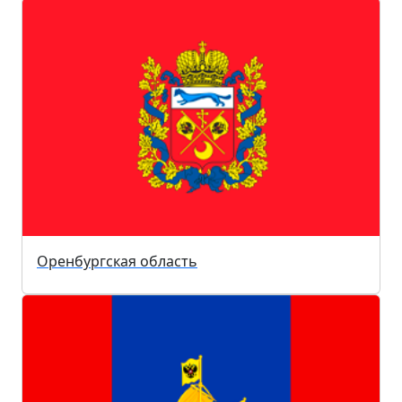
Оренбургская область