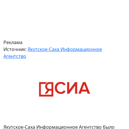
Реклама
Источник:
Якутское-Саха Информационное
Агентство
Якутское-Саха Информационное Агентство было