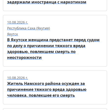
задержали иностранца с наркотиком
10.08.2026 г.
Республика Саха (Якутия)
Якутск
В Якутске женщина предстанет перед судом
по делу о причинении тяжкого вреда
здоровью, повлекшем смерть по
неосторожности
10.08.2026 г.
Житель Намского района осужден за
причинение тяжкого вреда здоровью
человека, повлекшее его смерть