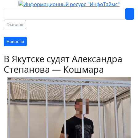
Главная
Новости
В Якутске судят Александра
Степанова — Кошмара