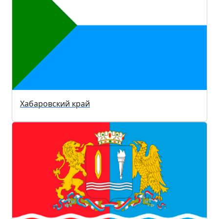
Хабаровский край