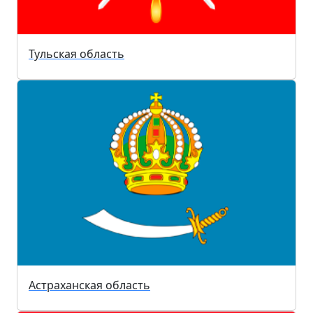
Тульская область
Астраханская область