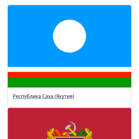
Республика Саха (Якутия)