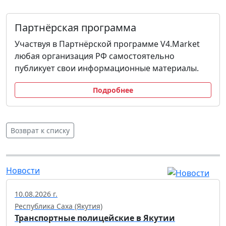
Партнёрская программа
Участвуя в Партнёрской программе V4.Market
любая организация РФ самостоятельно
публикует свои информационные материалы.
Подробнее
Возврат к списку
Новости
10.08.2026 г.
Республика Саха (Якутия)
Транспортные полицейские в Якутии