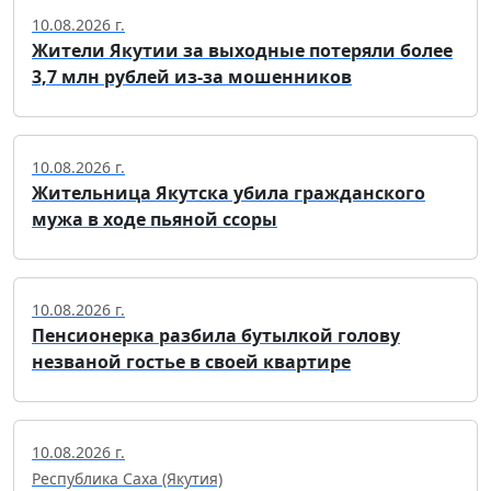
10.08.2026 г.
Жители Якутии за выходные потеряли более
3,7 млн рублей из-за мошенников
10.08.2026 г.
Жительница Якутска убила гражданского
мужа в ходе пьяной ссоры
10.08.2026 г.
Пенсионерка разбила бутылкой голову
незваной гостье в своей квартире
10.08.2026 г.
Республика Саха (Якутия)