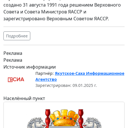
создано 31 августа 1991 года решением Верховного
Совета и Совета Министров ЯАССР и
зарегистрировано Верховным Советом ЯАССР.
Подробнее
Реклама
Реклама
Источник информации
Партнёр:
Якутское-Саха Информационное
Агентство
Зарегистрирован: 09.01.2025 г.
Населённый пункт