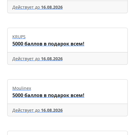
Действует до
16.08.2026
KRUPS
5000 баллов в подарок всем!
Действует до
16.08.2026
Moulinex
5000 баллов в подарок всем!
Действует до
16.08.2026