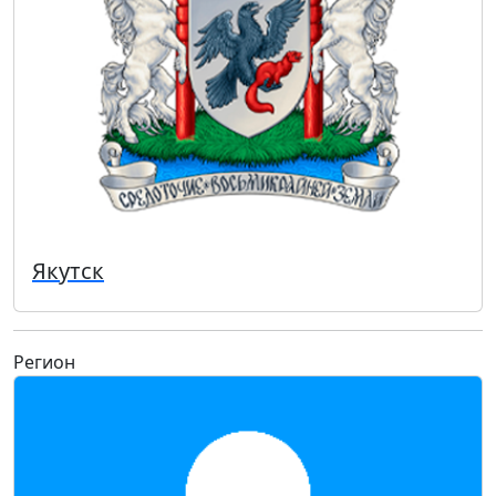
Якутск
Регион