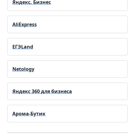
Яндекс. Бизнес
AliExpress
ЕГЭLand
Netology
Яндекс 360 для бизнеса
Арома-Бутик