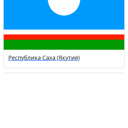
Республика Саха (Якутия)