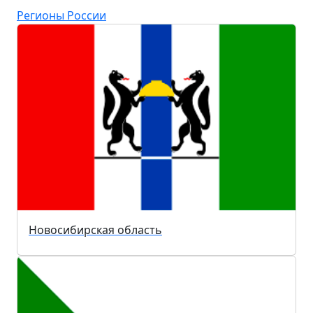
Регионы России
Новосибирская область