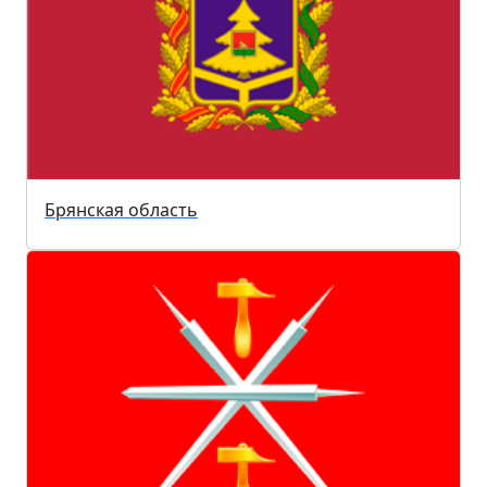
Брянская область