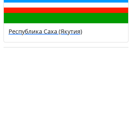
Республика Саха (Якутия)