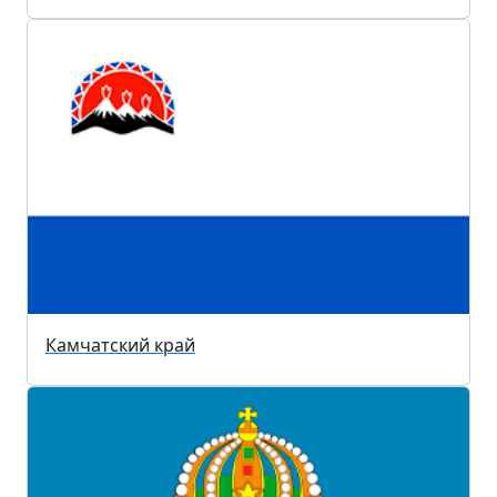
Камчатский край