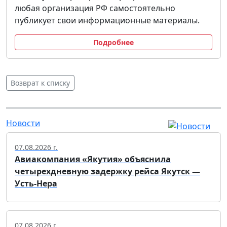
любая организация РФ самостоятельно
публикует свои информационные материалы.
Подробнее
Возврат к списку
Новости
07.08.2026 г.
Авиакомпания «Якутия» объяснила
четырехдневную задержку рейса Якутск —
Усть-Нера
07.08.2026 г.