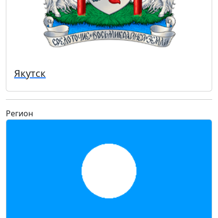
Якутск
Регион