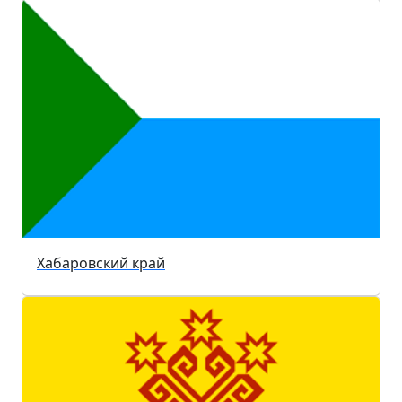
Хабаровский край