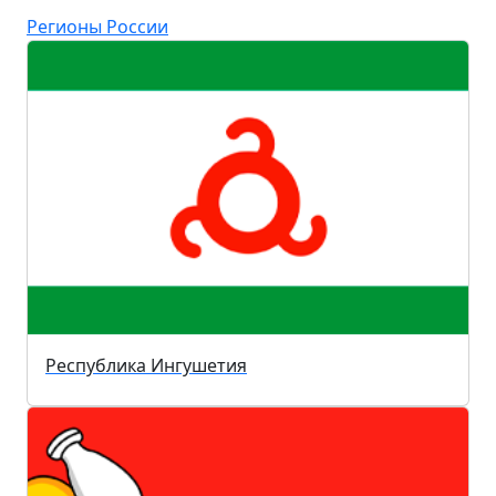
Регионы России
Республика Ингушетия