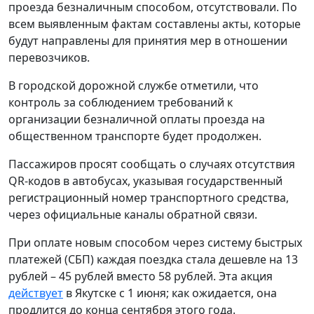
проезда безналичным способом, отсутствовали. По
всем выявленным фактам составлены акты, которые
будут направлены для принятия мер в отношении
перевозчиков.
В городской дорожной службе отметили, что
контроль за соблюдением требований к
организации безналичной оплаты проезда на
общественном транспорте будет продолжен.
Пассажиров просят сообщать о случаях отсутствия
QR-кодов в автобусах, указывая государственный
регистрационный номер транспортного средства,
через официальные каналы обратной связи.
При оплате новым способом через систему быстрых
платежей (СБП) каждая поездка стала дешевле на 13
рублей – 45 рублей вместо 58 рублей. Эта акция
действует
в Якутске с 1 июня; как ожидается, она
продлится до конца сентября этого года.