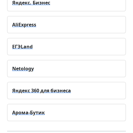
Яндекс. Бизнес
AliExpress
ЕГЭLand
Netology
Яндекс 360 для бизнеса
Арома-Бутик