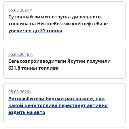
05.08.2026 г.
Суточный лимит отпуска дизельного
топлива на Нижнебестяхской нефтебазе
увеличен до 31 тонны
05.08.2026 г.
Сельхозпроизводители Якутии получили
631,8 тонны топлива
05.08.2026 г.
Автолюбители Якутии рассказали, при
какой цене топлива перестанут активно
ездить на авто