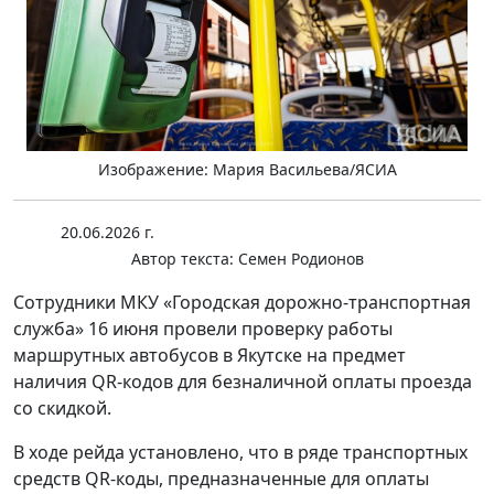
Изображение: Мария Васильева/ЯСИА
20.06.2026 г.
Автор текста:
Семен Родионов
Сотрудники МКУ «Городская дорожно-транспортная
служба» 16 июня провели проверку работы
маршрутных автобусов в Якутске на предмет
наличия QR-кодов для безналичной оплаты проезда
со скидкой.
В ходе рейда установлено, что в ряде транспортных
средств QR-коды, предназначенные для оплаты