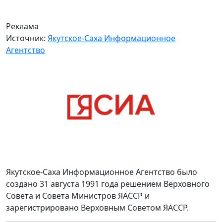
Реклама
Источник:
Якутское-Саха Информационное
Агентство
Якутское-Саха Информационное Агентство было
создано 31 августа 1991 года решением Верховного
Совета и Совета Министров ЯАССР и
зарегистрировано Верховным Советом ЯАССР.