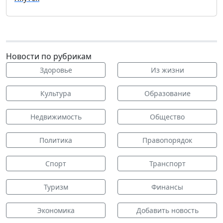
Новости по рубрикам
Здоровье
Из жизни
Культура
Образование
Недвижимость
Общество
Политика
Правопорядок
Спорт
Транспорт
Туризм
Финансы
Экономика
Добавить новость