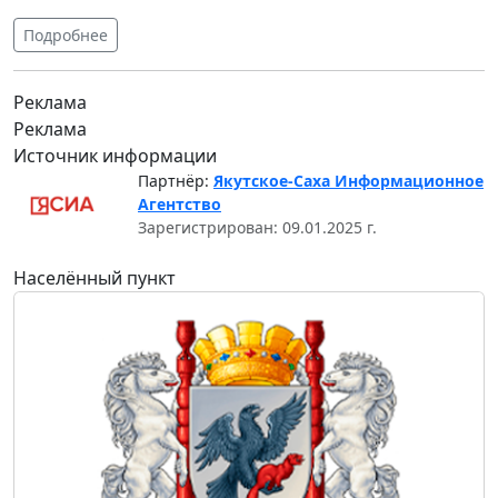
Подробнее
Реклама
Реклама
Источник информации
Партнёр:
Якутское-Саха Информационное
Агентство
Зарегистрирован: 09.01.2025 г.
Населённый пункт