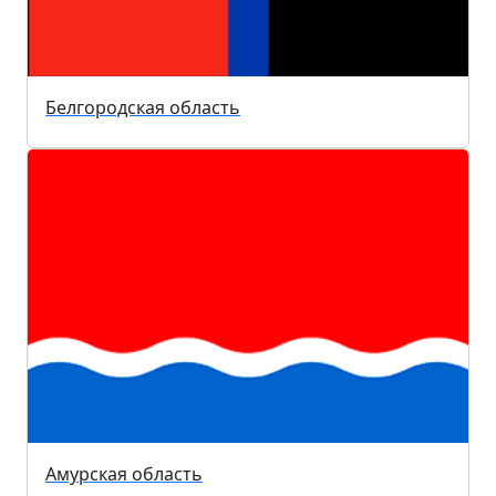
Белгородская область
Амурская область