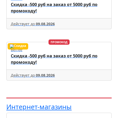
Скидка -500 руб на заказ от 5000 руб по
промокоду!
Действует до
09.08.2026
ПРОМОКОД
Befree
Скидка -500 руб на заказ от 5000 руб по
промокоду!
Действует до
09.08.2026
Интернет-магазины