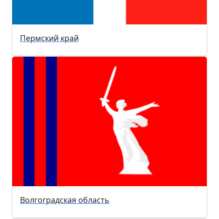
Пермский край
Волгоградская область