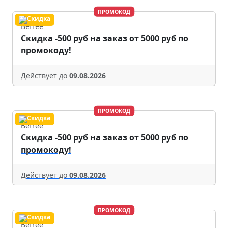
ПРОМОКОД
Befree
Скидка -500 руб на заказ от 5000 руб по
промокоду!
Действует до
09.08.2026
ПРОМОКОД
Befree
Скидка -500 руб на заказ от 5000 руб по
промокоду!
Действует до
09.08.2026
ПРОМОКОД
Befree