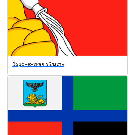
Воронежская область