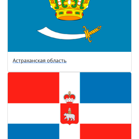
Астраханская область