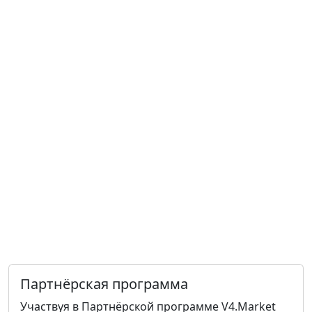
Партнёрская программа
Участвуя в Партнёрской программе V4.Market