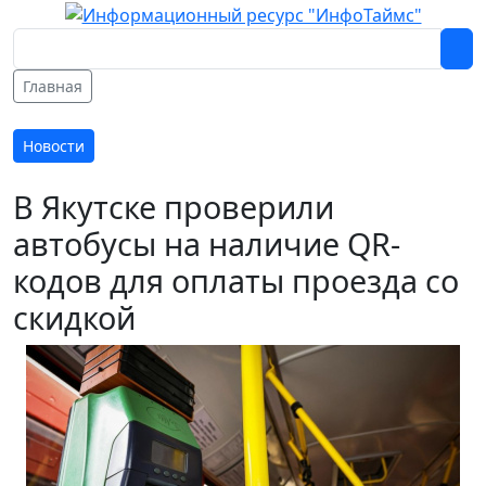
Главная
Новости
В Якутске проверили
автобусы на наличие QR-
кодов для оплаты проезда со
скидкой