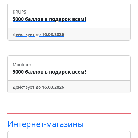
KRUPS
5000 баллов в подарок всем!
Действует до
16.08.2026
Moulinex
5000 баллов в подарок всем!
Действует до
16.08.2026
Интернет-магазины