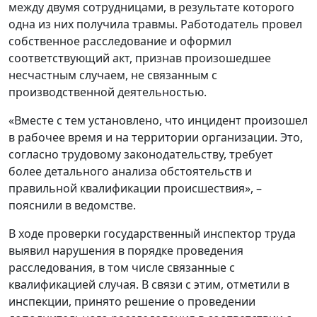
между двумя сотрудницами, в результате которого
одна из них получила травмы. Работодатель провел
собственное расследование и оформил
соответствующий акт, признав произошедшее
несчастным случаем, не связанным с
производственной деятельностью.
«Вместе с тем установлено, что инцидент произошел
в рабочее время и на территории организации. Это,
согласно трудовому законодательству, требует
более детального анализа обстоятельств и
правильной квалификации происшествия», –
пояснили в ведомстве.
В ходе проверки государственный инспектор труда
выявил нарушения в порядке проведения
расследования, в том числе связанные с
квалификацией случая. В связи с этим, отметили в
инспекции, принято решение о проведении