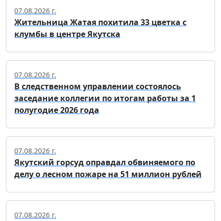
07.08.2026 г.
Жительница Жатая похитила 33 цветка с
клумбы в центре Якутска
07.08.2026 г.
В следственном управлении состоялось
заседание коллегии по итогам работы за 1
полугодие 2026 года
07.08.2026 г.
Якутский горсуд оправдал обвиняемого по
делу о лесном пожаре на 51 миллион рублей
07.08.2026 г.