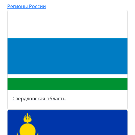
Регионы России
Свердловская область