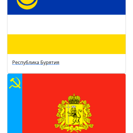
Республика Бурятия