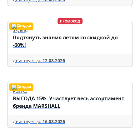
ПРОМОКОД
Skyeng
Подтянуть знания летом со скидкой до
-60%!
Действует до
12.08.2026
Rossko
ВЫГОДА 15%. Участвует весь ассортимент
бренда MARSHALL
Действует до
16.08.2026