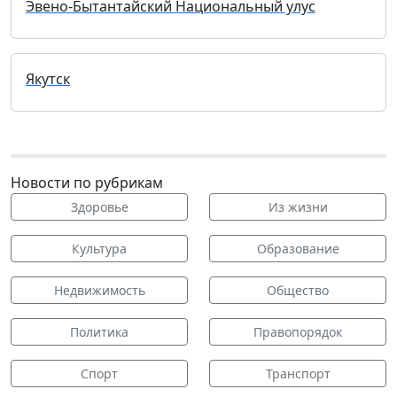
Эвено-Бытантайский Национальный улус
Якутск
Новости по рубрикам
Здоровье
Из жизни
Культура
Образование
Недвижимость
Общество
Политика
Правопорядок
Спорт
Транспорт