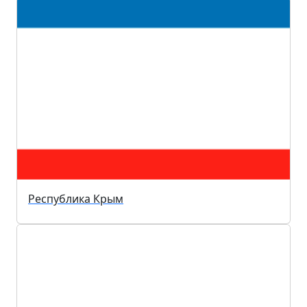
Республика Крым