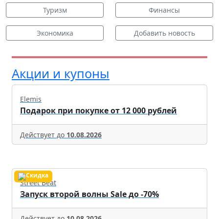
Туризм
Финансы
Экономика
Добавить новость
Акции и купоны
Elemis
Подарок при покупке от 12 000 рублей
Действует до
10.08.2026
Street Beat
Запуск второй волны Sale до -70%
Действует до
10.08.2026