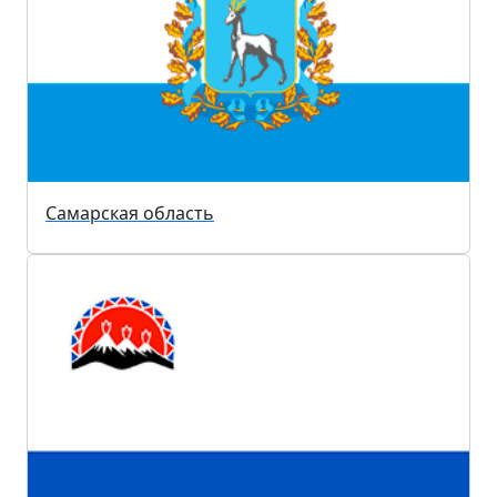
Самарская область