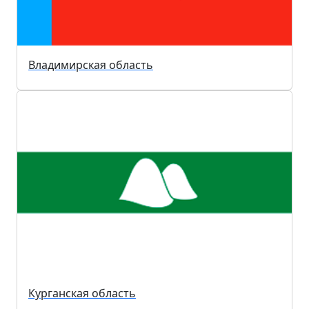
Владимирская область
Курганская область