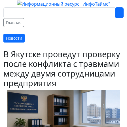
Главная
Новости
В Якутске проведут проверку
после конфликта с травмами
между двумя сотрудницами
предприятия