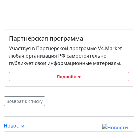
Партнёрская программа
Участвуя в Партнёрской программе V4.Market
любая организация РФ самостоятельно
публикует свои информационные материалы.
Подробнее
Возврат к списку
Новости