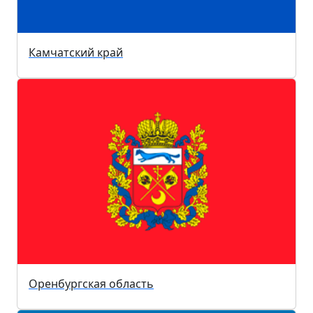
Камчатский край
Оренбургская область