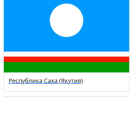
Республика Саха (Якутия)