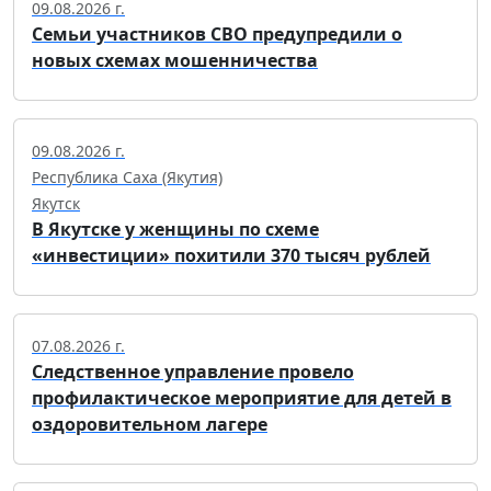
09.08.2026 г.
Семьи участников СВО предупредили о
новых схемах мошенничества
09.08.2026 г.
Республика Саха (Якутия)
Якутск
В Якутске у женщины по схеме
«инвестиции» похитили 370 тысяч рублей
07.08.2026 г.
Следственное управление провело
профилактическое мероприятие для детей в
оздоровительном лагере