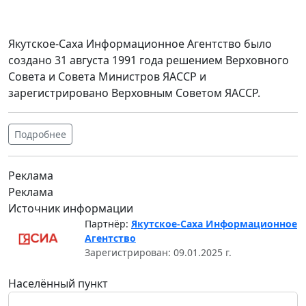
Якутское-Саха Информационное Агентство было
создано 31 августа 1991 года решением Верховного
Совета и Совета Министров ЯАССР и
зарегистрировано Верховным Советом ЯАССР.
Подробнее
Реклама
Реклама
Источник информации
Партнёр:
Якутское-Саха Информационное
Агентство
Зарегистрирован: 09.01.2025 г.
Населённый пункт