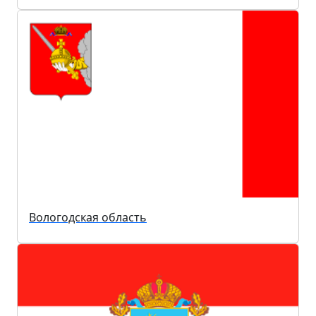
Вологодская область