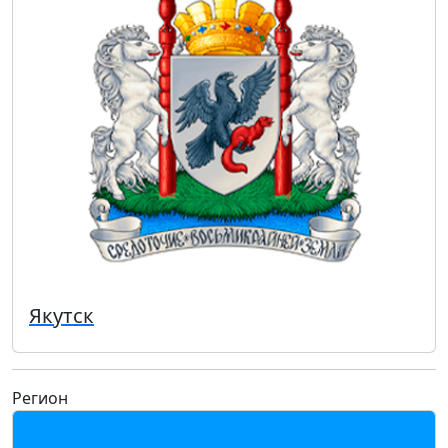
Якутск
Регион