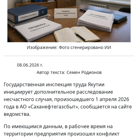
Изображение: Фото сгенерировано ИИ
08.06.2026 г.
Автор текста:
Семен Родионов
Государственная инспекция труда Якутии
инициирует дополнительное расследование
несчастного случая, произошедшего 1 апреля 2026
года в АО «Саханефтегазсбыт», сообщается на сайте
ведомства.
По имеющимся данным, в рабочее время на
территории предприятия произошел конфликт