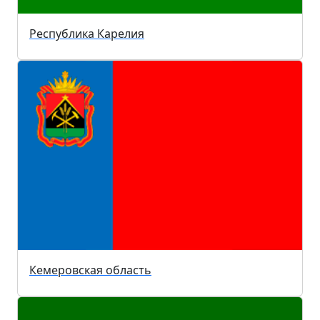
Республика Карелия
Кемеровская область