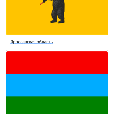
Ярославская область