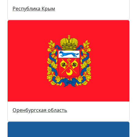
Республика Крым
Оренбургская область