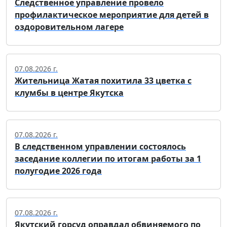
Следственное управление провело
профилактическое мероприятие для детей в
оздоровительном лагере
07.08.2026 г.
Жительница Жатая похитила 33 цветка с
клумбы в центре Якутска
07.08.2026 г.
В следственном управлении состоялось
заседание коллегии по итогам работы за 1
полугодие 2026 года
07.08.2026 г.
Якутский горсуд оправдал обвиняемого по