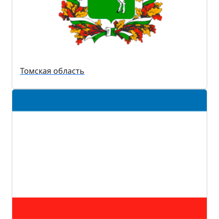
Томская область