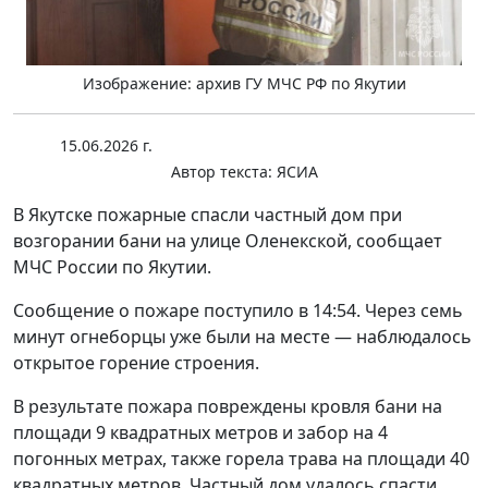
Изображение: архив ГУ МЧС РФ по Якутии
15.06.2026 г.
Автор текста:
ЯСИА
В Якутске пожарные спасли частный дом при
возгорании бани на улице Оленекской, сообщает
МЧС России по Якутии.
Сообщение о пожаре поступило в 14:54. Через семь
минут огнеборцы уже были на месте — наблюдалось
открытое горение строения.
В результате пожара повреждены кровля бани на
площади 9 квадратных метров и забор на 4
погонных метрах, также горела трава на площади 40
квадратных метров. Частный дом удалось спасти.