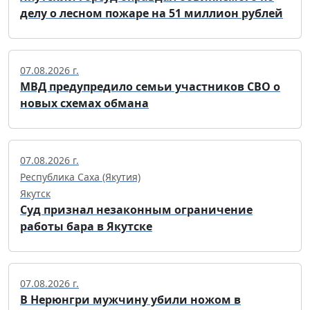
делу о лесном пожаре на 51 миллион рублей
07.08.2026 г.
МВД предупредило семьи участников СВО о
новых схемах обмана
07.08.2026 г.
Республика Саха (Якутия)
Якутск
Суд признал незаконным ограничение
работы бара в Якутске
07.08.2026 г.
В Нерюнгри мужчину убили ножом в