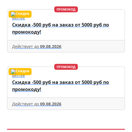
ПРОМОКОД
Befree
Скидка -500 руб на заказ от 5000 руб по
промокоду!
Действует до
09.08.2026
ПРОМОКОД
Befree
Скидка -500 руб на заказ от 5000 руб по
промокоду!
Действует до
09.08.2026