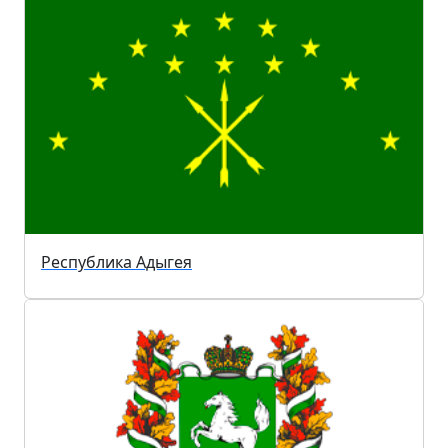
Республика Адыгея