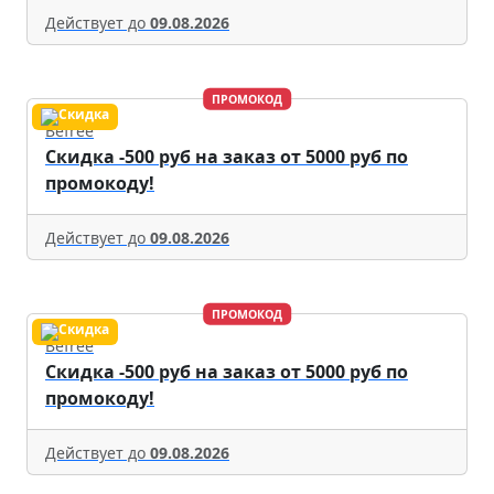
Действует до
09.08.2026
ПРОМОКОД
Befree
Скидка -500 руб на заказ от 5000 руб по
промокоду!
Действует до
09.08.2026
ПРОМОКОД
Befree
Скидка -500 руб на заказ от 5000 руб по
промокоду!
Действует до
09.08.2026