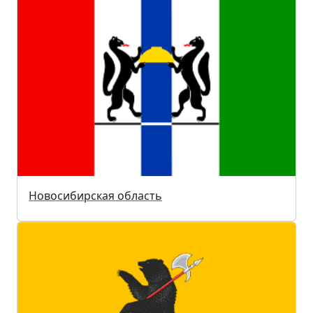
Новосибирская область