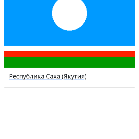
Республика Саха (Якутия)