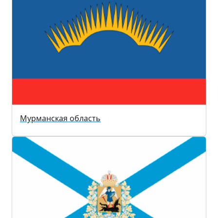
Мурманская область