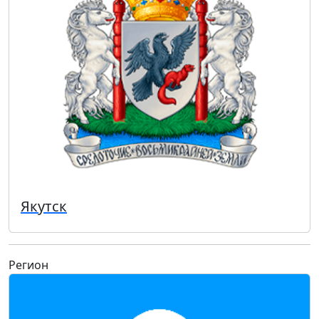
Якутск
Регион