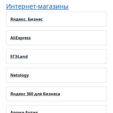
Интернет-магазины
Яндекс. Бизнес
AliExpress
ЕГЭLand
Netology
Яндекс 360 для бизнеса
Арома-Бутик