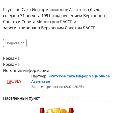
Якутское-Саха Информационное Агентство было
создано 31 августа 1991 года решением Верховного
Совета и Совета Министров ЯАССР и
зарегистрировано Верховным Советом ЯАССР.
Подробнее
Реклама
Реклама
Источник информации
Партнёр:
Якутское-Саха Информационное
Агентство
Зарегистрирован: 09.01.2025 г.
Населённый пункт