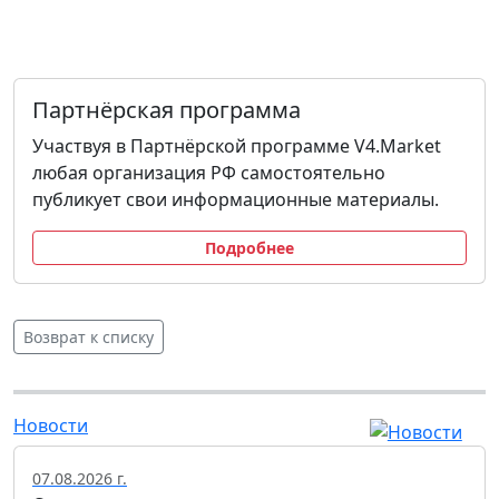
Партнёрская программа
Участвуя в Партнёрской программе V4.Market
любая организация РФ самостоятельно
публикует свои информационные материалы.
Подробнее
Возврат к списку
Новости
07.08.2026 г.