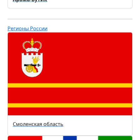
Регионы России
Смоленская область