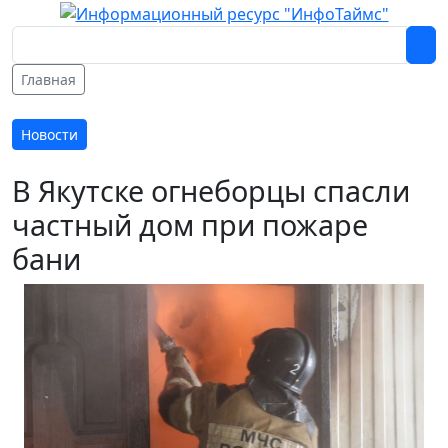
Главная
Новости
В Якутске огнеборцы спасли
частный дом при пожаре
бани