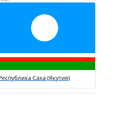
Республика Саха (Якутия)