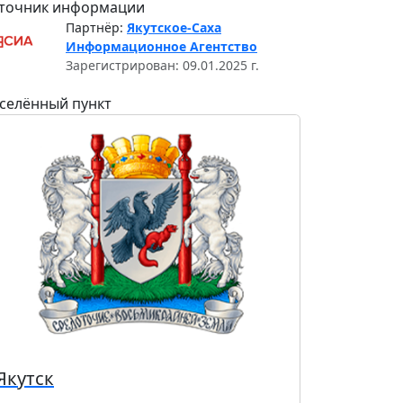
точник информации
Партнёр:
Якутское-Саха
Информационное Агентство
Зарегистрирован: 09.01.2025 г.
селённый пункт
Якутск