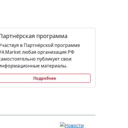
Партнёрская программа
Участвуя в Партнёрской программе
V4.Market любая организация РФ
самостоятельно публикует свои
информационные материалы.
Подробнее