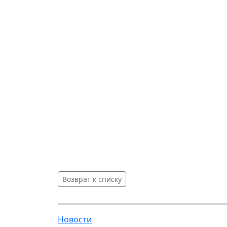
Возврат к списку
Новости