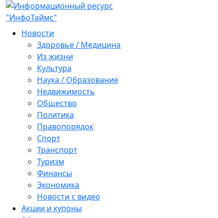
Новости
Здоровье / Медицина
Из жизни
Культура
Наука / Образование
Недвижимость
Общество
Политика
Правопорядок
Спорт
Транспорт
Туризм
Финансы
Экономика
Новости с видео
Акции и купоны