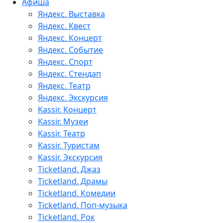
Афиша
Яндекс. Выставка
Яндекс. Квест
Яндекс. Концерт
Яндекс. Событие
Яндекс. Спорт
Яндекс. Стендап
Яндекс. Театр
Яндекс. Экскурсия
Kassir. Концерт
Kassir. Музеи
Kassir. Театр
Kassir. Туристам
Kassir. Экскурсия
Ticketland. Джаз
Ticketland. Драмы
Ticketland. Комедии
Ticketland. Поп-музыка
Ticketland. Рок