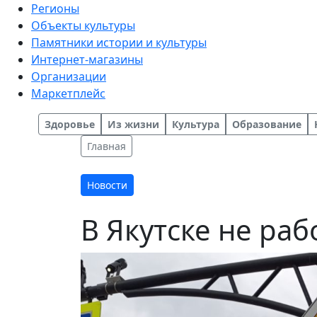
Регионы
Объекты культуры
Памятники истории и культуры
Интернет-магазины
Организации
Маркетплейс
Здоровье
Из жизни
Культура
Образование
Главная
Новости
В Якутске не ра