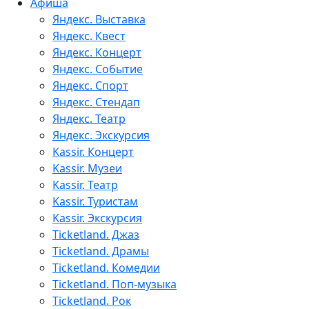
Афиша
Яндекс. Выставка
Яндекс. Квест
Яндекс. Концерт
Яндекс. Событие
Яндекс. Спорт
Яндекс. Стендап
Яндекс. Театр
Яндекс. Экскурсия
Kassir. Концерт
Kassir. Музеи
Kassir. Театр
Kassir. Туристам
Kassir. Экскурсия
Ticketland. Джаз
Ticketland. Драмы
Ticketland. Комедии
Ticketland. Поп-музыка
Ticketland. Рок