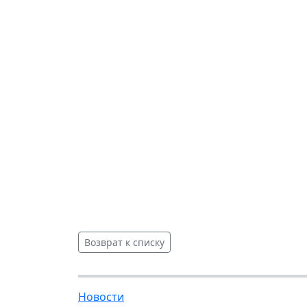
Возврат к списку
Новости