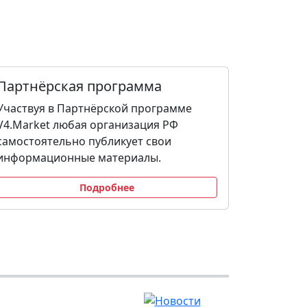
Партнёрская программа
Участвуя в Партнёрской программе
V4.Market любая организация РФ
самостоятельно публикует свои
информационные материалы.
Подробнее