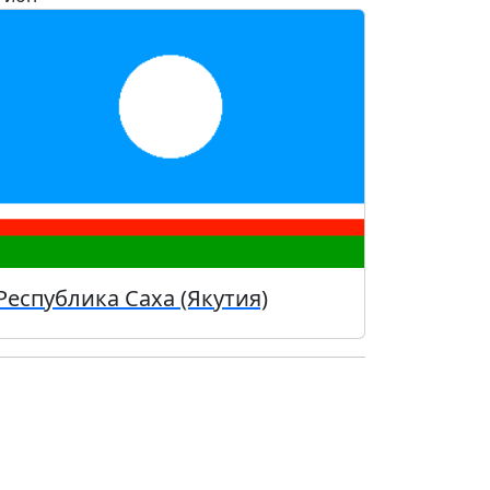
Республика Саха (Якутия)