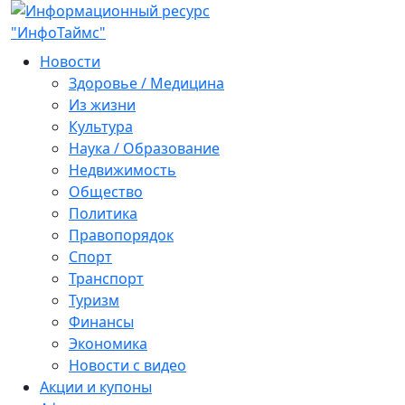
Новости
Здоровье / Медицина
Из жизни
Культура
Наука / Образование
Недвижимость
Общество
Политика
Правопорядок
Спорт
Транспорт
Туризм
Финансы
Экономика
Новости с видео
Акции и купоны