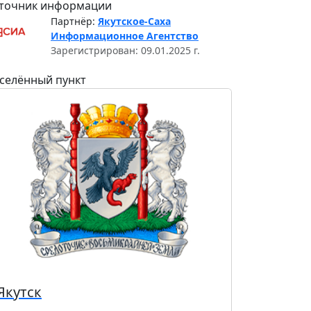
точник информации
Партнёр:
Якутское-Саха
Информационное Агентство
Зарегистрирован: 09.01.2025 г.
селённый пункт
Якутск