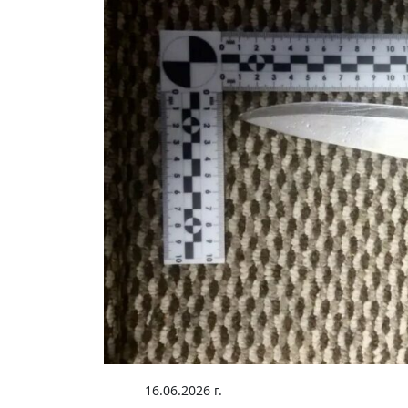
16.06.2026 г.