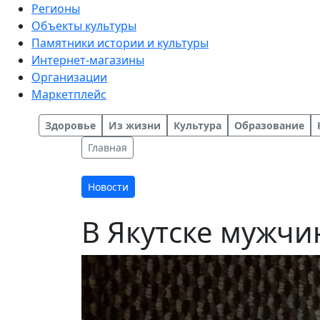
Регионы
Объекты культуры
Памятники истории и культуры
Интернет-магазины
Организации
Маркетплейс
Здоровье
Из жизни
Культура
Образование
Главная
Новости
В Якутске мужчин