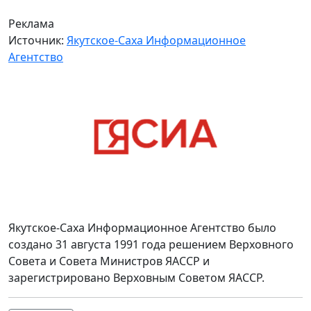
Реклама
Источник:
Якутское-Саха Информационное
Агентство
Якутское-Саха Информационное Агентство было
создано 31 августа 1991 года решением Верховного
Совета и Совета Министров ЯАССР и
зарегистрировано Верховным Советом ЯАССР.