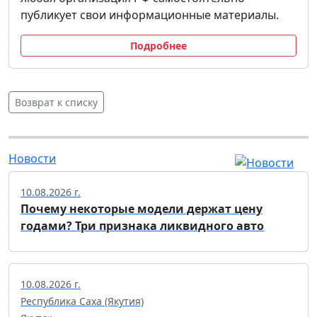
публикует свои информационные материалы.
Подробнее
Возврат к списку
Новости
10.08.2026 г.
Почему некоторые модели держат цену
годами? Три признака ликвидного авто
10.08.2026 г.
Республика Саха (Якутия)