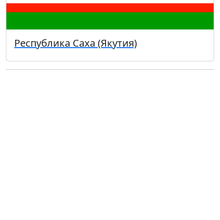
Республика Саха (Якутия)