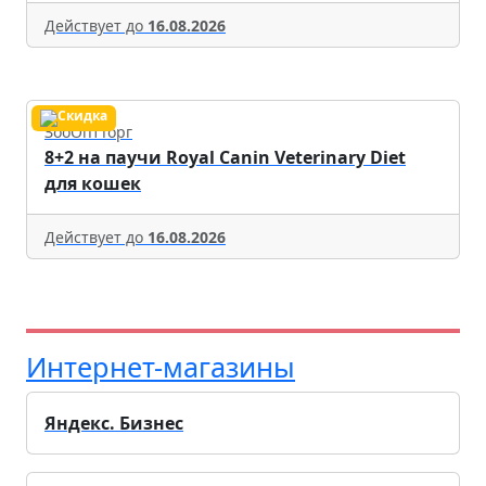
Действует до
16.08.2026
ЗооОптТорг
8+2 на паучи Royal Canin Veterinary Diet
для кошек
Действует до
16.08.2026
Интернет-магазины
Яндекс. Бизнес