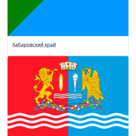
Хабаровский край