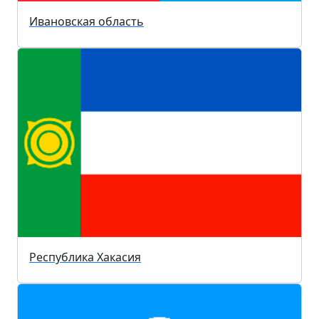
Ивановская область
Республика Хакасия