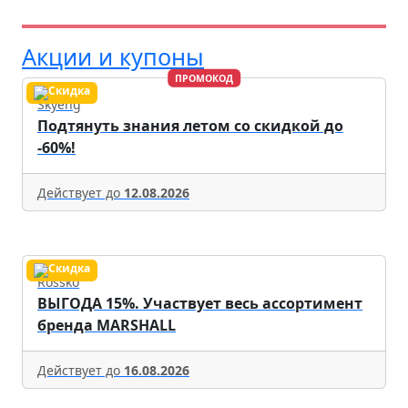
Акции и купоны
ПРОМОКОД
Skyeng
Подтянуть знания летом со скидкой до
-60%!
Действует до
12.08.2026
Rossko
ВЫГОДА 15%. Участвует весь ассортимент
бренда MARSHALL
Действует до
16.08.2026