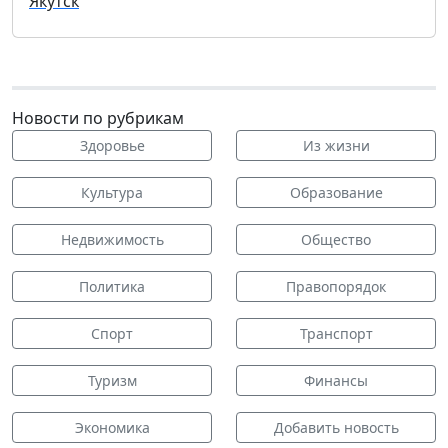
Якутск
Новости по рубрикам
Здоровье
Из жизни
Культура
Образование
Недвижимость
Общество
Политика
Правопорядок
Спорт
Транспорт
Туризм
Финансы
Экономика
Добавить новость