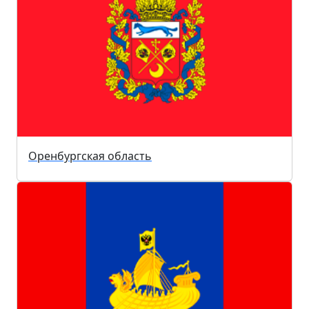
Оренбургская область