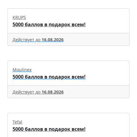
KRUPS
5000 баллов в подарок всем!
Действует до
16.08.2026
Moulinex
5000 баллов в подарок всем!
Действует до
16.08.2026
Tefal
5000 баллов в подарок всем!