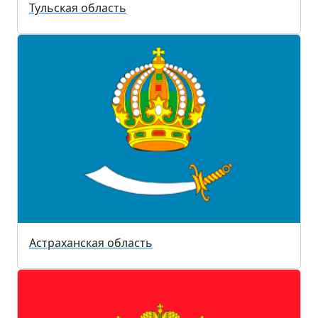
Тульская область
Астраханская область