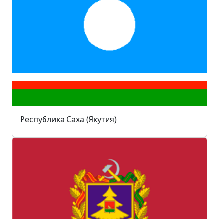
Республика Саха (Якутия)