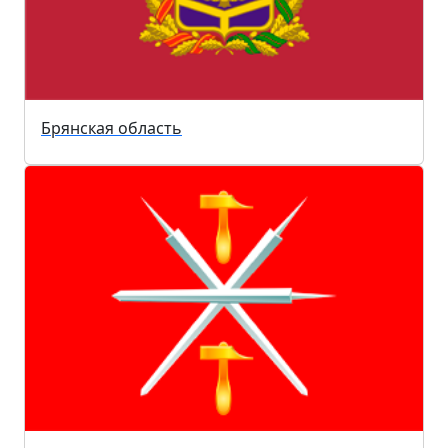
Брянская область