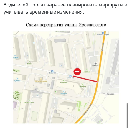
Водителей просят заранее планировать маршруты и
учитывать временные изменения.