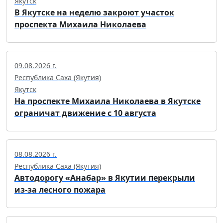
Якутск
В Якутске на неделю закроют участок
проспекта Михаила Николаева
09.08.2026 г.
Республика Саха (Якутия)
Якутск
На проспекте Михаила Николаева в Якутске
ограничат движение с 10 августа
08.08.2026 г.
Республика Саха (Якутия)
Автодорогу «Анабар» в Якутии перекрыли
из-за лесного пожара