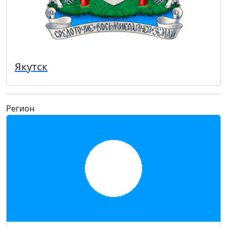
Якутск
Регион