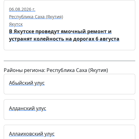
06.08.2026 г.
Республика Саха (Якутия)
Якутск
В Якутске проведут ямочный ремонт и
устранят колейность на дорогах 6 августа
Районы региона: Республика Саха (Якутия)
Абыйский улус
Алданский улус
Аллаиховский улус