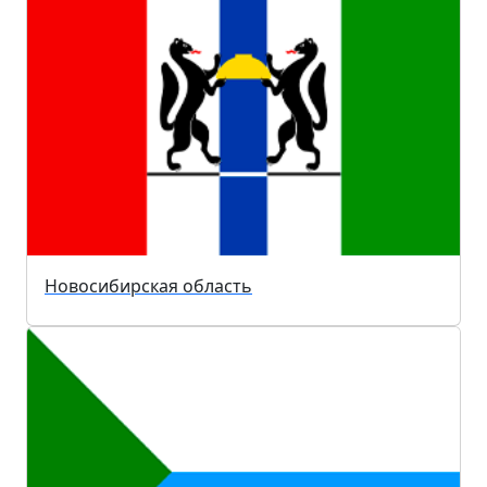
Новосибирская область