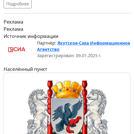
Подробнее
Реклама
Реклама
Источник информации
Партнёр:
Якутское-Саха Информационное
Агентство
Зарегистрирован: 09.01.2025 г.
Населённый пункт