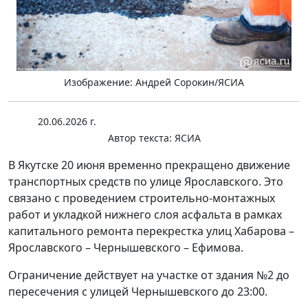
Изображение: Андрей Сорокин/ЯСИА
20.06.2026 г.
Автор текста:
ЯСИА
В Якутске 20 июня временно прекращено движение
транспортных средств по улице Ярославского. Это
связано с проведением строительно-монтажных
работ и укладкой нижнего слоя асфальта в рамках
капитального ремонта перекрестка улиц Хабарова –
Ярославского – Чернышевского – Ефимова.
Ограничение действует на участке от здания №2 до
пересечения с улицей Чернышевского до 23:00.