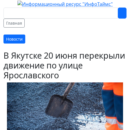
Главная
Новости
В Якутске 20 июня перекрыли
движение по улице
Ярославского