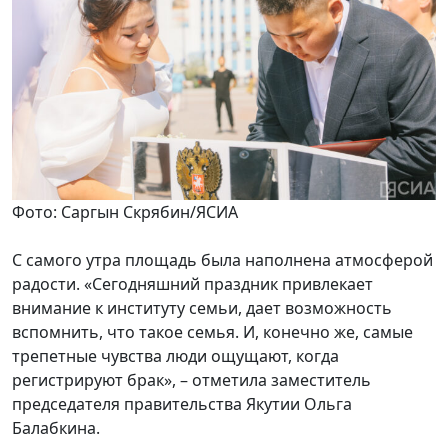
Фото: Саргын Скрябин/ЯСИА
С самого утра площадь была наполнена атмосферой
радости. «Сегодняшний праздник привлекает
внимание к институту семьи, дает возможность
вспомнить, что такое семья. И, конечно же, самые
трепетные чувства люди ощущают, когда
регистрируют брак», – отметила заместитель
председателя правительства Якутии Ольга
Балабкина.