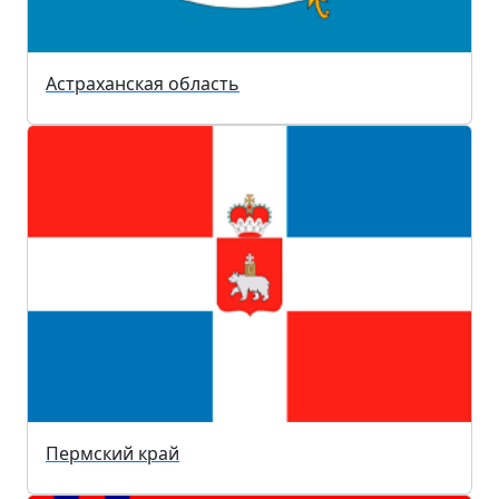
Астраханская область
Пермский край