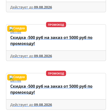
Действует до
09.08.2026
ПРОМОКОД
Befree
Скидка -500 руб на заказ от 5000 руб по
промокоду!
Действует до
09.08.2026
ПРОМОКОД
Befree
Скидка -500 руб на заказ от 5000 руб по
промокоду!
Действует до
09.08.2026