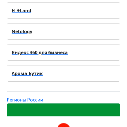
ЕГЭLand
Netology
Яндекс 360 для бизнеса
Арома-Бутик
Регионы России