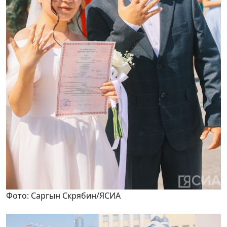
Фото: Саргын Скрябин/ЯСИА