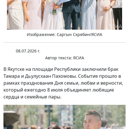
Изображение: Саргын Скрябин/ЯСИА
08.07.2026 г.
Автор текста:
ЯСИА
В Якутске на площади Республики заключили брак
Тамара и Дьулусхаан Пахомовы. Событие прошло в
рамках празднования Дня семьи, любви и верности,
который ежегодно 8 июля объединяет любящие
сердца и семейные пары.