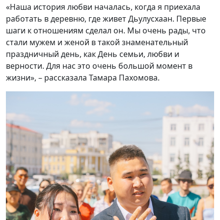
«Наша история любви началась, когда я приехала
работать в деревню, где живет Дьулусхаан. Первые
шаги к отношениям сделал он. Мы очень рады, что
стали мужем и женой в такой знаменательный
праздничный день, как День семьи, любви и
верности. Для нас это очень большой момент в
жизни», – рассказала Тамара Пахомова.