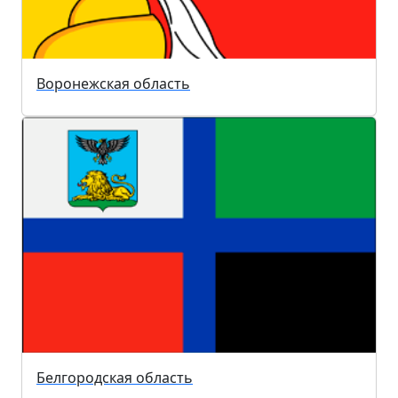
Воронежская область
Белгородская область