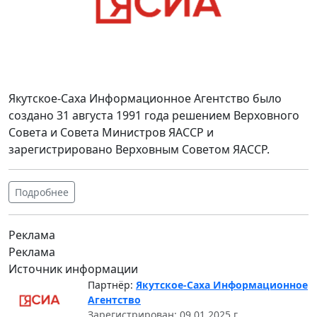
Якутское-Саха Информационное Агентство было
создано 31 августа 1991 года решением Верховного
Совета и Совета Министров ЯАССР и
зарегистрировано Верховным Советом ЯАССР.
Подробнее
Реклама
Реклама
Источник информации
Партнёр:
Якутское-Саха Информационное
Агентство
Зарегистрирован: 09.01.2025 г.