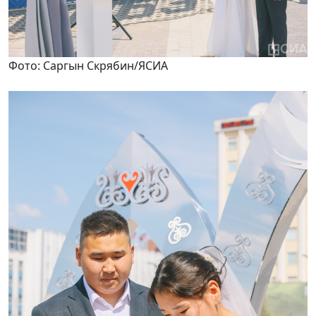
Фото: Саргын Скрябин/ЯСИА