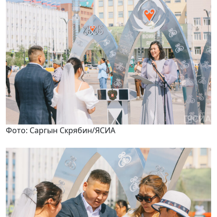
Фото: Саргын Скрябин/ЯСИА