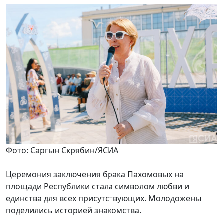
Фото: Саргын Скрябин/ЯСИА
Церемония заключения брака Пахомовых на
площади Республики стала символом любви и
единства для всех присутствующих. Молодожены
поделились историей знакомства.