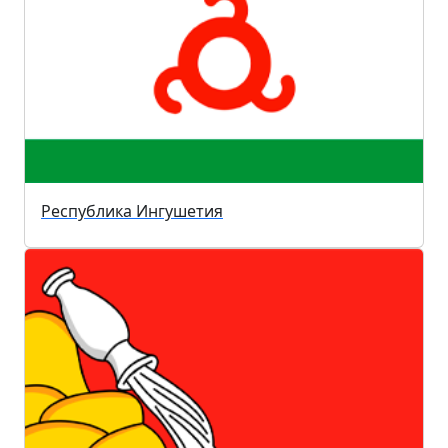
Республика Ингушетия