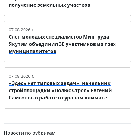
получение земельных участков
07.08.2026 г.
Слет молодых специалистов Минтруда
Якутии объединил 30 участников из трех
муниципалитетов
07.08.2026 г.
«Здесь нет типовых задач»: начальник
стройплощадки «Полюс Строя» Евгений
Самсонов о работе в суровом климате
Новости по рубрикам