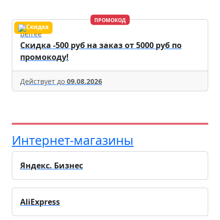
ПРОМОКОД
Befree
Скидка -500 руб на заказ от 5000 руб по
промокоду!
Действует до
09.08.2026
Интернет-магазины
Яндекс. Бизнес
AliExpress