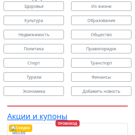
Здоровье
Из жизни
Культура
Образование
Недвижимость
Общество
Политика
Правопорядок
Спорт
Транспорт
Туризм
Финансы
Экономика
Добавить новость
Акции и купоны
ПРОМОКОД
Befree