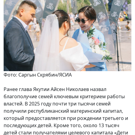
Фото: Саргын Скрябин/ЯСИА
Ранее глава Якутии Айсен Николаев назвал
благополучие семей ключевым критерием работы
властей. В 2025 году почти три тысячи семей
получили республиканский материнский капитал,
который предоставляется при рождении третьего и
последующих детей. Кроме того, около 13 тысяч
детей стали получателями целевого капитала «Дети