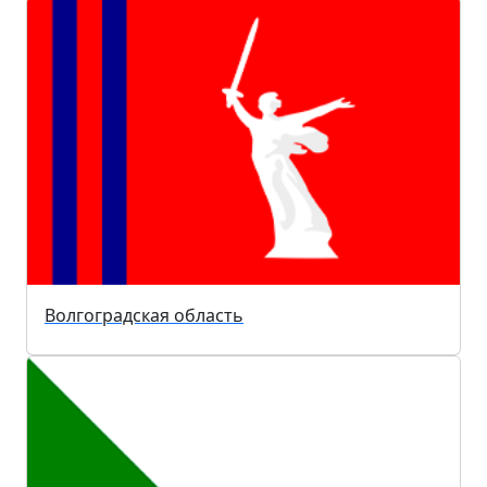
Волгоградская область