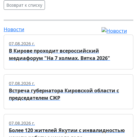
Возврат к списку
Новости
07.08.2026 г.
В Кирове проходит всероссийский
медиафорум "На 7 холмах. Вятка 2026"
07.08.2026 г.
Встреча губернатора Кировской области с
председателем СЖР
07.08.2026 г.
Более 120 жителей Якутии с инвалидностью