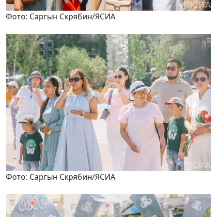
Фото: Саргын Скрябин/ЯСИА
Фото: Саргын Скрябин/ЯСИА