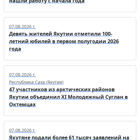
нашли работу с начала года
07.08.2026 г.
Девять жителей Якутии отметили 100-
летний юбилей в первом полугодии 2026
года
07.08.2026 г.
Республика Саха (Якутия)
47 участников из арктических районов
Якутии объединил XI Молодежный Суглан в
Октемцах
07.08.2026 г.
Якутяне подали более 61 тысяч заявлений на