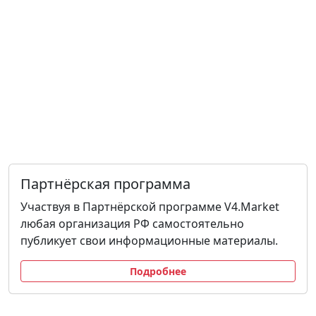
Партнёрская программа
Участвуя в Партнёрской программе V4.Market
любая организация РФ самостоятельно
публикует свои информационные материалы.
Подробнее