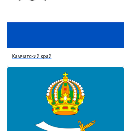
Камчатский край