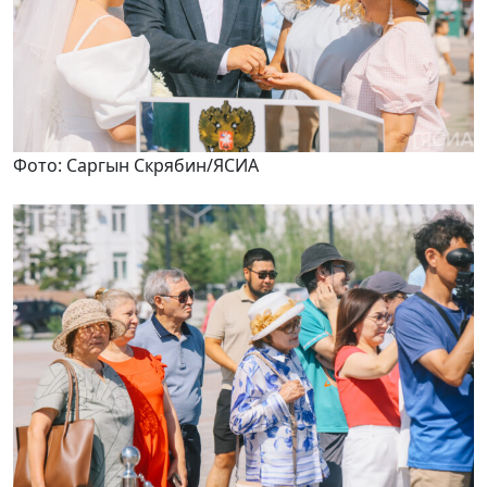
Фото: Саргын Скрябин/ЯСИА