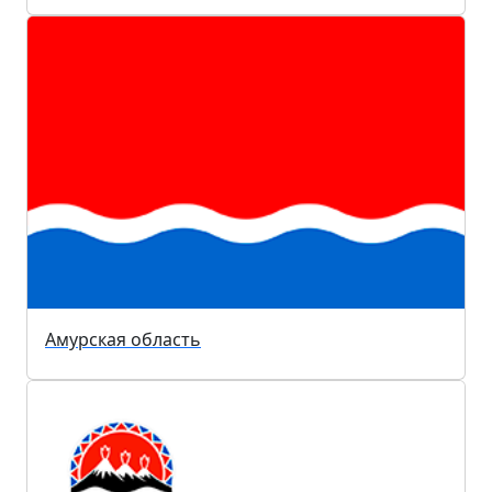
Амурская область