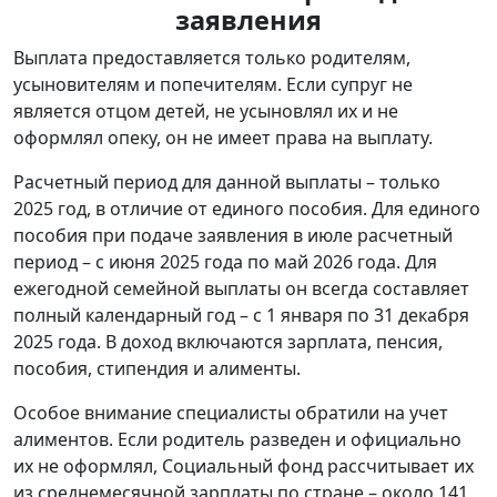
заявления
Выплата предоставляется только родителям,
усыновителям и попечителям. Если супруг не
является отцом детей, не усыновлял их и не
оформлял опеку, он не имеет права на выплату.
Расчетный период для данной выплаты – только
2025 год, в отличие от единого пособия. Для единого
пособия при подаче заявления в июле расчетный
период – с июня 2025 года по май 2026 года. Для
ежегодной семейной выплаты он всегда составляет
полный календарный год – с 1 января по 31 декабря
2025 года. В доход включаются зарплата, пенсия,
пособия, стипендия и алименты.
Особое внимание специалисты обратили на учет
алиментов. Если родитель разведен и официально
их не оформлял, Социальный фонд рассчитывает их
из среднемесячной зарплаты по стране – около 141