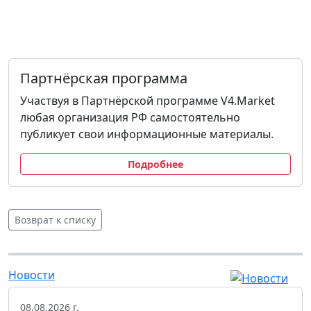
Партнёрская программа
Участвуя в Партнёрской программе V4.Market
любая организация РФ самостоятельно
публикует свои информационные материалы.
Подробнее
Возврат к списку
Новости
08.08.2026 г.