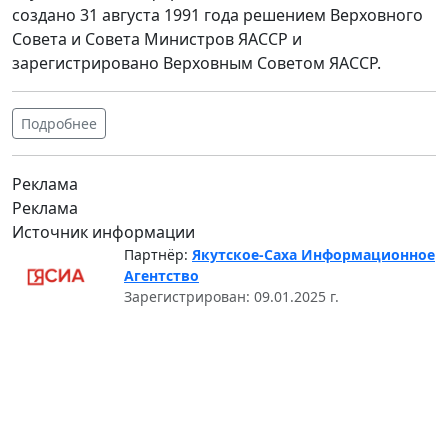
создано 31 августа 1991 года решением Верховного
Совета и Совета Министров ЯАССР и
зарегистрировано Верховным Советом ЯАССР.
Подробнее
Реклама
Реклама
Источник информации
Партнёр:
Якутское-Саха Информационное
Агентство
Зарегистрирован: 09.01.2025 г.