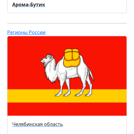
Арома-Бутик
Регионы России
Челябинская область