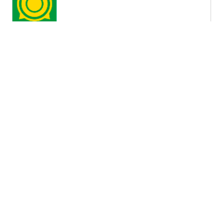
Республика Хакасия