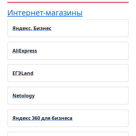
Интернет-магазины
Яндекс. Бизнес
AliExpress
ЕГЭLand
Netology
Яндекс 360 для бизнеса