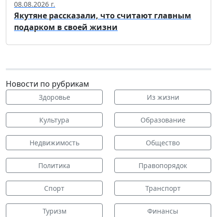
08.08.2026 г.
Якутяне рассказали, что считают главным
подарком в своей жизни
Новости по рубрикам
Здоровье
Из жизни
Культура
Образование
Недвижимость
Общество
Политика
Правопорядок
Спорт
Транспорт
Туризм
Финансы