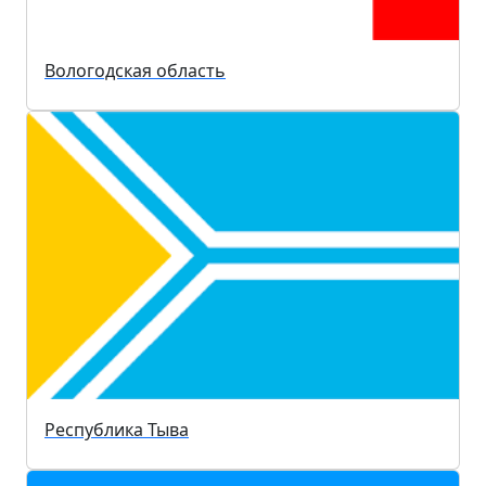
Вологодская область
Республика Тыва