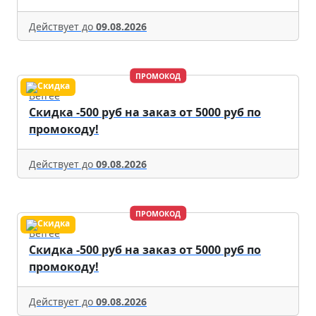
Действует до
09.08.2026
ПРОМОКОД
Befree
Скидка -500 руб на заказ от 5000 руб по
промокоду!
Действует до
09.08.2026
ПРОМОКОД
Befree
Скидка -500 руб на заказ от 5000 руб по
промокоду!
Действует до
09.08.2026