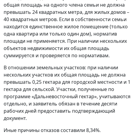
общая площадь на одного члена семьи не должна
превышать 24 квадратных метра, для жилых домов –
40 квадратных метров. Если в собственности семьи
находится единственное жилое помещение (только
одна квартира или только один дом), норматив
площади не применяется. При наличии нескольких
объектов недвижимости их общая площадь
суммируется и проверяется по нормативам.
В отношении земельных участков: при наличии
нескольких участков их общая площадь не должна
превышать 0,25 гектара для городской местности и 1
гектара для сельской. Участки, полученные по
программе «Дальневосточный гектар», учитываются
отдельно, и заявитель обязан в течение десяти
рабочих дней предоставить подтверждающий
документ.
Иные причины отказов составили 8,34%.