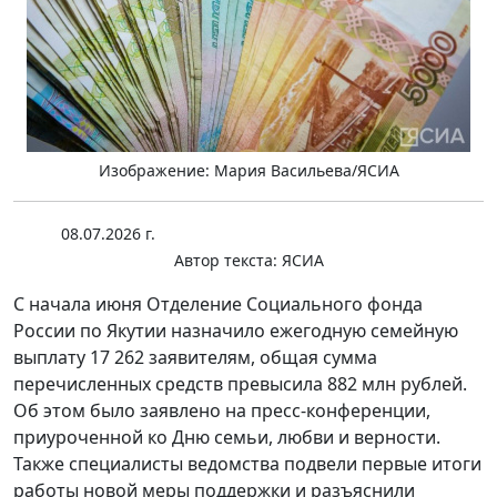
Изображение: Мария Васильева/ЯСИА
08.07.2026 г.
Автор текста:
ЯСИА
С начала июня Отделение Социального фонда
России по Якутии назначило ежегодную семейную
выплату 17 262 заявителям, общая сумма
перечисленных средств превысила 882 млн рублей.
Об этом было заявлено на пресс-конференции,
приуроченной ко Дню семьи, любви и верности.
Также специалисты ведомства подвели первые итоги
работы новой меры поддержки и разъяснили