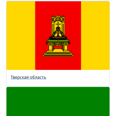
Тверская область