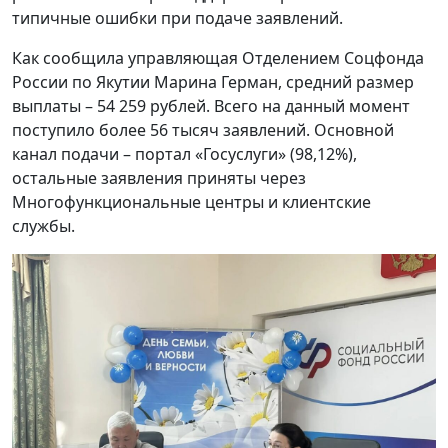
типичные ошибки при подаче заявлений.
Как сообщила управляющая Отделением Соцфонда
России по Якутии Марина Герман, средний размер
выплаты – 54 259 рублей. Всего на данный момент
поступило более 56 тысяч заявлений. Основной
канал подачи – портал «Госуслуги» (98,12%),
остальные заявления приняты через
Многофункциональные центры и клиентские
службы.