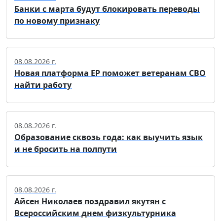
Банки с марта будут блокировать переводы
по новому признаку
08.08.2026 г.
Новая платформа ЕР поможет ветеранам СВО
найти работу
08.08.2026 г.
Образование сквозь года: как выучить язык
и не бросить на полпути
08.08.2026 г.
Айсен Николаев поздравил якутян с
Всероссийским днем физкультурника