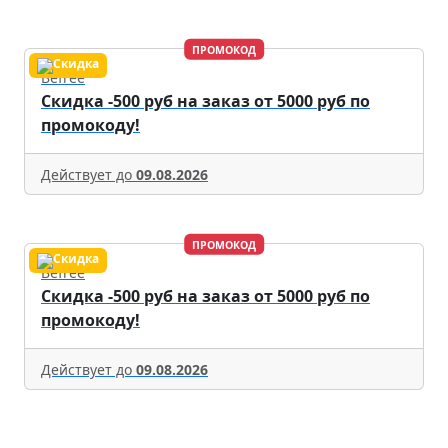
ПРОМОКОД
Befree
Скидка -500 руб на заказ от 5000 руб по
промокоду!
Действует до
09.08.2026
ПРОМОКОД
Befree
Скидка -500 руб на заказ от 5000 руб по
промокоду!
Действует до
09.08.2026