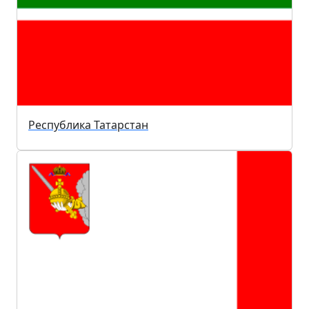
Республика Татарстан