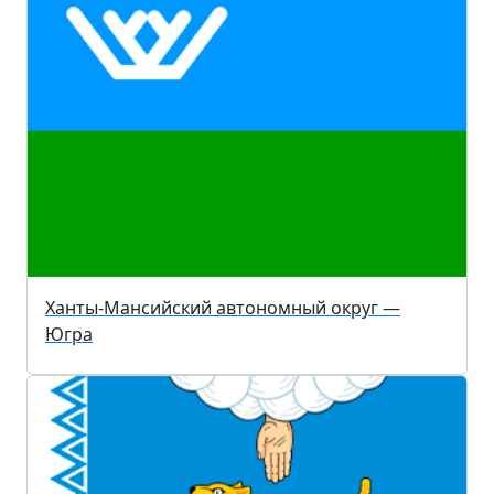
Ханты-Мансийский автономный округ —
Югра