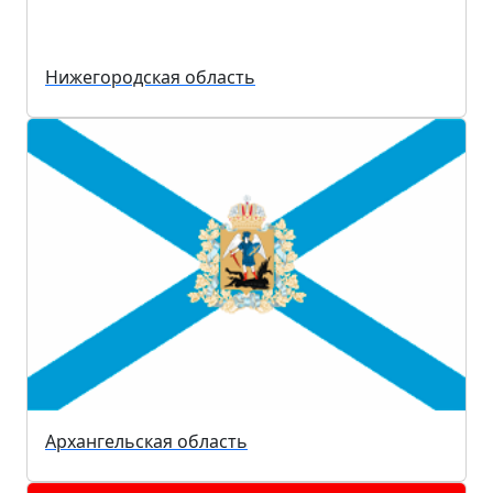
Нижегородская область
Архангельская область