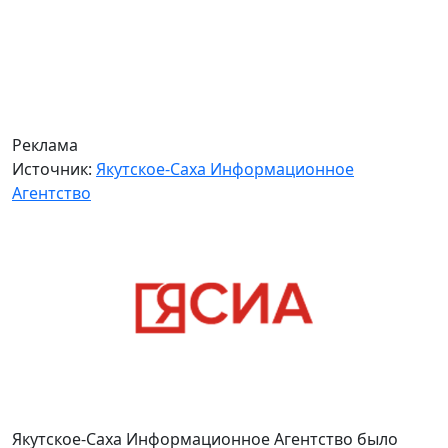
Реклама
Источник:
Якутское-Саха Информационное
Агентство
Якутское-Саха Информационное Агентство было