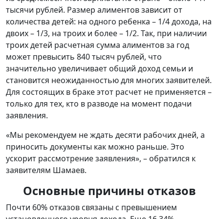
тысячи рублей. Размер алиментов зависит от
количества детей: на одного ребенка – 1/4 дохода, на
двоих – 1/3, на троих и более – 1/2. Так, при наличии
троих детей расчетная сумма алиментов за год
может превысить 840 тысяч рублей, что
значительно увеличивает общий доход семьи и
становится неожиданностью для многих заявителей.
Для состоящих в браке этот расчет не применяется –
только для тех, кто в разводе на момент подачи
заявления.
«Мы рекомендуем не ждать десяти рабочих дней, а
приносить документы как можно раньше. Это
ускорит рассмотрение заявления», – обратился к
заявителям Шамаев.
Основные причины отказов
Почти 60% отказов связаны с превышением
установленного уровня дохода. Еще 16,34%