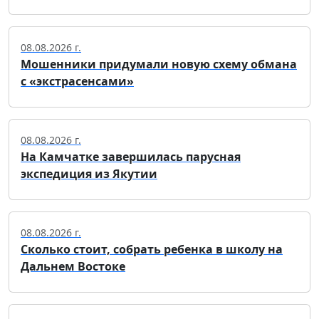
08.08.2026 г.
Мошенники придумали новую схему обмана
с «экстрасенсами»
08.08.2026 г.
На Камчатке завершилась парусная
экспедиция из Якутии
08.08.2026 г.
Сколько стоит, собрать ребенка в школу на
Дальнем Востоке