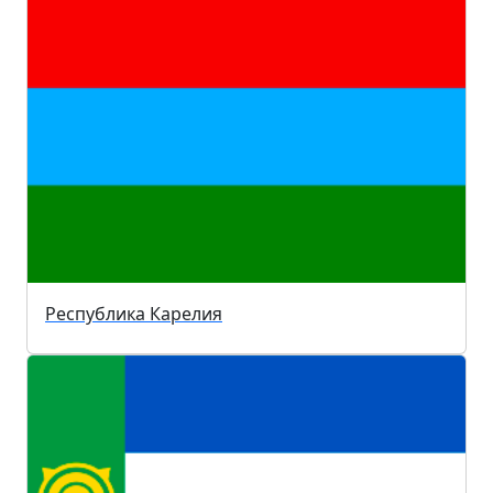
Республика Карелия