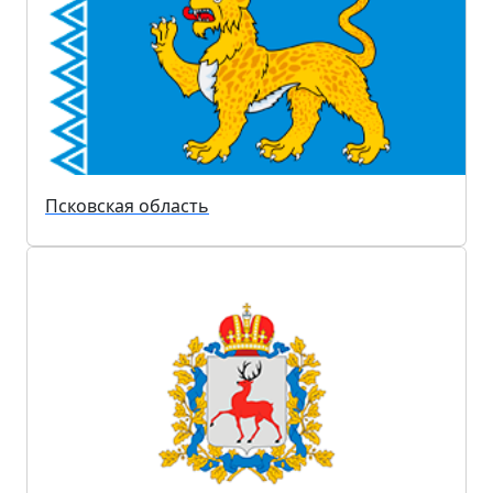
Псковская область