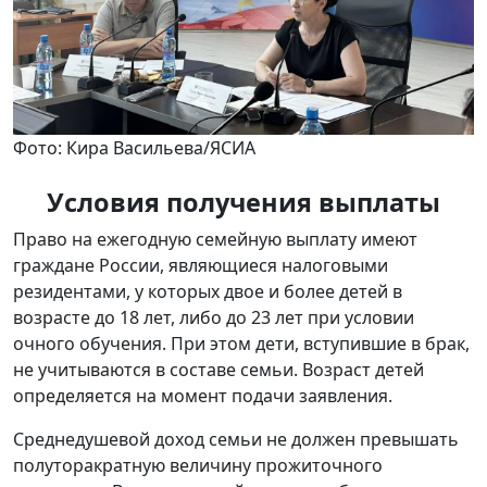
Фото: Кира Васильева/ЯСИА
Условия получения выплаты
Право на ежегодную семейную выплату имеют
граждане России, являющиеся налоговыми
резидентами, у которых двое и более детей в
возрасте до 18 лет, либо до 23 лет при условии
очного обучения. При этом дети, вступившие в брак,
не учитываются в составе семьи. Возраст детей
определяется на момент подачи заявления.
Среднедушевой доход семьи не должен превышать
полуторакратную величину прожиточного