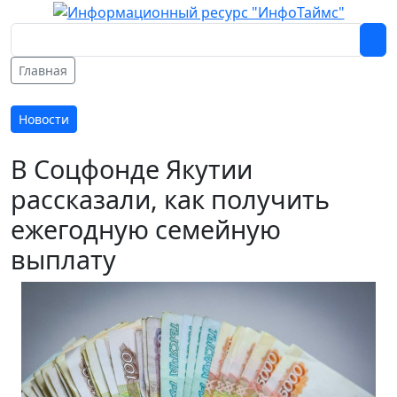
Главная
Новости
В Соцфонде Якутии
рассказали, как получить
ежегодную семейную
выплату