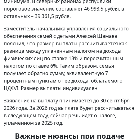
минимума. В северных районах республики
пороговое значение составляет 46 993,5 рубля, в
остальных – 39 361,5 рубля.
Заместитель начальника управления социального
обеспечения семей с детьми Алексей Шамаев
пояснил, что размер выплаты рассчитывается как
разница между уплаченным налогом на доходы
физических лиц по ставке 13% и пересчитанным
налогом по ставке 6%. Таким образом, семья
получает обратно сумму, эквивалентную 7
процентным пунктам от ее дохода, облагаемого
НДФЛ. Размер выплаты индивидуален
Заявление на выплату принимается до 30 сентября
2026 года. За 2026 год выплата будет рассчитываться
в следующем году, сейчас речь идет о налоге,
уплаченном за 2025 год.
Важные нюансы при подаче