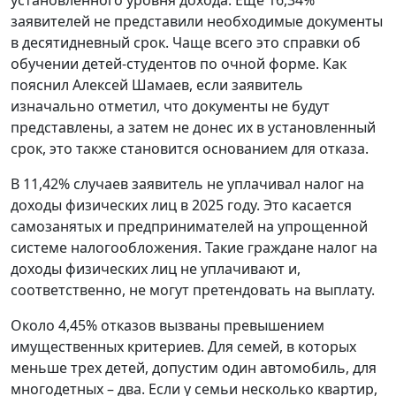
заявителей не представили необходимые документы
в десятидневный срок. Чаще всего это справки об
обучении детей-студентов по очной форме. Как
пояснил Алексей Шамаев, если заявитель
изначально отметил, что документы не будут
представлены, а затем не донес их в установленный
срок, это также становится основанием для отказа.
В 11,42% случаев заявитель не уплачивал налог на
доходы физических лиц в 2025 году. Это касается
самозанятых и предпринимателей на упрощенной
системе налогообложения. Такие граждане налог на
доходы физических лиц не уплачивают и,
соответственно, не могут претендовать на выплату.
Около 4,45% отказов вызваны превышением
имущественных критериев. Для семей, в которых
меньше трех детей, допустим один автомобиль, для
многодетных – два. Если у семьи несколько квартир,