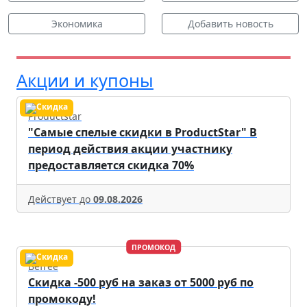
Экономика
Добавить новость
Акции и купоны
Productstar
"Самые спелые скидки в ProductStar" В
период действия акции участнику
предоставляется скидка 70%
Действует до
09.08.2026
ПРОМОКОД
Befree
Скидка -500 руб на заказ от 5000 руб по
промокоду!