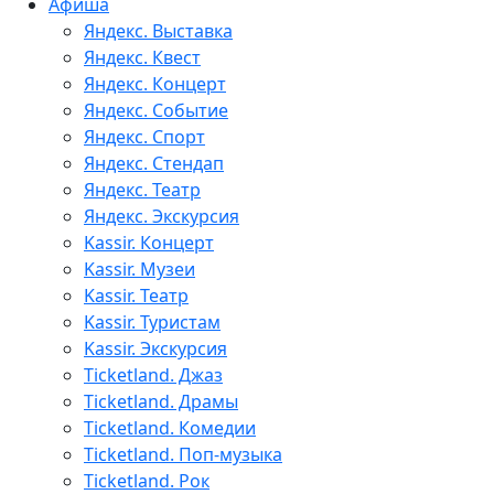
Афиша
Яндекс. Выставка
Яндекс. Квест
Яндекс. Концерт
Яндекс. Событие
Яндекс. Спорт
Яндекс. Стендап
Яндекс. Театр
Яндекс. Экскурсия
Kassir. Концерт
Kassir. Музеи
Kassir. Театр
Kassir. Туристам
Kassir. Экскурсия
Ticketland. Джаз
Ticketland. Драмы
Ticketland. Комедии
Ticketland. Поп-музыка
Ticketland. Рок