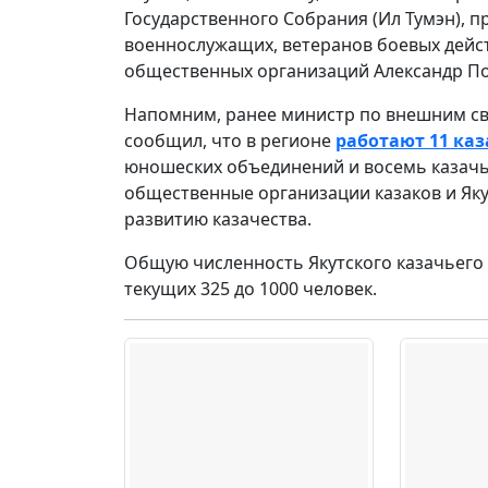
Государственного Собрания (Ил Тумэн), 
военнослужащих, ветеранов боевых дейс
общественных организаций Александр По
Напомним, ранее министр по внешним св
сообщил, что в регионе
работают 11 ка
юношеских объединений и восемь казачь
общественные организации казаков и Яку
развитию казачества.
Общую численность Якутского казачьего
текущих 325 до 1000 человек.