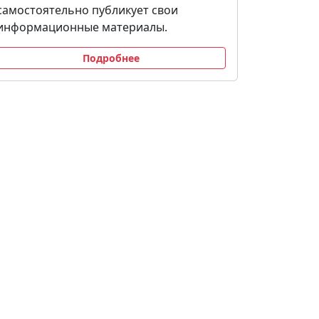
самостоятельно публикует свои
информационные материалы.
Подробнее