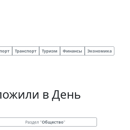
порт
Транспорт
Туризм
Финансы
Экономика
ложили в День
Раздел "
Общество
"