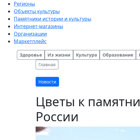
Регионы
Объекты культуры
Памятники истории и культуры
Интернет-магазины
Организации
Маркетплейс
Здоровье
Из жизни
Культура
Образование
Главная
Новости
Цветы к памятни
России