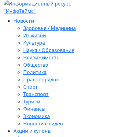
Новости
Здоровье / Медицина
Из жизни
Культура
Наука / Образование
Недвижимость
Общество
Политика
Правопорядок
Спорт
Транспорт
Туризм
Финансы
Экономика
Новости с видео
Акции и купоны